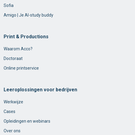
Sofia
Amigo | Je AI-study buddy
Print & Productions
Waarom Acco?
Doctoraat
Online printservice
Leeroplossingen voor bedrijven
Werkwijze
Cases
Opleidingen en webinars
Over ons