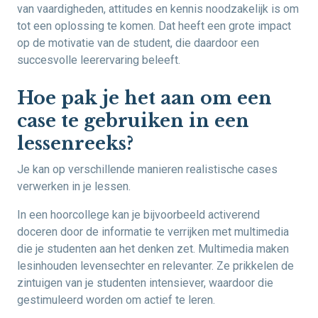
van vaardigheden, attitudes en kennis noodzakelijk is om
tot een oplossing te komen. Dat heeft een grote impact
op de motivatie van de student, die daardoor een
succesvolle leerervaring beleeft.
Hoe pak je het aan om een
case te gebruiken in een
lessenreeks?
Je kan op verschillende manieren realistische cases
verwerken in je lessen.
In een hoorcollege kan je bijvoorbeeld activerend
doceren door de informatie te verrijken met multimedia
die je studenten aan het denken zet. Multimedia maken
lesinhouden levensechter en relevanter. Ze prikkelen de
zintuigen van je studenten intensiever, waardoor die
gestimuleerd worden om actief te leren.