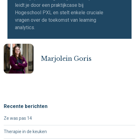
leidt je door een praktijkcase bij
Hogeschool PXL en stelt enkele cruciale
vragen over de toekomst van learning
analytics.
Marjolein Goris
Recente berichten
Ze was pas 14
Therapie in de keuken