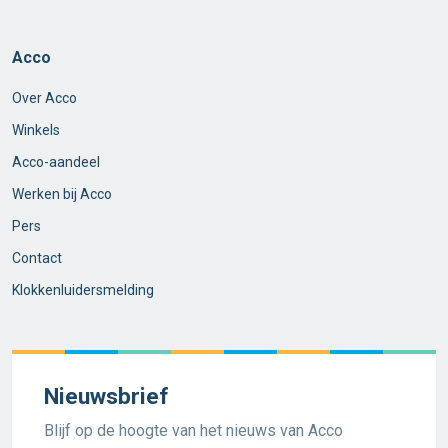
Acco
Over Acco
Winkels
Acco-aandeel
Werken bij Acco
Pers
Contact
Klokkenluidersmelding
Nieuwsbrief
Blijf op de hoogte van het nieuws van Acco