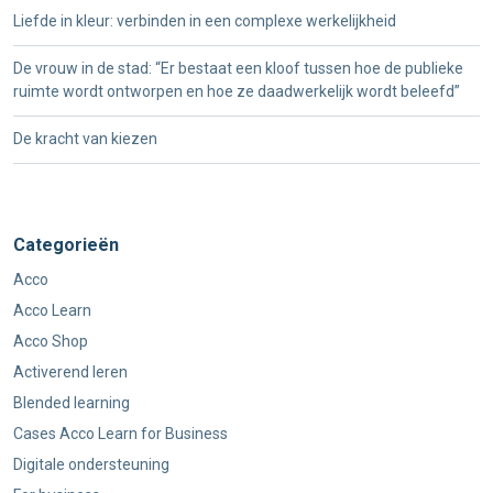
Liefde in kleur: verbinden in een complexe werkelijkheid
De vrouw in de stad: “Er bestaat een kloof tussen hoe de publieke
ruimte wordt ontworpen en hoe ze daadwerkelijk wordt beleefd”
De kracht van kiezen
Categorieën
Acco
Acco Learn
Acco Shop
Activerend leren
Blended learning
Cases Acco Learn for Business
Digitale ondersteuning