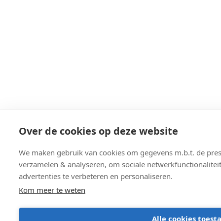
Over de cookies op deze website
We maken gebruik van cookies om gegevens m.b.t. de prest
verzamelen & analyseren, om sociale netwerkfunctionalitei
advertenties te verbeteren en personaliseren.
Kom meer te weten
Alle cookies toest