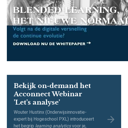
Bekijk on-demand het
Acconnect Webinar
’Let’s analyse’
Wouter Hustinx (Onderwijsinnovatie-
expert bij Hogeschool PXL) introduceert
het begrip
learning analytics
voor je,