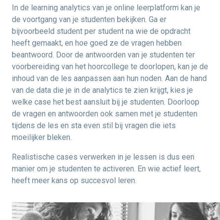
In de learning analytics van je online leerplatform kan je
de voortgang van je studenten bekijken. Ga er
bijvoorbeeld student per student na wie de opdracht
heeft gemaakt, en hoe goed ze de vragen hebben
beantwoord. Door de antwoorden van je studenten ter
voorbereiding van het hoorcollege te doorlopen, kan je de
inhoud van de les aanpassen aan hun noden. Aan de hand
van de data die je in de analytics te zien krijgt, kies je
welke case het best aansluit bij je studenten. Doorloop
de vragen en antwoorden ook samen met je studenten
tijdens de les en sta even stil bij vragen die iets
moeilijker bleken.
Realistische cases verwerken in je lessen is dus een
manier om je studenten te activeren. En wie actief leert,
heeft meer kans op succesvol leren.