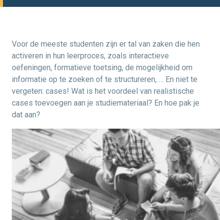
Voor de meeste studenten zijn er tal van zaken die hen
activeren in hun leerproces, zoals interactieve
oefeningen, formatieve toetsing, de mogelijkheid om
informatie op te zoeken of te structureren, … En niet te
vergeten: cases! Wat is het voordeel van realistische
cases toevoegen aan je studiemateriaal? En hoe pak je
dat aan?