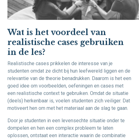
Wat is het voordeel van
realistische cases gebruiken
in de les?
Realistische cases prikkelen de interesse van je
studenten omdat ze dicht bij hun leefwereld liggen en de
relevantie van de theorie benadrukken. Daarom is het een
goed idee om voorbeelden, oefeningen en cases met
een realistische context te gebruiken. Omdat de situatie
(deels) herkenbaar is, voelen studenten zich veiliger. Dat
motiveert hen om met het materiaal aan de slag te gaan.
Door je studenten in een levensechte situatie onder te
dompelen en hen een complex probleem te laten
oplossen, ontstaat een interactie waarin de combinatie