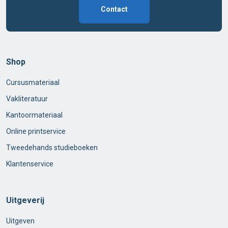
Contact
Shop
Cursusmateriaal
Vakliteratuur
Kantoormateriaal
Online printservice
Tweedehands studieboeken
Klantenservice
Uitgeverij
Uitgeven