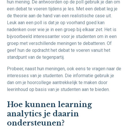
hun mening. De antwoorden op de poll gebruik je dan om
een debat te voeren tijdens je les. Met een debat leg je
de theorie aan de hand van een realistische case uit.
Leuk aan een poll is dat je op voorhand goed kan
nadenken over wie je in een groep bij elkaar zet. Het is
bijvoorbeeld interessanter voor je studenten om in een
groep met verschillende meningen te debatteren. Of
geef hun de opdracht het debat te voeren vanuit het
standpunt van de tegenpartij.
Probeer, naast hun meningen, ook eens te vragen naar de
interesses van je studenten. Die informatie gebruik je
dan om je hoorcollege aantrekkelijk te maken door
leerinhoud op basis van je studenten aan te bieden.
Hoe kunnen learning
analytics je daarin
ondersteunen?