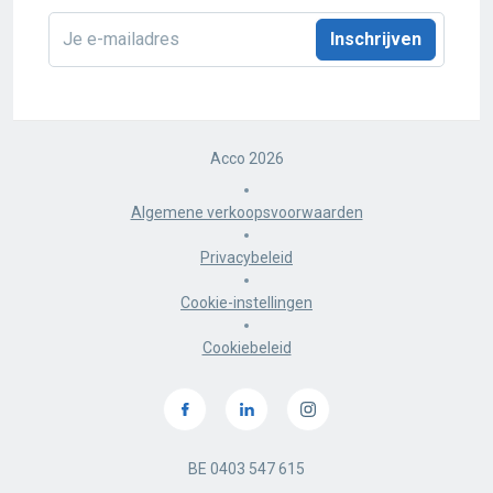
E-
mailadres
*
Acco 2026
Algemene verkoopsvoorwaarden
Privacybeleid
Cookie-instellingen
Cookiebeleid
BE 0403 547 615