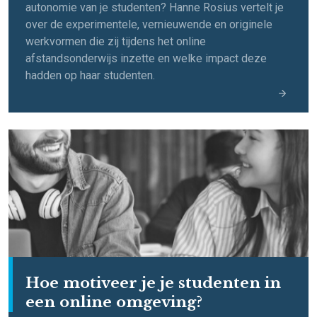
autonomie van je studenten? Hanne Rosius vertelt je
over de experimentele, vernieuwende en originele
werkvormen die zij tijdens het online
afstandsonderwijs inzette en welke impact deze
hadden op haar studenten.
Hoe motiveer je je studenten in
een online omgeving?