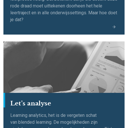
rode draad moet uittekenen doorheen het hele
leertraject en in alle onderwijssettings. Maar hoe doet
je dat?
Let’s analyse​
Learning
analytics
, het is de vergeten schat
van
blended
learning
. De mogelijkheden zijn