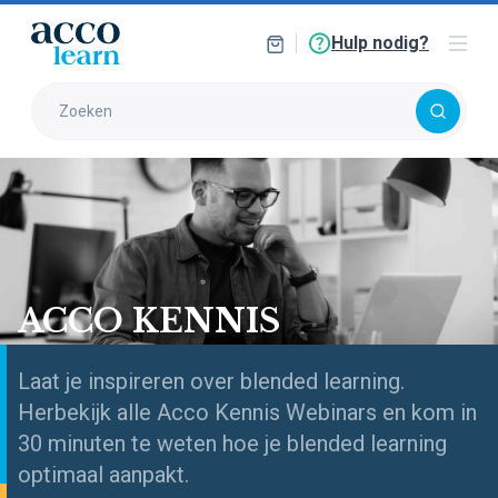
Hulp nodig?
ACCO KENNIS
Laat je inspireren over blended learning.
Herbekijk alle Acco Kennis Webinars en kom in
30 minuten te weten hoe je blended learning
optimaal aanpakt.