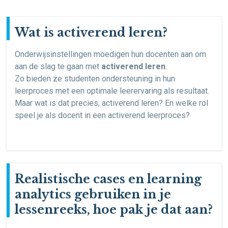
Wat is activerend leren?
Onderwijsinstellingen moedigen hun docenten aan om
aan de slag te gaan met
activerend leren
.
Zo bieden ze studenten ondersteuning in hun
leerproces met een optimale leerervaring als resultaat.
Maar wat is dat precies, activerend leren? En welke rol
speel je als docent in een activerend leerproces?
Realistische cases en learning
analytics gebruiken in je
lessenreeks, hoe pak je dat aan?