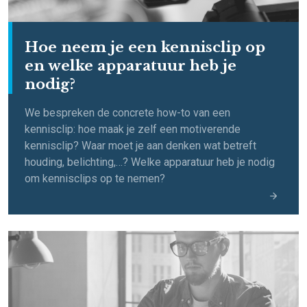
Hoe neem je een kennisclip op
en welke apparatuur heb je
nodig?
We bespreken de concrete how-to van een
kennisclip: hoe maak je zelf een motiverende
kennisclip? Waar moet je aan denken wat betreft
houding, belichting,…? Welke apparatuur heb je nodig
om kennisclips op te nemen?