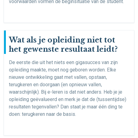
voorwaarden vormen de beginsituatie van de student.
Wat als je opleiding niet tot
het gewenste resultaat leidt?
De eerste die uit het niets een gigasucces van zijn
opleiding maakte, moet nog geboren worden. Elke
nieuwe ontwikkeling gaat met vallen, opstaan,
terugkeren en doorgaan (en opnieuw vallen,
waarschijnlijk). Bij e-leren is dat niet anders. Heb je je
opleiding geëvalueerd en merk je dat de (tussentijdse)
resultaten tegenvallen? Dan staat je maar één ding te
doen: terugkeren naar de basis.