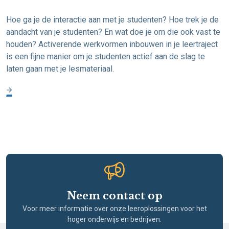
Hoe ga je de interactie aan met je studenten? Hoe trek je de
aandacht van je studenten? En wat doe je om die ook vast te
houden? Activerende werkvormen inbouwen in je leertraject
is een fijne manier om je studenten actief aan de slag te
laten gaan met je lesmateriaal.
Neem contact op
Voor meer informatie over onze leeroplossingen voor het
hoger onderwijs en bedrijven.