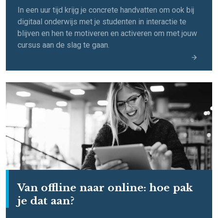
In een uur tijd krijg je concrete handvatten om ook bij
digitaal onderwijs met je studenten in interactie te
blijven en hen te motiveren en activeren om met jouw
cursus aan de slag te gaan.
Van offline naar online: hoe pak
je dat aan?