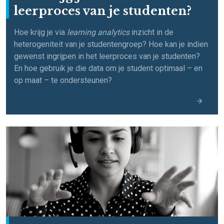
leerproces van je studenten?
Hoe krijg je via
learning analytics
inzicht in de
heterogeniteit van je studentengroep? Hoe kan je indien
gewenst ingrijpen in het leerproces van je studenten?
En hoe gebruik je die data om je student optimaal – en
op maat – te ondersteunen?