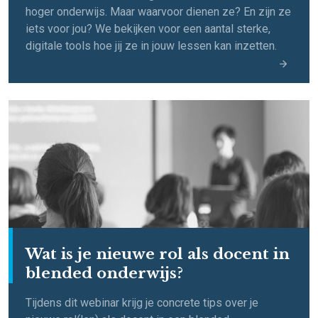
hoger onderwijs. Maar waarvoor dienen ze? En zijn ze
iets voor jou? We bekijken voor een aantal sterke,
digitale tools hoe jij ze in jouw lessen kan inzetten.
Wat is je nieuwe rol als docent in
blended onderwijs?
Tijdens dit webinar krijg je concrete tips over je