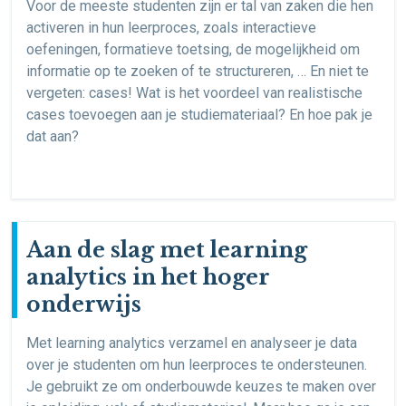
Voor de meeste studenten zijn er tal van zaken die hen
activeren in hun leerproces, zoals interactieve
oefeningen, formatieve toetsing, de mogelijkheid om
informatie op te zoeken of te structureren, … En niet te
vergeten: cases! Wat is het voordeel van realistische
cases toevoegen aan je studiemateriaal? En hoe pak je
dat aan?
Aan de slag met learning
analytics in het hoger
onderwijs
Met learning analytics verzamel en analyseer je data
over je studenten om hun leerproces te ondersteunen.
Je gebruikt ze om onderbouwde keuzes te maken over