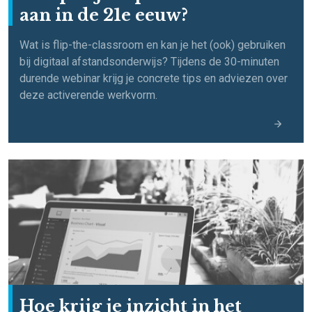
aan in de 21e eeuw?
Wat is flip-the-classroom en kan je het (ook) gebruiken
bij digitaal afstandsonderwijs? Tijdens de 30-minuten
durende webinar krijg je concrete tips en adviezen over
deze activerende werkvorm.
Hoe krijg je inzicht in het