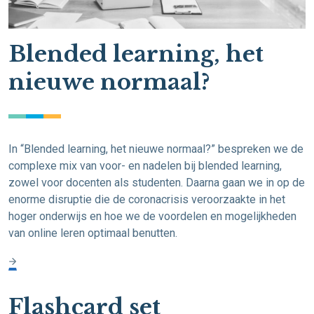
Blended learning, het
nieuwe normaal?
In “Blended learning, het nieuwe normaal?” bespreken we de
complexe mix van voor- en nadelen bij blended learning,
zowel voor docenten als studenten. Daarna gaan we in op de
enorme disruptie die de coronacrisis veroorzaakte in het
hoger onderwijs en hoe we de voordelen en mogelijkheden
van online leren optimaal benutten.
Flashcard set