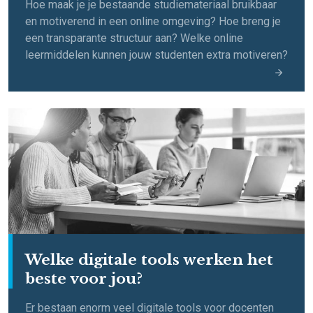
Hoe maak je je bestaande studiemateriaal bruikbaar
en motiverend in een online omgeving? Hoe breng je
een transparante structuur aan? Welke online
leermiddelen kunnen jouw studenten extra motiveren?
Welke digitale tools werken het
beste voor jou?
Er bestaan enorm veel digitale tools voor docenten