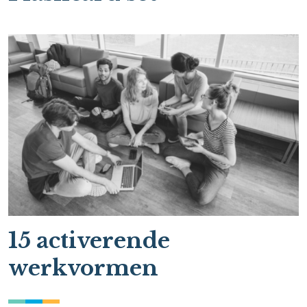
15 activerende
werkvormen