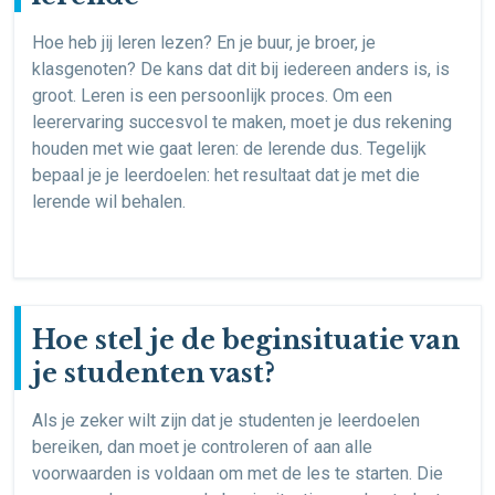
Hoe heb jij leren lezen? En je buur, je broer, je
klasgenoten? De kans dat dit bij iedereen anders is, is
groot. Leren is een persoonlijk proces. Om een
leerervaring succesvol te maken, moet je dus rekening
houden met wie gaat leren: de lerende dus. Tegelijk
bepaal je je leerdoelen: het resultaat dat je met die
lerende wil behalen.
Hoe stel je de beginsituatie van
je studenten vast?
Als je zeker wilt zijn dat je studenten je leerdoelen
bereiken, dan moet je controleren of aan alle
voorwaarden is voldaan om met de les te starten. Die