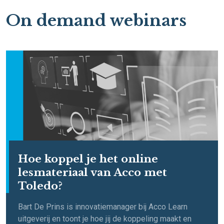
On demand webinars
Hoe koppel je het online
lesmateriaal van Acco met
Toledo?
Bart De Prins is innovatiemanager bij Acco Learn
uitgeverij en toont je hoe jij de koppeling maakt en