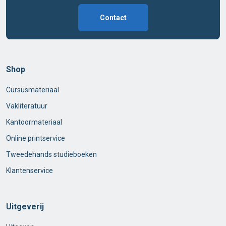
Contact
Shop
Cursusmateriaal
Vakliteratuur
Kantoormateriaal
Online printservice
Tweedehands studieboeken
Klantenservice
Uitgeverij