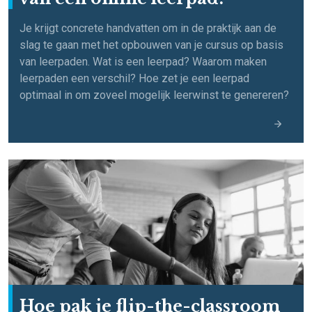
Je krijgt concrete handvatten om in de praktijk aan de
slag te gaan met het opbouwen van je cursus op basis
van leerpaden. Wat is een leerpad? Waarom maken
leerpaden een verschil? Hoe zet je een leerpad
optimaal in om zoveel mogelijk leerwinst te genereren?
Hoe pak je flip-the-classroom