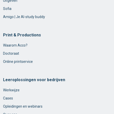
Uitgeven
Sofia
Amigo | Je AI-study buddy
Print & Productions
Waarom Acco?
Doctoraat
Online printservice
Leeroplossingen voor bedrijven
Werkwijze
Cases
Opleidingen en webinars