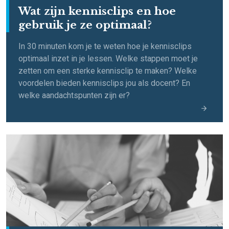
Wat zijn kennisclips en hoe
gebruik je ze optimaal?
In 30 minuten kom je te weten hoe je kennisclips
optimaal inzet in je lessen. Welke stappen moet je
zetten om een sterke kennisclip te maken? Welke
voordelen bieden kennisclips jou als docent? En
welke aandachtspunten zijn er?