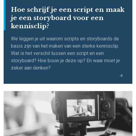
Hoe schrijf je een script en maak
je een storyboard voor een
kennisclip?
We leggen je uit waarom scripts en storyboards de
basis zijn van het maken van een sterke kennisclip.
Wat is het verschil tussen een script en een
storyboard? Hoe bouw je deze op? En waar moet je
zeker aan denken?