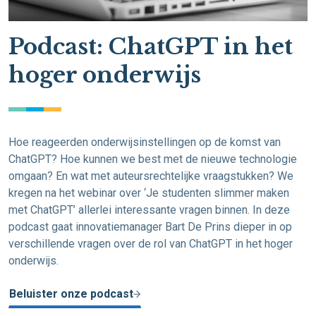
Podcast: ChatGPT in het
hoger onderwijs
Hoe reageerden onderwijsinstellingen op de komst van
ChatGPT? Hoe kunnen we best met de nieuwe technologie
omgaan? En wat met auteursrechtelijke vraagstukken? We
kregen na het webinar over ‘Je studenten slimmer maken
met ChatGPT’ allerlei interessante vragen binnen. In deze
podcast gaat innovatiemanager Bart De Prins dieper in op
verschillende vragen over de rol van ChatGPT in het hoger
onderwijs.
Beluister onze podcast