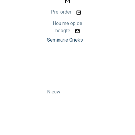
Pre-order
Hou me op de
hoogte
Seminarie Grieks
Nieuw