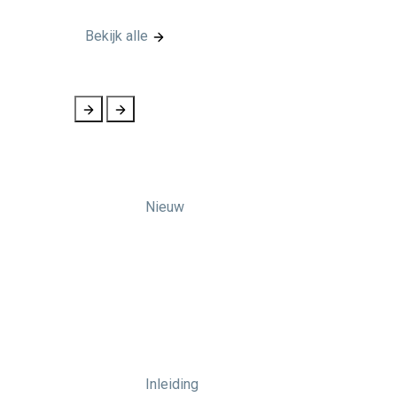
Bekijk alle
Nieuw
Inleiding