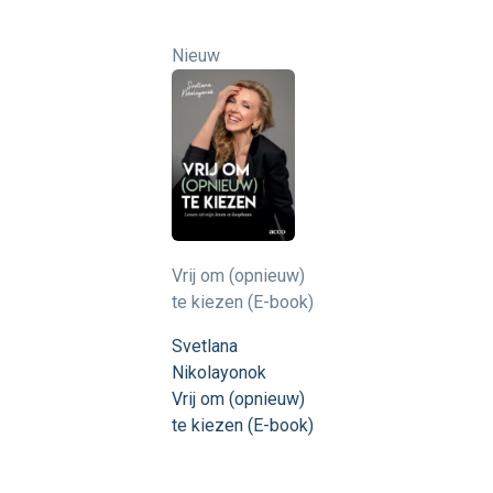
Nieuw
Vrij om (opnieuw)
te kiezen (E-book)
Svetlana
Nikolayonok
Vrij om (opnieuw)
te kiezen (E-book)