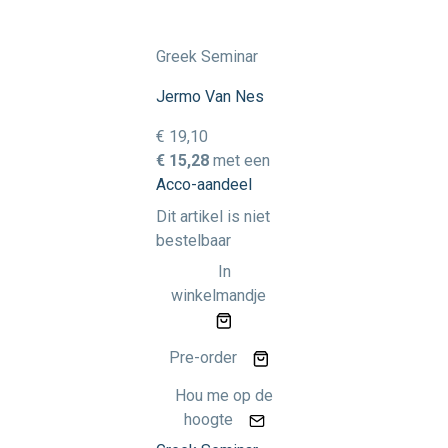
Greek Seminar
Jermo Van Nes
€ 19,10
€ 15,28
met een
Acco-aandeel
Dit artikel is niet
bestelbaar
In
winkelmandje
Pre-order
Hou me op de
hoogte