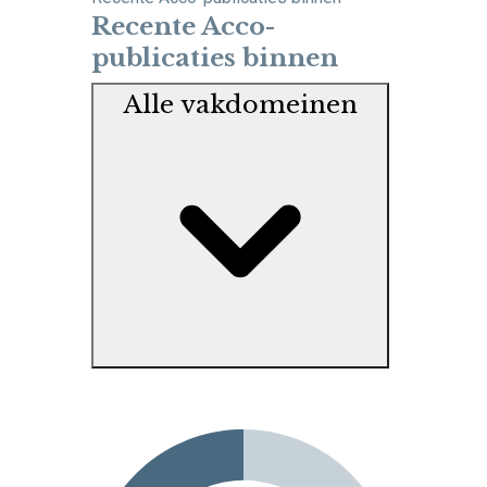
Recente Acco-
publicaties binnen
Alle vakdomeinen