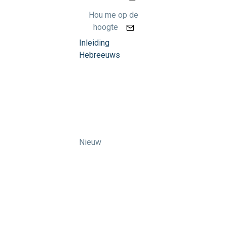
Hou me op de
hoogte
Inleiding
Hebreeuws
Nieuw