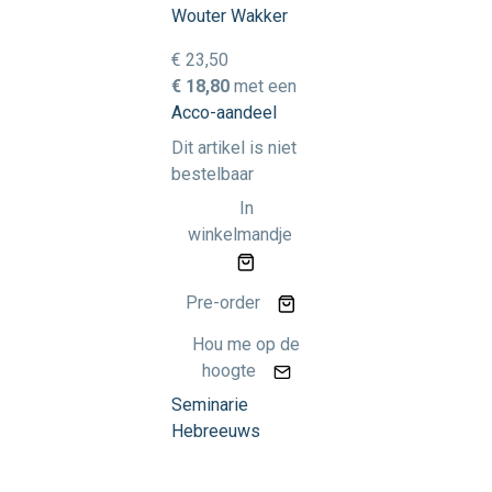
Wouter Wakker
€ 23,50
€ 18,80
met een
Acco-aandeel
Dit artikel is niet
bestelbaar
In
winkelmandje
Pre-order
Hou me op de
hoogte
Seminarie
Hebreeuws