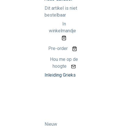
Dit artikel is niet
bestelbaar
In
winkelmandje
Pre-order
Hou me op de
hoogte
Inleiding Grieks
Nieuw