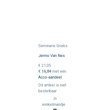
Seminarie Grieks
Jermo Van Nes
€ 21,05
€ 16,84
met een
Acco-aandeel
Dit artikel is niet
bestelbaar
In
winkelmandje