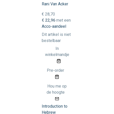
Rani Van Acker
€ 28,70
€ 22,96
met een
Acco-aandeel
Dit artikel is niet
bestelbaar
In
winkelmandje
Pre-order
Hou me op
de hoogte
Introduction to
Hebrew