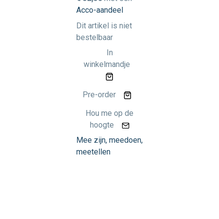
Acco-aandeel
Dit artikel is niet
bestelbaar
In
winkelmandje
Pre-order
Hou me op de
hoogte
Mee zijn, meedoen,
meetellen