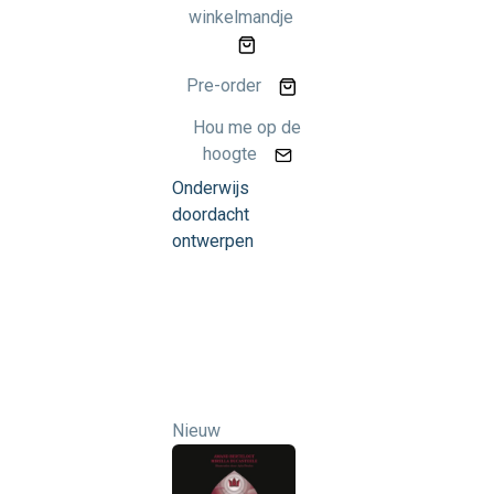
winkelmandje
Pre-order
Hou me op de
hoogte
Onderwijs
doordacht
ontwerpen
Nieuw