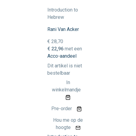
Introduction to
Hebrew
Rani Van Acker
€ 28,70
€ 22,96
met een
Acco-aandeel
Dit artikel is niet
bestelbaar
In
winkelmandje
Pre-order
Hou me op de
hoogte