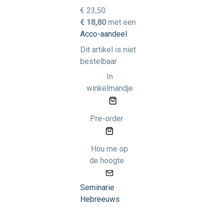
€ 23,50
€ 18,80
met een
Acco-aandeel
Dit artikel is niet
bestelbaar
In
winkelmandje
Pre-order
Hou me op
de hoogte
Seminarie
Hebreeuws