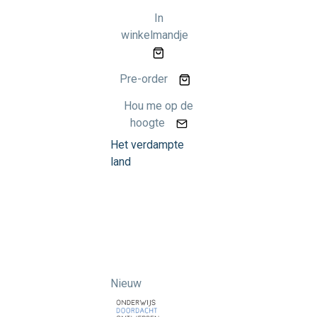
In
winkelmandje
Pre-order
Hou me op de
hoogte
Het verdampte
land
Nieuw