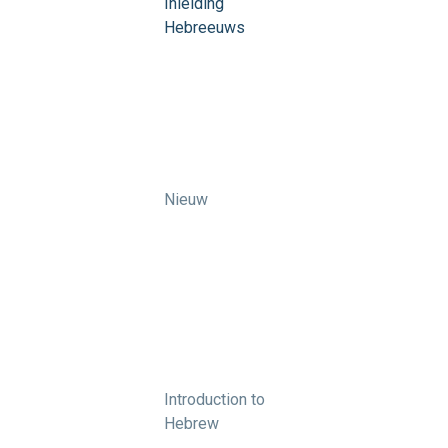
Inleiding
Hebreeuws
Nieuw
Introduction to
Hebrew