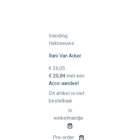
Inleiding
Hebreeuws
Rani Van Acker
€ 26,05
€ 20,84
met een
Acco-aandeel
Dit artikel is niet
bestelbaar
In
winkelmandje
Pre-order