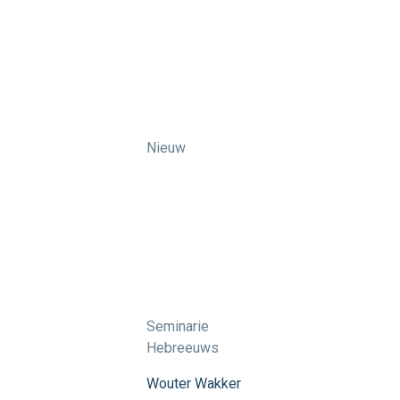
Nieuw
Seminarie
Hebreeuws
Wouter Wakker