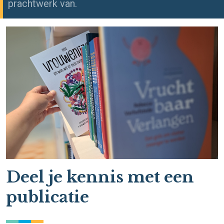
prachtwerk van.
Deel je kennis met een
publicatie