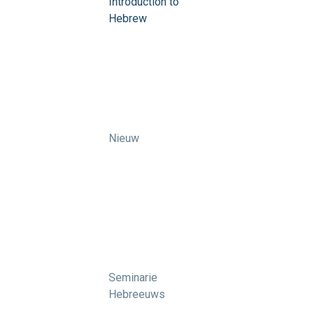
Introduction to
Hebrew
Nieuw
Seminarie
Hebreeuws