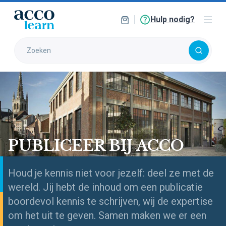
Hulp nodig?
PUBLICEER BIJ ACCO
Houd je kennis niet voor jezelf: deel ze met de
wereld. Jij hebt de inhoud om een publicatie
boordevol kennis te schrijven, wij de expertise
om het uit te geven. Samen maken we er een