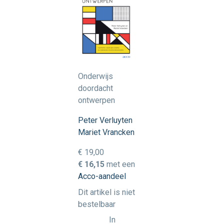
Onderwijs
doordacht
ontwerpen
Peter Verluyten
Mariet Vrancken
€ 19,00
€ 16,15
met een
Acco-aandeel
Dit artikel is niet
bestelbaar
In