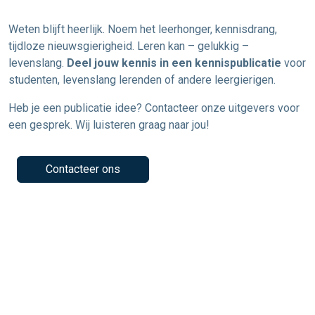
Weten blijft heerlijk. Noem het leerhonger, kennisdrang,
tijdloze nieuwsgierigheid. Leren kan – gelukkig –
levenslang.
Deel jouw kennis in een kennispublicatie
voor
studenten, levenslang lerenden of andere leergierigen.
Heb je een publicatie idee? Contacteer onze uitgevers voor
een gesprek. Wij luisteren graag naar jou!
Contacteer ons