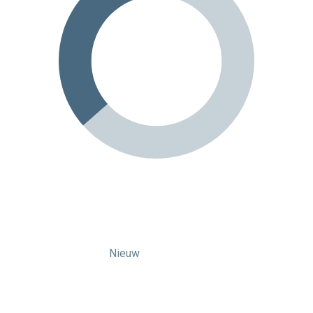
Nieuw