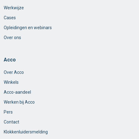
Werkwijze
Cases
Opleidingen en webinars
Over ons
Acco
Over Acco
Winkels
Acco-aandeel
Werken bij Acco
Pers
Contact
Klokkenluidersmelding