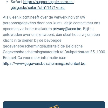
Safari
:
https://support.apple.com/en-
gb/guide/safari/sfri11471/mac.
Als u een klacht heeft over de verwerking van uw
persoonsgegevens door ons, kunt u altijd contact met ons
opnemen via het e-mailadres
privacy@acco.be
. Blijft u
ontevreden over ons antwoord, dan staat het u vrij om een
klacht in te dienen bij de bevoegde
gegevensbeschermingsautoriteit, de Belgische
Gegevensbeschermingsautoriteit te Drukpersstraat 35, 1000
Brussel. Ga voor meer informatie naar
https://www.gegevensbeschermingsautoriteit.be
.