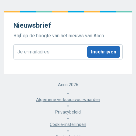
Nieuwsbrief
Blijf op de hoogte van het nieuws van Acco
E-
mailadres
*
Acco 2026
Algemene verkoopsvoorwaarden
Privacybeleid
Cookie-instellingen