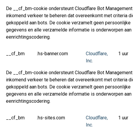
De __cf_bm-cookie ondersteunt Cloudflare Bot Management
inkomend verkeer te beheren dat overeenkomt met criteria die
gekoppeld aan bots. De cookie verzamelt geen persoonlijke
gegevens en alle verzamelde informatie is onderworpen aan
eenrichtingscodering.
__cf_bm
.hs-banner.com
Cloudflare,
1 uur
Inc.
De __cf_bm-cookie ondersteunt Cloudflare Bot Management
inkomend verkeer te beheren dat overeenkomt met criteria die
gekoppeld aan bots. De cookie verzamelt geen persoonlijke
gegevens en alle verzamelde informatie is onderworpen aan
eenrichtingscodering.
__cf_bm
.hs-sites.com
Cloudflare,
1 uur
Inc.