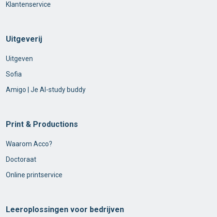
Klantenservice
Uitgeverij
Uitgeven
Sofia
Amigo | Je AI-study buddy
Print & Productions
Waarom Acco?
Doctoraat
Online printservice
Leeroplossingen voor bedrijven