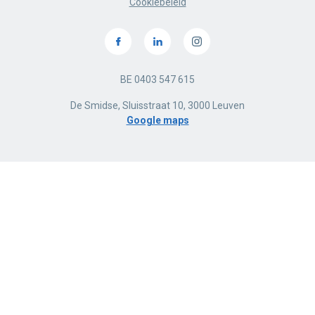
Cookiebeleid
BE 0403 547 615
De Smidse, Sluisstraat 10, 3000 Leuven
Google maps