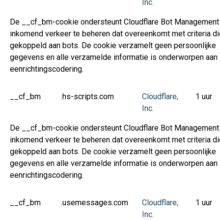
Inc.
De __cf_bm-cookie ondersteunt Cloudflare Bot Management
inkomend verkeer te beheren dat overeenkomt met criteria die
gekoppeld aan bots. De cookie verzamelt geen persoonlijke
gegevens en alle verzamelde informatie is onderworpen aan
eenrichtingscodering.
__cf_bm
.hs-scripts.com
Cloudflare,
1 uur
Inc.
De __cf_bm-cookie ondersteunt Cloudflare Bot Management
inkomend verkeer te beheren dat overeenkomt met criteria die
gekoppeld aan bots. De cookie verzamelt geen persoonlijke
gegevens en alle verzamelde informatie is onderworpen aan
eenrichtingscodering.
__cf_bm
.usemessages.com
Cloudflare,
1 uur
Inc.