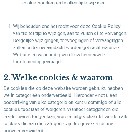
cookie-voorkeuren te allen tijde wijzigen.
Wij behouden ons het recht voor deze Cookie Policy
van tijd tot tijd te wijzigen, aan te vullen of te vervangen.
Dergelijke wijzigingen, toevoegingen of vervangingen
zullen onder uw aandacht worden gebracht via onze
Website en waar nodig wordt uw hernieuwde
toestemming gevraagd.
2. Welke cookies & waarom
De cookies die op deze website worden gebruikt, hebben
we in categorieën onderverdeeld. Hieronder vindt u een
beschrijving van elke categorie en kunt u sommige of alle
cookies toestaan of weigeren. Wanneer categorieën die
eerder waren toegestaan, worden uitgeschakeld, worden alle
cookies die aan die categorie zijn toegewezen uit uw
browser verwijderd.