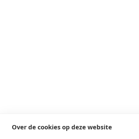
Over de cookies op deze website