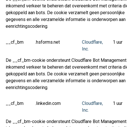
inkomend verkeer te beheren dat overeenkomt met criteria die
gekoppeld aan bots. De cookie verzamelt geen persoonlijke
gegevens en alle verzamelde informatie is onderworpen aan
eenrichtingscodering.
__cf_bm
.hsforms.net
Cloudflare,
1 uur
Inc.
De __cf_bm-cookie ondersteunt Cloudflare Bot Management
inkomend verkeer te beheren dat overeenkomt met criteria die
gekoppeld aan bots. De cookie verzamelt geen persoonlijke
gegevens en alle verzamelde informatie is onderworpen aan
eenrichtingscodering.
__cf_bm
.linkedin.com
Cloudflare,
1 uur
Inc.
De __cf_bm-cookie ondersteunt Cloudflare Bot Management