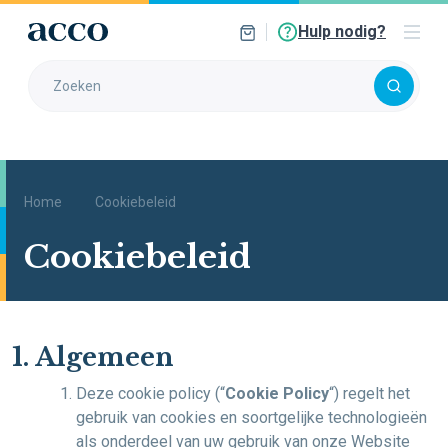
Hulp nodig?
Home
Cookiebeleid
Cookiebeleid
1. Algemeen
Deze cookie policy (“
Cookie Policy
“) regelt het
gebruik van cookies en soortgelijke technologieën
als onderdeel van uw gebruik van onze Website