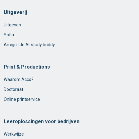
Uitgeverij
Uitgeven
Sofia
Amigo | Je AI-study buddy
Print & Productions
Waarom Acco?
Doctoraat
Online printservice
Leeroplossingen voor bedrijven
Werkwijze