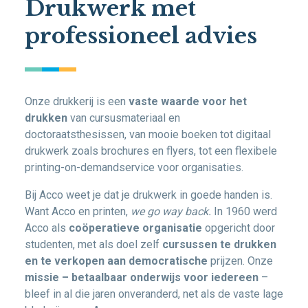
Drukwerk met
professioneel advies
Onze drukkerij is een
vaste waarde voor het
drukken
van cursusmateriaal en
doctoraatsthesissen, van mooie boeken tot digitaal
drukwerk zoals brochures en flyers, tot een flexibele
printing-on-demandservice voor organisaties.
Bij Acco weet je dat je drukwerk in goede handen is.
Want Acco en printen,
we
go way back.
In 1960 werd
Acco als
coöperatieve organisatie
opgericht door
studenten, met als doel zelf
cursussen te drukken
en te verkopen aan democratische
prijzen. Onze
missie – betaalbaar onderwijs voor iedereen
–
bleef in al die jaren onveranderd, net als de vaste lage