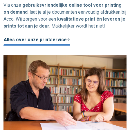
Via onze
gebruiksvriendelijke online tool voor printing
on demand
, laat je al je documenten eenvoudig afdrukken bij
Acco. Wij zorgen voor een
kwalitatieve print én leveren je
prints tot aan je deur
. Makkelijker wordt het niet!
Alles over onze printservice