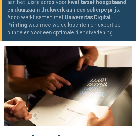
aan het juiste adres voor
kwalitatief hoogstaand
en duurzaam drukwerk aan een scherpe prijs.
Acco werkt samen met
Universitas Digital
Printing
waarmee we de krachten en expertise
bundelen voor een optimale dienstverlening.