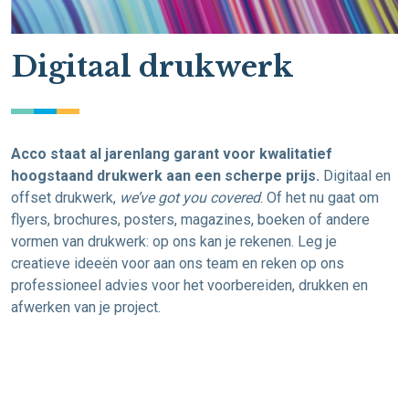
Digitaal drukwerk
Acco staat al jarenlang garant voor kwalitatief
hoogstaand drukwerk aan een scherpe prijs.
Digitaal en
offset drukwerk,
we’ve got you covered
. Of het nu gaat om
flyers, brochures, posters, magazines, boeken of andere
vormen van drukwerk: op ons kan je rekenen. Leg je
creatieve ideeën voor aan ons team en reken op ons
professioneel advies voor het voorbereiden, drukken en
afwerken van je project.