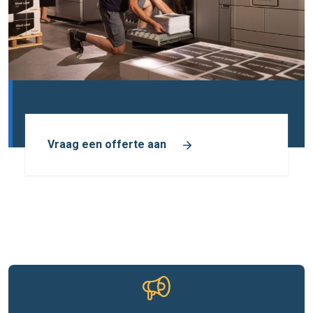
Vraag een offerte aan