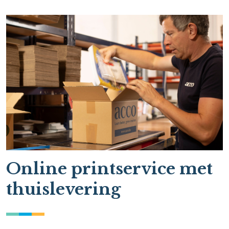
Online printservice met
thuislevering