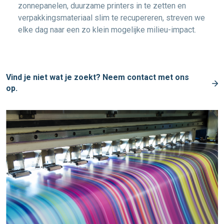
zonnepanelen, duurzame printers in te zetten en
verpakkingsmateriaal slim te recupereren, streven we
elke dag naar een zo klein mogelijke milieu-impact.
Vind je niet wat je zoekt? Neem contact met ons
op.