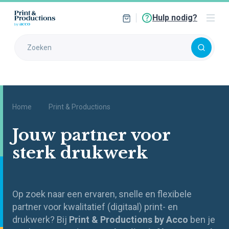
Hulp nodig?
Home
Print & Productions
Jouw partner voor
sterk drukwerk
Op zoek naar een ervaren, snelle en flexibele
partner voor kwalitatief (digitaal) print- en
drukwerk? Bij
Print & Productions by Acco
ben je