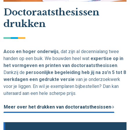
Doctoraatsthesissen
drukken
Acco en hoger onderwijs
, dat zijn al decennialang twee
handen op een buik. We bouwden heel wat
expertise op in
het vormgeven en printen van doctoraatsthesissen
.
Dankzij de
persoonlijke begeleiding heb jij na zo’n 5 tot 8
werkdagen een gedrukte versie
van je onderzoekwerk
voor je liggen. En wil je exemplaren bijbestellen? Dan kan
uiteraard aan een hele scherpe prijs.
Meer over het drukken van doctoraatsthesissen