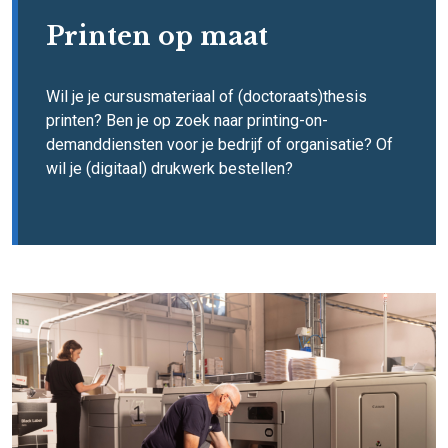
Printen op maat
Wil je je cursusmateriaal of (doctoraats)thesis
printen? Ben je op zoek naar printing-on-
demanddiensten voor je bedrijf of organisatie? Of
wil je (digitaal) drukwerk bestellen?