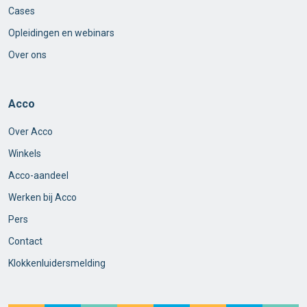
Cases
Opleidingen en webinars
Over ons
Acco
Over Acco
Winkels
Acco-aandeel
Werken bij Acco
Pers
Contact
Klokkenluidersmelding