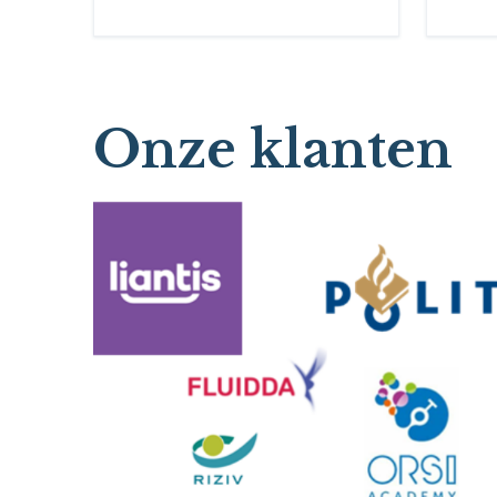
Onze klanten