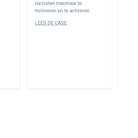
cursisten maximaal te
motiveren en te activeren.
LEES DE CASE