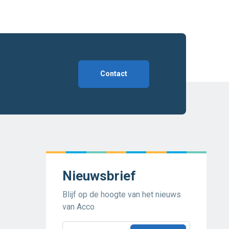
Contact
Nieuwsbrief
Blijf op de hoogte van het nieuws
van Acco