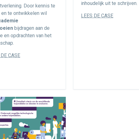
inhoudelijk uit te schrijven.
tverlening.
Door kennis te
 en te ontwikkelen wil
LEES DE CASE
cademie
oeien
bijdragen aan de
e en opdrachten van het
schap.
 DE CASE