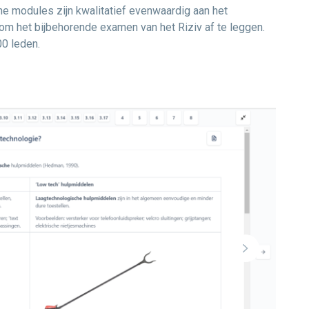
ne modules zijn kwalitatief evenwaardig aan het
 om het bijbehorende examen van het Riziv af te leggen.
0 leden.