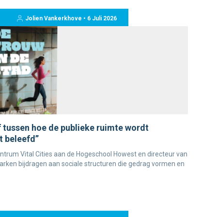
Jolien Vankerkhove • 6 Juli 2026
of tussen hoe de publieke ruimte wordt
t beleefd”
ntrum Vital Cities aan de Hogeschool Howest en directeur van
parken bijdragen aan sociale structuren die gedrag vormen en