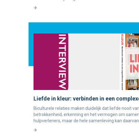
Liefde in kleur: verbinden in een complex
Biculturele relaties maken duidelijk dat liefde nooit 
betrokkenheid, erkenning en het vermogen om samen 
hulpverleners, maar de hele samenleving kan daarvan 