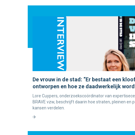
De vrouw in de stad: “Er bestaat een klo
ontworpen en hoe ze daadwerkelijk word
Lore Cuypers, onderzoekscoördinator van expertisece
BRAVE vzw, beschrijft daarin hoe straten, pleinen en 
kansen verdelen.