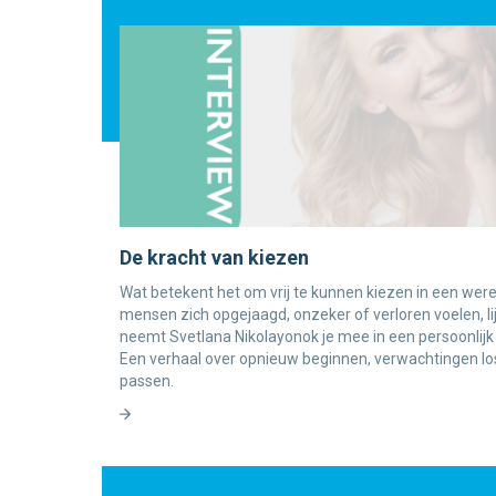
De kracht van kiezen
Wat betekent het om vrij te kunnen kiezen in een werel
mensen zich opgejaagd, onzeker of verloren voelen, lijk
neemt Svetlana Nikolayonok je mee in een persoonlijk en 
Een verhaal over opnieuw beginnen, verwachtingen lo
passen.