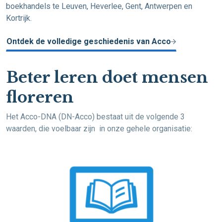
boekhandels te Leuven, Heverlee, Gent, Antwerpen en
Kortrijk.
Ontdek de volledige geschiedenis van Acco
Beter leren doet mensen
floreren
Het Acco-DNA (DN-Acco) bestaat uit de volgende 3
waarden, die voelbaar zijn in onze gehele organisatie: