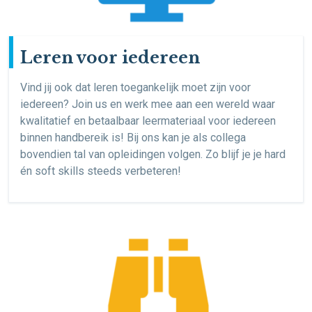
Leren voor iedereen
Vind jij ook dat leren toegankelijk moet zijn voor
iedereen? Join us en werk mee aan een wereld waar
kwalitatief en betaalbaar leermateriaal voor iedereen
binnen handbereik is! Bij ons kan je als collega
bovendien tal van opleidingen volgen. Zo blijf je je hard
én soft skills steeds verbeteren!