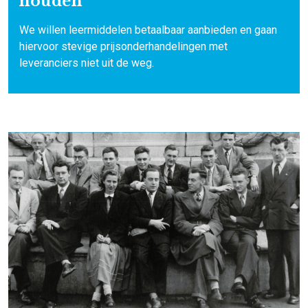
houden
We willen leermiddelen betaalbaar aanbieden en gaan
hiervoor stevige prijsonderhandelingen met
leveranciers niet uit de weg.