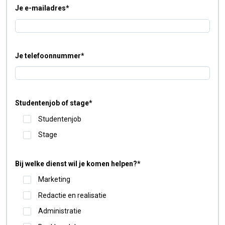
Je e-mailadres
*
Je telefoonnummer
*
Studentenjob of stage
*
Studentenjob
Stage
Bij welke dienst wil je komen helpen?
*
Marketing
Redactie en realisatie
Administratie