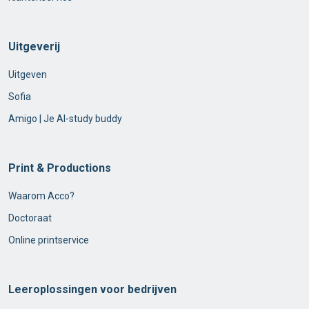
Uitgeverij
Uitgeven
Sofia
Amigo | Je AI-study buddy
Print & Productions
Waarom Acco?
Doctoraat
Online printservice
Leeroplossingen voor bedrijven