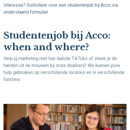
Interesse? Solliciteer voor een studentenjob bij Acco via
onderstaand formulier.
Studentenjob bij Acco:
when and where?
Help jij marketing met hun laatste TikToks of steek je de
handen uit de mouwen bij onze drukkerij? We kunnen jouw
hulp gebruiken op verschillende locaties en in verschillende
functies.