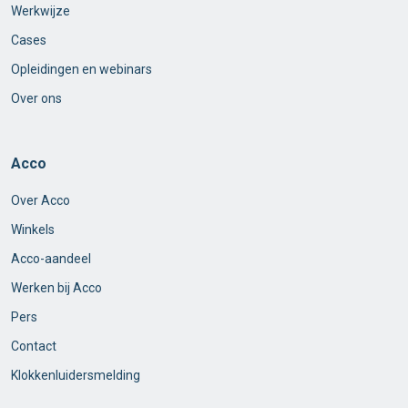
Werkwijze
Cases
Opleidingen en webinars
Over ons
Acco
Over Acco
Winkels
Acco-aandeel
Werken bij Acco
Pers
Contact
Klokkenluidersmelding