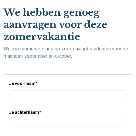
We hebben genoeg
aanvragen voor deze
zomervakantie
We zijn momenteel nog op zoek naar jobstudenten voor de
maanden september en oktober.
Je voornaam
*
Je achternaam
*