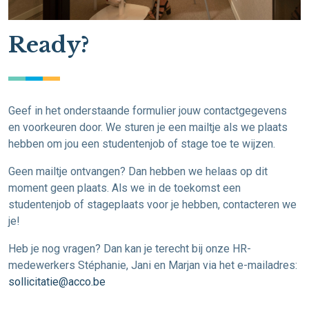
Ready?
Geef in het onderstaande formulier jouw contactgegevens
en voorkeuren door. We sturen je een mailtje als we plaats
hebben om jou een studentenjob of stage toe te wijzen.
Geen mailtje ontvangen? Dan hebben we helaas op dit
moment geen plaats. Als we in de toekomst een
studentenjob of stageplaats voor je hebben, contacteren we
je!
Heb je nog vragen? Dan kan je terecht bij onze HR-
medewerkers Stéphanie, Jani en Marjan via het e-mailadres:
sollicitatie@acco.be