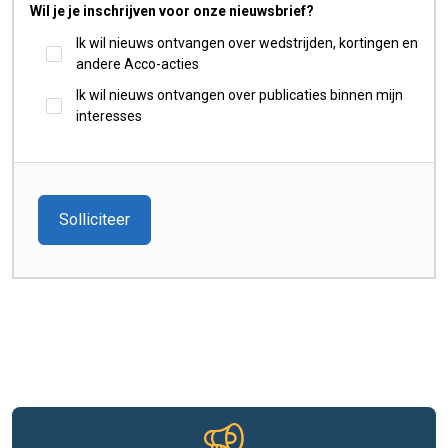
Wil je je inschrijven voor onze nieuwsbrief?
Ik wil nieuws ontvangen over wedstrijden, kortingen en
andere Acco-acties
Ik wil nieuws ontvangen over publicaties binnen mijn
interesses