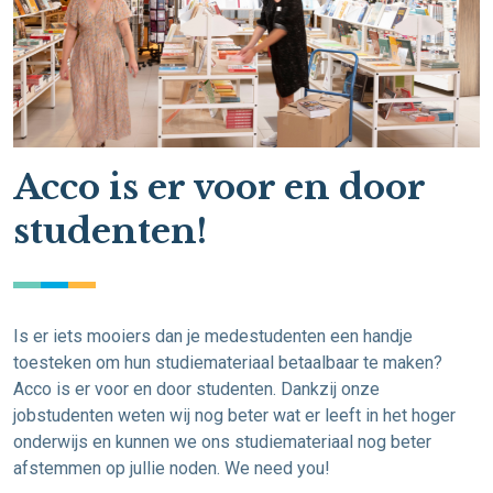
Acco is er voor en door
studenten!
Is er iets mooiers dan je medestudenten een handje
toesteken om hun studiemateriaal betaalbaar te maken?
Acco is er voor en door studenten. Dankzij onze
jobstudenten weten wij nog beter wat er leeft in het hoger
onderwijs en kunnen we ons studiemateriaal nog beter
afstemmen op jullie noden. We need you!