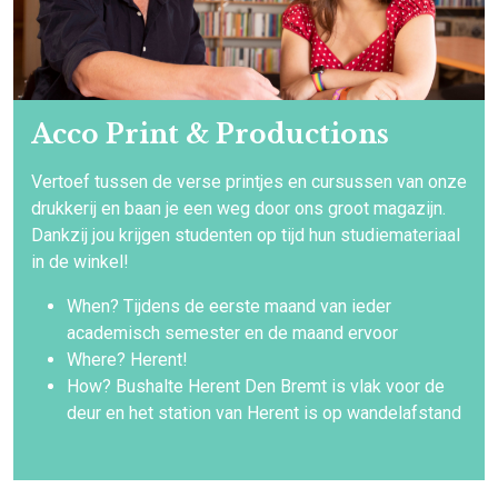
Acco Print & Productions
Vertoef tussen de verse printjes en cursussen van onze
drukkerij en baan je een weg door ons groot magazijn.
Dankzij jou krijgen studenten op tijd hun studiemateriaal
in de winkel!
When? Tijdens de eerste maand van ieder
academisch semester en de maand ervoor
Where? Herent!
How? Bushalte Herent Den Bremt is vlak voor de
deur en het station van Herent is op wandelafstand