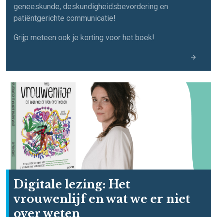
geneeskunde, deskundigheidsbevordering en
patiëntgerichte communicatie!
Grijp meteen ook je korting voor het boek!
Digitale lezing: Het
vrouwenlijf en wat we er niet
over weten