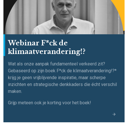
Webinar F*ck de
klimaatverandering!?
Wat als onze aanpak fundamenteel verkeerd zit?
Gebaseerd op zijn boek F*ck de klimaatverandering!?*
krijg je geen vrijblijvende inspiratie, maar scherpe
inzichten en strategische denkkaders die écht verschil
maken.
Grijp meteen ook je korting voor het boek!