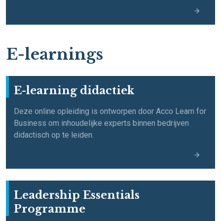
E-learnings
E-learning didactiek
Deze online opleiding is ontworpen door Acco Learn for
Business om inhoudelijke experts binnen bedrijven
didactisch op te leiden.
Leadership Essentials
Programme