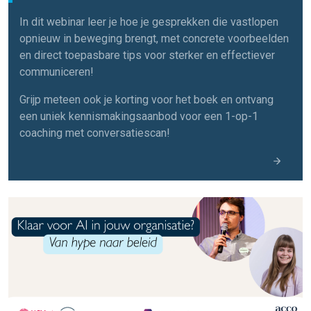
In dit webinar leer je hoe je gesprekken die vastlopen
opnieuw in beweging brengt, met concrete voorbeelden
en direct toepasbare tips voor sterker en effectiever
communiceren!
Grijp meteen ook je korting voor het boek en ontvang
een uniek kennismakingsaanbod voor een 1-op-1
coaching met conversatiescan!