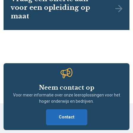
voor een opleiding op
maat
Neem contact op
Voor meer informatie over onze leeroplossingen voor het
hoger onderwijs en bedrijven.
Contact