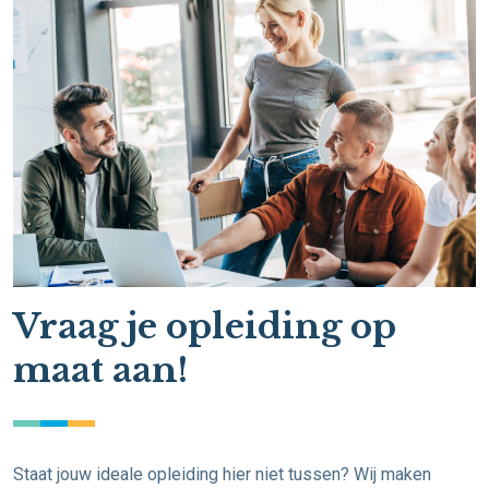
Vraag je opleiding op
maat aan!
Staat jouw ideale opleiding hier niet tussen? Wij maken