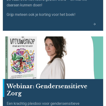
daaraan kunnen doen!
Grijp meteen ook je korting voor het boek!
Webinar: Gendersensitieve
Zorg
Een krachtig pleidooi voor gendersensitieve