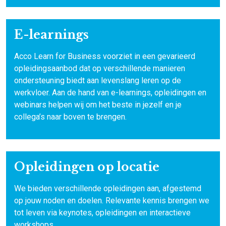
E-learnings
Acco Learn for Business voorziet in een gevarieerd
opleidingsaanbod dat op verschillende manieren
ondersteuning biedt aan levenslang leren op de
werkvloer. Aan de hand van e-learnings, opleidingen en
webinars helpen wij om het beste in jezelf en je
collega’s naar boven te brengen.
Opleidingen op locatie
We bieden verschillende opleidingen aan, afgestemd
op jouw noden en doelen. Relevante kennis brengen we
tot leven via keynotes, opleidingen en interactieve
workshops.