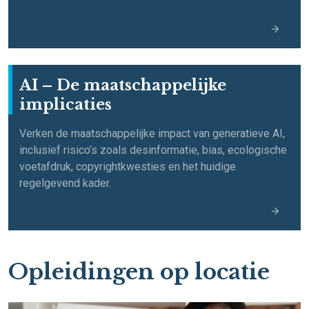
AI – De maatschappelijke
implicaties
Verken de maatschappelijke impact van generatieve AI,
inclusief risico’s zoals desinformatie, bias, ecologische
voetafdruk, copyrightkwesties en het huidige
regelgevend kader.
Opleidingen op locatie