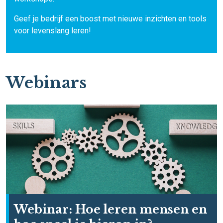
Geef je bedrijf een boost met nieuwe inzichten en tools
voor levenslang leren!
Webinars
Webinar: Hoe leren mensen en