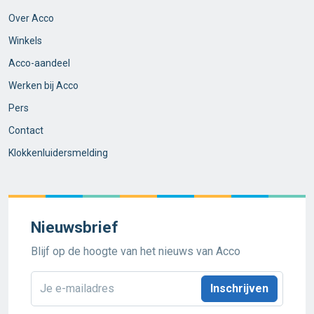
Over Acco
Winkels
Acco-aandeel
Werken bij Acco
Pers
Contact
Klokkenluidersmelding
Nieuwsbrief
Blijf op de hoogte van het nieuws van Acco
E-
mailadres
*