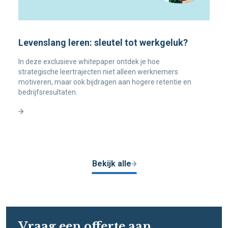
Levenslang leren: sleutel tot werkgeluk?
In deze exclusieve whitepaper ontdek je hoe
strategische leertrajecten niet alleen werknemers
motiveren, maar ook bijdragen aan hogere retentie en
bedrijfsresultaten.
Bekijk alle
Vraag een offerte aan