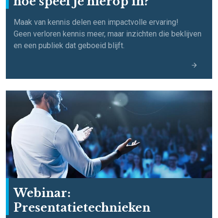
hoe speel je hierop in?
Maak van kennis delen een impactvolle ervaring!
Geen verloren kennis meer, maar inzichten die beklijven
en een publiek dat geboeid blijft.
Webinar:
Presentatietechnieken