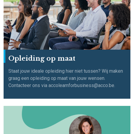
Opleiding op maat
Staat jouw ideale opleiding hier niet tussen? Wij maken
graag een opleiding op maat van jouw wensen.
Contacteer ons via accolearnforbusiness@acco.be.