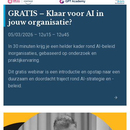
GRATIS – Klaar voor AI in
jouw organisatie?
05/03/2026 – 12u15 – 12u45
In 30 minuten krijg je een helder kader rond AI-beleid
inorganisaties, gebaseerd op onderzoek en
praktijkervaring.
Dit gratis webinar is een introductie en opstap naar een
duurzaam en doordacht traject rond AI-strategie en -
beleid.