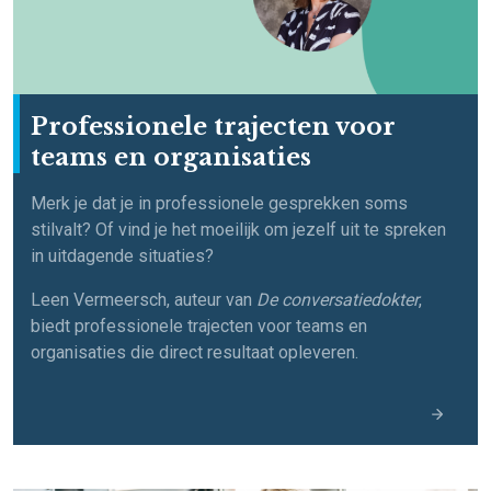
Professionele trajecten voor
teams en organisaties
Merk je dat je in professionele gesprekken soms
stilvalt? Of vind je het moeilijk om jezelf uit te spreken
in uitdagende situaties?
Leen Vermeersch, auteur van
De conversatiedokter
,
biedt professionele trajecten voor teams en
organisaties die direct resultaat opleveren.