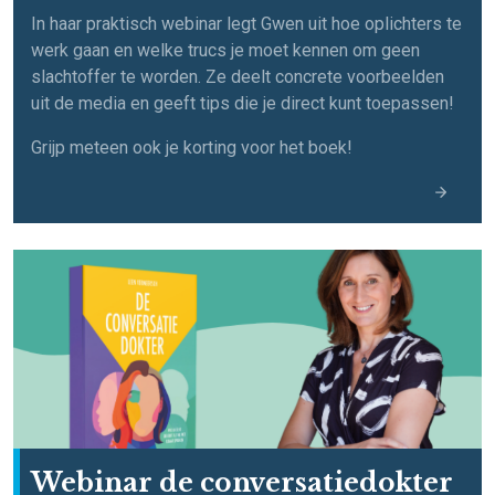
In haar praktisch webinar legt Gwen uit hoe oplichters te
werk gaan en welke trucs je moet kennen om geen
slachtoffer te worden. Ze deelt concrete voorbeelden
uit de media en geeft tips die je direct kunt toepassen!
Grijp meteen ook je korting voor het boek!
Webinar de conversatiedokter