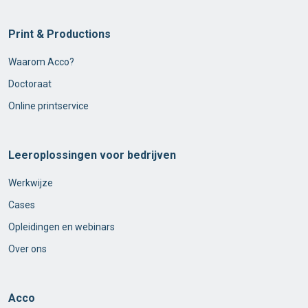
Print & Productions
Waarom Acco?
Doctoraat
Online printservice
Leeroplossingen voor bedrijven
Werkwijze
Cases
Opleidingen en webinars
Over ons
Acco