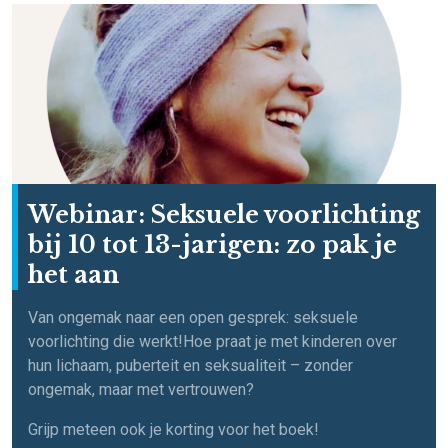
Webinar: Seksuele voorlichting
bij 10 tot 13-jarigen: zo pak je
het aan
Van ongemak naar een open gesprek: seksuele
voorlichting die werkt!
Hoe praat je met kinderen over
hun lichaam, puberteit en seksualiteit – zonder
ongemak, maar met vertrouwen?
Grijp meteen ook je korting voor het boek!