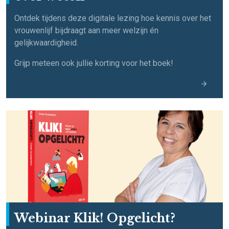
Ontdek tijdens deze digitale lezing hoe kennis over het
vrouwenlijf bijdraagt aan meer welzijn én
gelijkwaardigheid.
Grijp meteen ook jullie korting voor het boek!
Webinar Klik! Opgelicht?