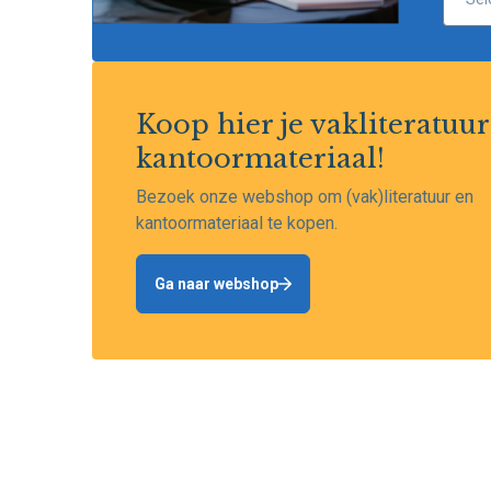
Koop hier je vakliteratuur
kantoormateriaal!
Bezoek onze webshop om (vak)literatuur en
kantoormateriaal te kopen.
Ga naar webshop