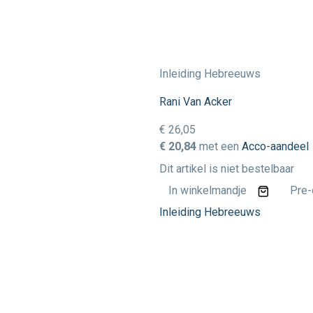
Inleiding Hebreeuws
Rani Van Acker
€ 26,05
€ 20,84
met een
Acco-aandeel
Dit artikel is niet bestelbaar
In winkelmandje
Pre-
Inleiding Hebreeuws