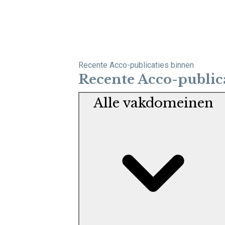
Recente Acco-publicaties binnen
Recente Acco-public
Alle vakdomeinen