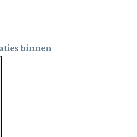
aties binnen