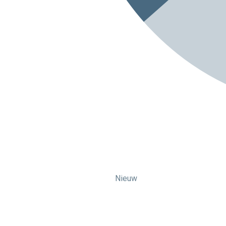
Nieuw