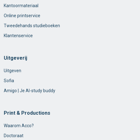
Kantoormateriaal
Online printservice
Tweedehands studieboeken
Klantenservice
Uitgeverij
Uitgeven
Sofia
Amigo | Je AI-study buddy
Print & Productions
Waarom Acco?
Doctoraat