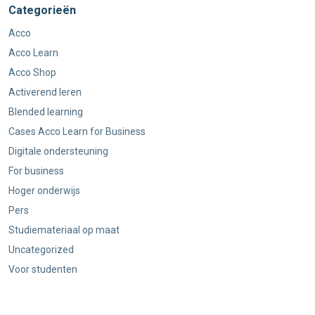
Categorieën
Acco
Acco Learn
Acco Shop
Activerend leren
Blended learning
Cases Acco Learn for Business
Digitale ondersteuning
For business
Hoger onderwijs
Pers
Studiemateriaal op maat
Uncategorized
Voor studenten