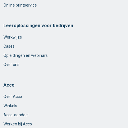
Online printservice
Leeroplossingen voor bedrijven
Werkwijze
Cases
Opleidingen en webinars
Over ons
Acco
Over Acco
Winkels
Acco-aandeel
Werken bij Acco