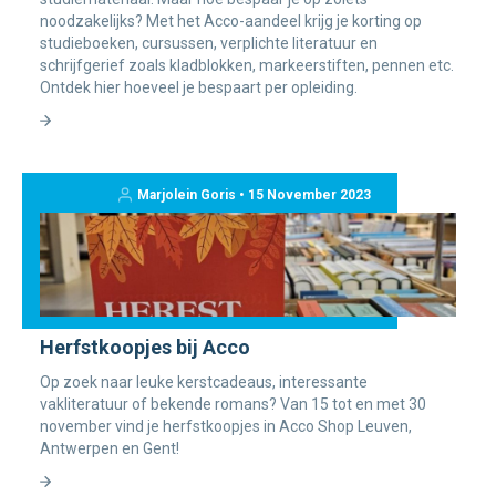
noodzakelijks? Met het Acco-aandeel krijg je korting op
studieboeken, cursussen, verplichte literatuur en
schrijfgerief zoals kladblokken, markeerstiften, pennen etc.
Ontdek hier hoeveel je bespaart per opleiding.
Marjolein Goris • 15 November 2023
Herfstkoopjes bij Acco
Op zoek naar leuke kerstcadeaus, interessante
vakliteratuur of bekende romans? Van 15 tot en met 30
november vind je herfstkoopjes in Acco Shop Leuven,
Antwerpen en Gent!