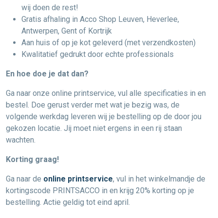
wij doen de rest!
Gratis afhaling in Acco Shop Leuven, Heverlee,
Antwerpen, Gent of Kortrijk
Aan huis of op je kot geleverd (met verzendkosten)
Kwalitatief gedrukt door echte professionals
En hoe doe je dat dan?
Ga naar onze online printservice, vul alle specificaties in en
bestel. Doe gerust verder met wat je bezig was, de
volgende werkdag leveren wij je bestelling op de door jou
gekozen locatie. Jij moet niet ergens in een rij staan
wachten.
Korting graag!
Ga naar de
online printservice
, vul in het winkelmandje de
kortingscode PRINTSACCO in en krijg 20% korting op je
bestelling. Actie geldig tot eind april.