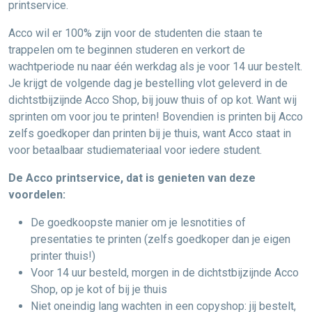
printservice.
Acco wil er 100% zijn voor de studenten die staan te
trappelen om te beginnen studeren en verkort de
wachtperiode nu naar één werkdag als je voor 14 uur bestelt.
Je krijgt de volgende dag je bestelling vlot geleverd in de
dichtstbijzijnde Acco Shop, bij jouw thuis of op kot. Want wij
sprinten om voor jou te printen! Bovendien is printen bij Acco
zelfs goedkoper dan printen bij je thuis, want Acco staat in
voor betaalbaar studiemateriaal voor iedere student.
De Acco printservice, dat is genieten van deze
voordelen:
De goedkoopste manier om je lesnotities of
presentaties te printen (zelfs goedkoper dan je eigen
printer thuis!)
Voor 14 uur besteld, morgen in de dichtstbijzijnde Acco
Shop, op je kot of bij je thuis
Niet oneindig lang wachten in een copyshop: jij bestelt,