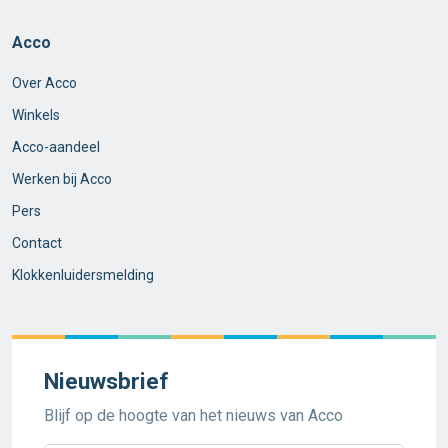
Acco
Over Acco
Winkels
Acco-aandeel
Werken bij Acco
Pers
Contact
Klokkenluidersmelding
Nieuwsbrief
Blijf op de hoogte van het nieuws van Acco