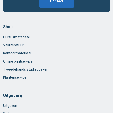
Contact
Shop
Cursusmateriaal
Vakliteratuur
Kantoormateriaal
Online printservice
Tweedehands studieboeken
Klantenservice
Uitgeverij
Uitgeven