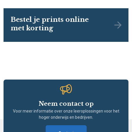
Bestel je prints online
met korting
Neem contact op
Voor meer informatie over onze leeroplossingen voor het
hoger onderwijs en bedrijven.