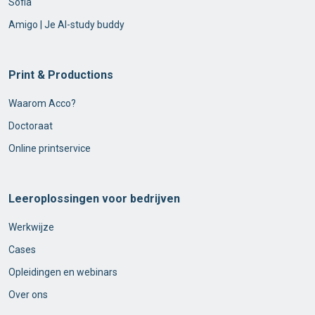
Sofia
Amigo | Je AI-study buddy
Print & Productions
Waarom Acco?
Doctoraat
Online printservice
Leeroplossingen voor bedrijven
Werkwijze
Cases
Opleidingen en webinars
Over ons