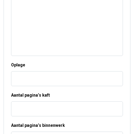
Oplage
Aantal pagina’s kaft
Aantal pagina’s binnenwerk