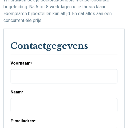
begeleiding. Na 5 tot 8 werkdagen is je thesis klaar.
Exemplaren bijbestellen kan altijd. En dat alles aan een
concurrentiële prijs.
Contactgegevens
Voornaam
*
Naam
*
E-mailadres
*