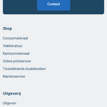
Contact
Shop
Cursusmateriaal
Vakliteratuur
Kantoormateriaal
Online printservice
Tweedehands studieboeken
Klantenservice
Uitgeverij
Uitgeven