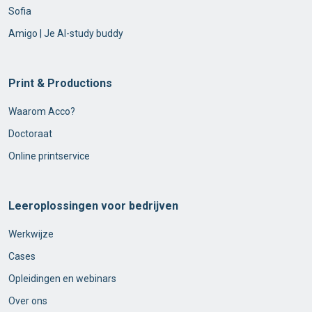
Sofia
Amigo | Je AI-study buddy
Print & Productions
Waarom Acco?
Doctoraat
Online printservice
Leeroplossingen voor bedrijven
Werkwijze
Cases
Opleidingen en webinars
Over ons