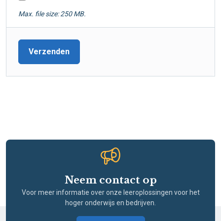
Max. file size: 250 MB.
Neem contact op
Voor meer informatie over onze leeroplossingen voor het
hoger onderwijs en bedrijven.