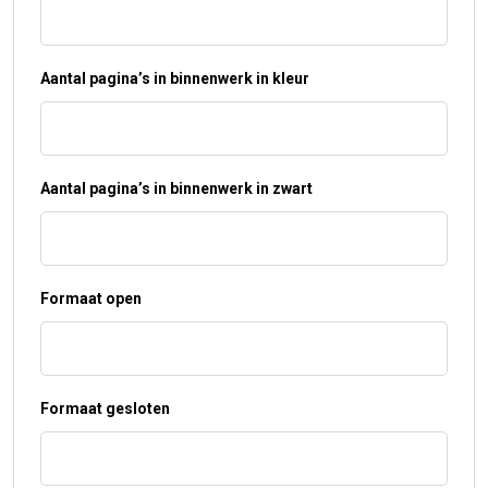
Aantal pagina’s in binnenwerk in kleur
Aantal pagina’s in binnenwerk in zwart
Formaat open
Formaat gesloten