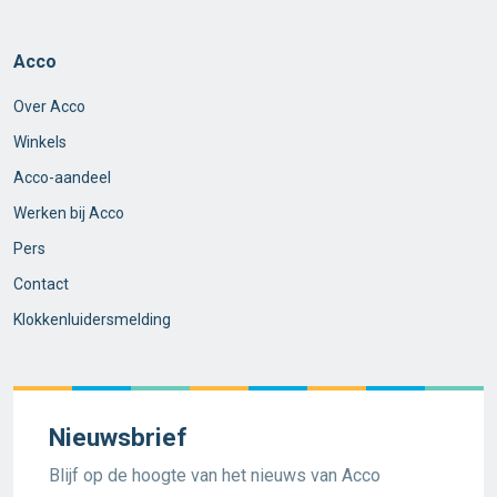
Acco
Over Acco
Winkels
Acco-aandeel
Werken bij Acco
Pers
Contact
Klokkenluidersmelding
Nieuwsbrief
Blijf op de hoogte van het nieuws van Acco