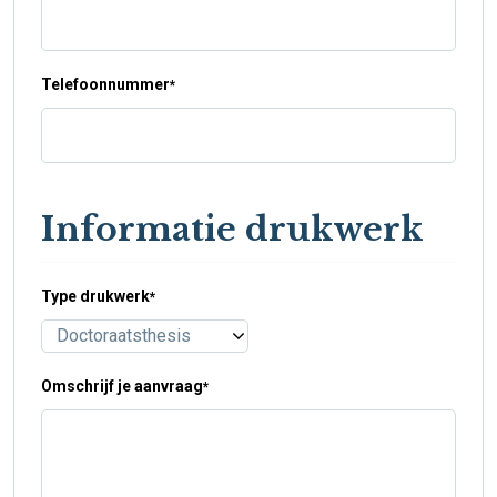
Telefoonnummer
*
Informatie drukwerk
Type drukwerk
*
Omschrijf je aanvraag
*