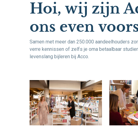
Hoi, wij zijn A
ons even voors
Samen met meer dan 250.000 aandeelhouders zorgen 
verre kennissen of zelfs je oma betaalbaar studiem
levenslang bijleren bij Acco.