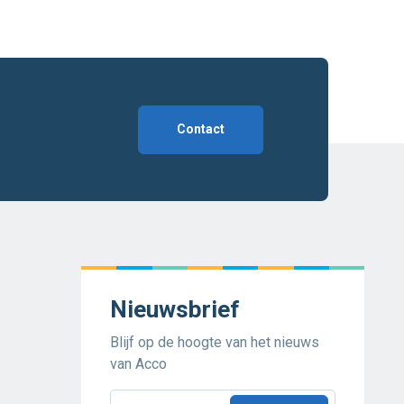
Contact
Nieuwsbrief
Blijf op de hoogte van het nieuws
van Acco