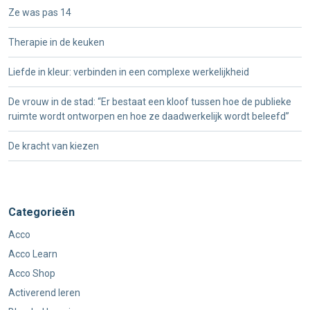
Ze was pas 14
Therapie in de keuken
Liefde in kleur: verbinden in een complexe werkelijkheid
De vrouw in de stad: “Er bestaat een kloof tussen hoe de publieke
ruimte wordt ontworpen en hoe ze daadwerkelijk wordt beleefd”
De kracht van kiezen
Categorieën
Acco
Acco Learn
Acco Shop
Activerend leren