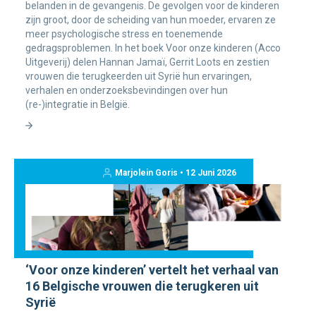
belanden in de gevangenis. De gevolgen voor de kinderen
zijn groot, door de scheiding van hun moeder, ervaren ze
meer psychologische stress en toenemende
gedragsproblemen. In het boek Voor onze kinderen (Acco
Uitgeverij) delen Hannan Jamaï, Gerrit Loots en zestien
vrouwen die terugkeerden uit Syrië hun ervaringen,
verhalen en onderzoeksbevindingen over hun
(re-)integratie in België.
Marjolein Goris • 12 Juni 2026
‘Voor onze kinderen’ vertelt het verhaal van
16 Belgische vrouwen die terugkeren uit
Syrië