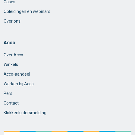
Cases
Opleidingen en webinars
Over ons
Acco
Over Acco
Winkels
Acco-aandeel
Werken bij Acco
Pers
Contact
Klokkenluidersmelding