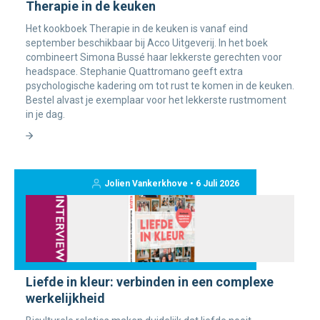
Therapie in de keuken
Het kookboek Therapie in de keuken is vanaf eind
september beschikbaar bij Acco Uitgeverij. In het boek
combineert Simona Bussé haar lekkerste gerechten voor
headspace. Stephanie Quattromano geeft extra
psychologische kadering om tot rust te komen in de keuken.
Bestel alvast je exemplaar voor het lekkerste rustmoment
in je dag.
Jolien Vankerkhove • 6 Juli 2026
Liefde in kleur: verbinden in een complexe
werkelijkheid