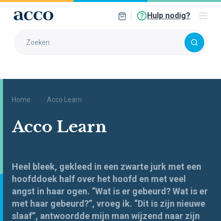
Hulp nodig?
Home
Acco Learn
Acco Learn
Heel bleek, gekleed in een zwarte jurk met een
hoofddoek half over het hoofd en met veel
angst in haar ogen. “Wat is er gebeurd? Wat is er
met haar gebeurd?”, vroeg ik. “Dit is zijn nieuwe
slaaf”, antwoordde mijn man wijzend naar zijn