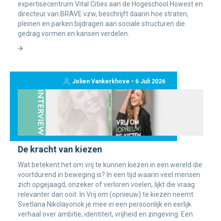
expertisecentrum Vital Cities aan de Hogeschool Howest en
directeur van BRAVE vzw, beschrijft daarin hoe straten,
pleinen en parken bijdragen aan sociale structuren die
gedrag vormen en kansen verdelen.
Jolien Vankerkhove • 6 Juli 2026
De kracht van kiezen
Wat betekent het om vrij te kunnen kiezen in een wereld die
voortdurend in beweging is? In een tijd waarin veel mensen
zich opgejaagd, onzeker of verloren voelen, lijkt die vraag
relevanter dan ooit. In Vrij om (opnieuw) te kiezen neemt
Svetlana Nikolayonok je mee in een persoonlijk en eerlijk
verhaal over ambitie, identiteit, vrijheid en zingeving. Een