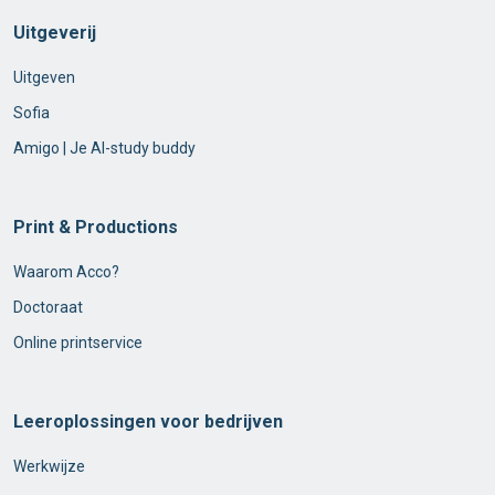
Uitgeverij
Uitgeven
Sofia
Amigo | Je AI-study buddy
Print & Productions
Waarom Acco?
Doctoraat
Online printservice
Leeroplossingen voor bedrijven
Werkwijze