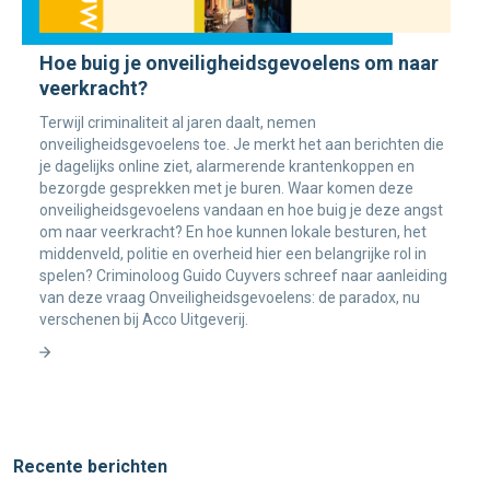
Hoe buig je onveiligheidsgevoelens om naar
veerkracht?
Terwijl criminaliteit al jaren daalt, nemen
onveiligheidsgevoelens toe. Je merkt het aan berichten die
je dagelijks online ziet, alarmerende krantenkoppen en
bezorgde gesprekken met je buren. Waar komen deze
onveiligheidsgevoelens vandaan en hoe buig je deze angst
om naar veerkracht? En hoe kunnen lokale besturen, het
middenveld, politie en overheid hier een belangrijke rol in
spelen? Criminoloog Guido Cuyvers schreef naar aanleiding
van deze vraag Onveiligheidsgevoelens: de paradox, nu
verschenen bij Acco Uitgeverij.
Recente berichten