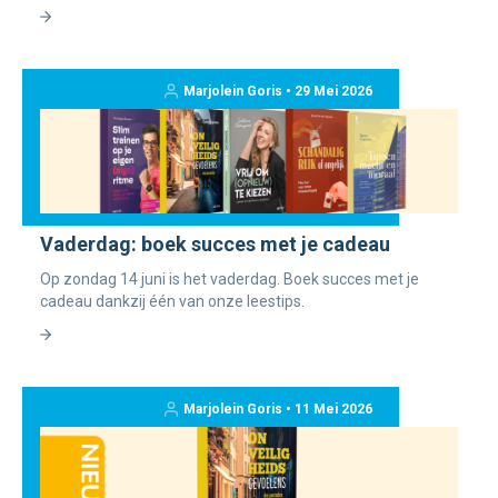
Marjolein Goris • 29 Mei 2026
Vaderdag: boek succes met je cadeau
Op zondag 14 juni is het vaderdag. Boek succes met je
cadeau dankzij één van onze leestips.
Marjolein Goris • 11 Mei 2026