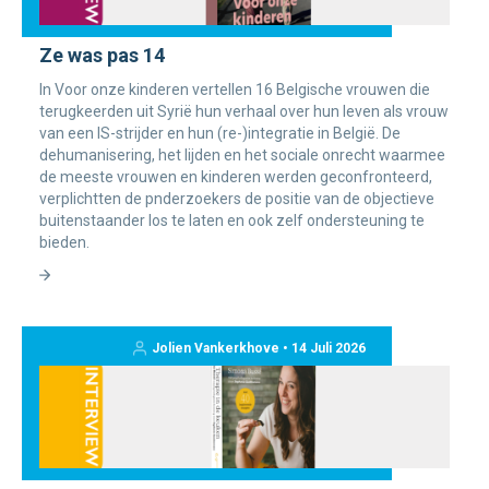
Ze was pas 14
In Voor onze kinderen vertellen 16 Belgische vrouwen die
terugkeerden uit Syrië hun verhaal over hun leven als vrouw
van een IS-strijder en hun (re-)integratie in België. De
dehumanisering, het lijden en het sociale onrecht waarmee
de meeste vrouwen en kinderen werden geconfronteerd,
verplichtten de pnderzoekers de positie van de objectieve
buitenstaander los te laten en ook zelf ondersteuning te
bieden.
Jolien Vankerkhove • 14 Juli 2026