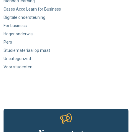
Blended learning
Cases Acco Learn for Business
Digitale ondersteuning
For business
Hoger onderwijs
Pers
Studiemateriaal op maat
Uncategorized
Voor studenten