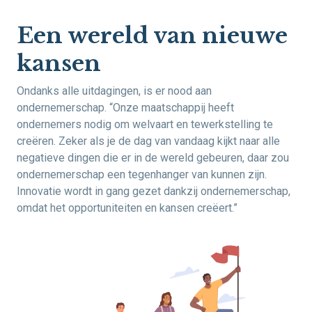
Een wereld van nieuwe
kansen
Ondanks alle uitdagingen, is er nood aan
ondernemerschap. “Onze maatschappij heeft
ondernemers nodig om welvaart en tewerkstelling te
creëren. Zeker als je de dag van vandaag kijkt naar alle
negatieve dingen die er in de wereld gebeuren, daar zou
ondernemerschap een tegenhanger van kunnen zijn.
Innovatie wordt in gang gezet dankzij ondernemerschap,
omdat het opportuniteiten en kansen creëert.”