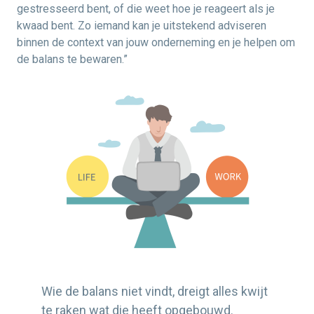
gestresseerd bent, of die weet hoe je reageert als je
kwaad bent. Zo iemand kan je uitstekend adviseren
binnen de context van jouw onderneming en je helpen om
de balans te bewaren.”
Wie de balans niet vindt, dreigt alles kwijt
te raken wat die heeft opgebouwd.