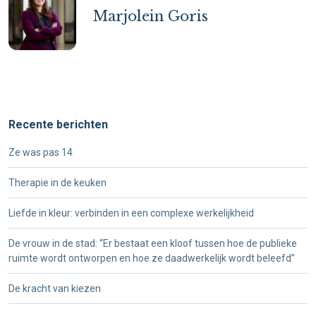
Marjolein Goris
Recente berichten
Ze was pas 14
Therapie in de keuken
Liefde in kleur: verbinden in een complexe werkelijkheid
De vrouw in de stad: “Er bestaat een kloof tussen hoe de publieke
ruimte wordt ontworpen en hoe ze daadwerkelijk wordt beleefd”
De kracht van kiezen