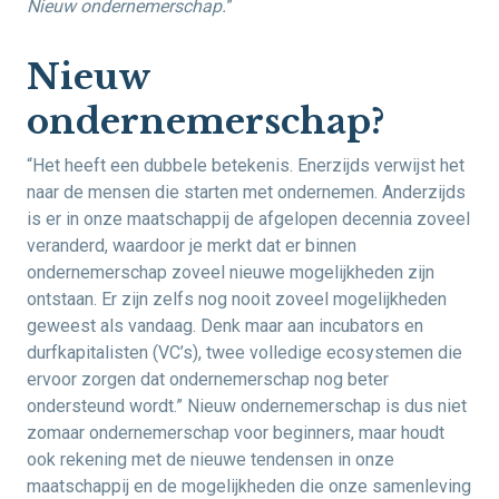
Nieuw ondernemerschap.
”
Nieuw
ondernemerschap?
“Het heeft een dubbele betekenis. Enerzijds verwijst het
naar de mensen die starten met ondernemen. Anderzijds
is er in onze maatschappij de afgelopen decennia zoveel
veranderd, waardoor je merkt dat er binnen
ondernemerschap zoveel nieuwe mogelijkheden zijn
ontstaan. Er zijn zelfs nog nooit zoveel mogelijkheden
geweest als vandaag. Denk maar aan incubators en
durfkapitalisten (VC’s), twee volledige ecosystemen die
ervoor zorgen dat ondernemerschap nog beter
ondersteund wordt.” Nieuw ondernemerschap is dus niet
zomaar ondernemerschap voor beginners, maar houdt
ook rekening met de nieuwe tendensen in onze
maatschappij en de mogelijkheden die onze samenleving