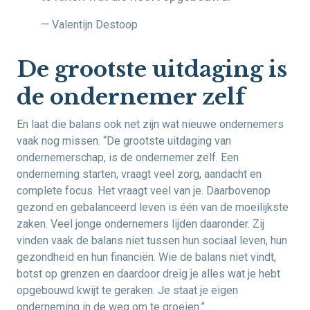
— Valentijn Destoop
De grootste uitdaging is
de ondernemer zelf
En laat die balans ook net zijn wat nieuwe ondernemers
vaak nog missen. “De grootste uitdaging van
ondernemerschap, is de ondernemer zelf. Een
onderneming starten, vraagt veel zorg, aandacht en
complete focus. Het vraagt veel van je. Daarbovenop
gezond en gebalanceerd leven is één van de moeilijkste
zaken. Veel jonge ondernemers lijden daaronder. Zij
vinden vaak de balans niet tussen hun sociaal leven, hun
gezondheid en hun financiën. Wie de balans niet vindt,
botst op grenzen en daardoor dreig je alles wat je hebt
opgebouwd kwijt te geraken. Je staat je eigen
onderneming in de weg om te groeien.”