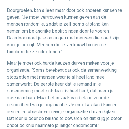
Doorgroeien, kan alleen maar door ook anderen kansen te
geven. “Je moet vertrouwen kunnen geven aan de
mensen rondom je, zodat je zelf soms afstand kan
nemen om belangrijke beslissingen door te voeren.
Daardoor moet je je omringen met mensen die goed zijn
voor je bedrijf. Mensen die je vertrouwt binnen de
functies die ze uitoefenen.”
Maar je moet ook harde keuzes durven maken voor je
organisatie. “Soms betekent dat ook de samenwerking
stopzetten met mensen waar je al heel lang mee
samenwerkt. De eerste keer dat je iemand in je
onderneming moet ontslaan, is heel hard, dat neem je
mee naar huis. Maar het is vaak van belang voor de
gezondheid van je organisatie. Je moet afstand kunnen
nemen en objectiever naar je organisatie durven kijken.
Dat leer je door de balans te bewaren en dat krijg je beter
onder de knie naarmate je langer onderneemt.”