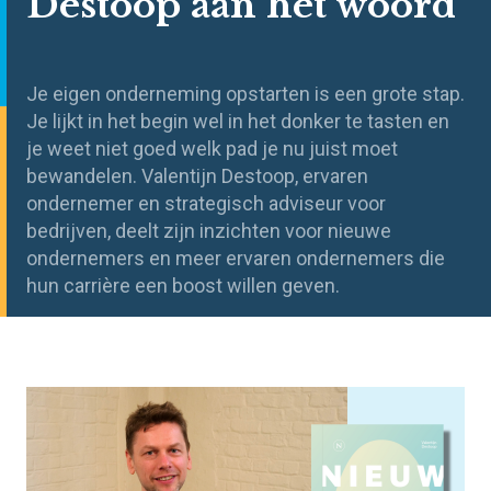
Destoop aan het woord
Je eigen onderneming opstarten is een grote stap.
Je lijkt in het begin wel in het donker te tasten en
je weet niet goed welk pad je nu juist moet
bewandelen. Valentijn Destoop, ervaren
ondernemer en strategisch adviseur voor
bedrijven, deelt zijn inzichten voor nieuwe
ondernemers en meer ervaren ondernemers die
hun carrière een boost willen geven.