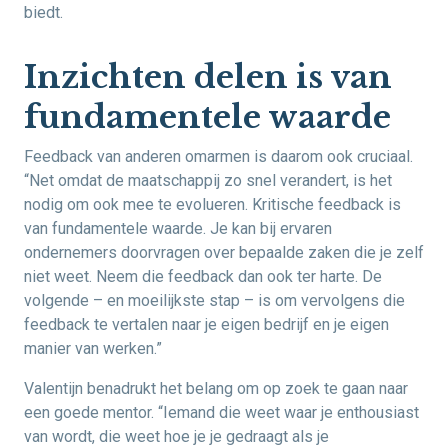
biedt.
Inzichten delen is van
fundamentele waarde
Feedback van anderen omarmen is daarom ook cruciaal.
“Net omdat de maatschappij zo snel verandert, is het
nodig om ook mee te evolueren. Kritische feedback is
van fundamentele waarde. Je kan bij ervaren
ondernemers doorvragen over bepaalde zaken die je zelf
niet weet. Neem die feedback dan ook ter harte. De
volgende – en moeilijkste stap – is om vervolgens die
feedback te vertalen naar je eigen bedrijf en je eigen
manier van werken.”
Valentijn benadrukt het belang om op zoek te gaan naar
een goede mentor. “Iemand die weet waar je enthousiast
van wordt, die weet hoe je je gedraagt als je