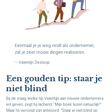
Eenmaal je je weg vindt als ondernemer,
zal je zeer mooie dingen realiseren.
— Valentijn Destoop
Een gouden tip: staar je
niet blind
Bij de vraag welke tip Valentijn aan nieuwe ondernemers
wil geven, zegt hij lachend: “Mijn boek lezen natuurlijk!”
Maar hij vervolgt zijn antwoord: “Staar je niet blind op