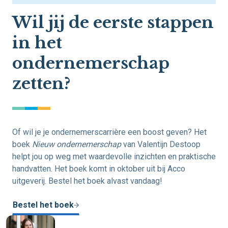
Wil jij de eerste stappen
in het
ondernemerschap
zetten?
Of wil je je ondernemerscarrière een boost geven? Het
boek
Nieuw ondernemerschap
van Valentijn Destoop
helpt jou op weg met waardevolle inzichten en praktische
handvatten. Het boek komt in oktober uit bij Acco
uitgeverij. Bestel het boek alvast vandaag!
Bestel het boek