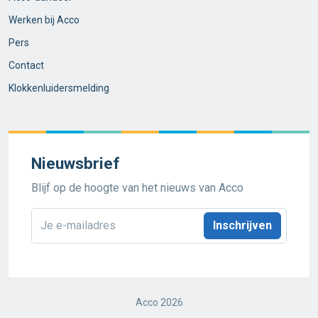
Werken bij Acco
Pers
Contact
Klokkenluidersmelding
Nieuwsbrief
Blijf op de hoogte van het nieuws van Acco
E-
mailadres
*
Acco 2026