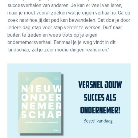
succesverhalen van anderen. Je kan er veel van leren,
maar je moet vooral zoeken wat je eigen verhaal is. Ga op
zoek naar hoe jij dat pad kan bewandelen. Dat doe je door
iedere dag stap voor stap verder te werken. Durf naar
buiten te treden en wees trots op je eigen
ondernemersverhaal. Eenmaal je je weg vindt in dit
landschap, zal je zeer mooie dingen realiseren.”