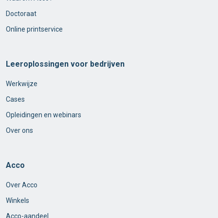
Doctoraat
Online printservice
Leeroplossingen voor bedrijven
Werkwijze
Cases
Opleidingen en webinars
Over ons
Acco
Over Acco
Winkels
Acco-aandeel