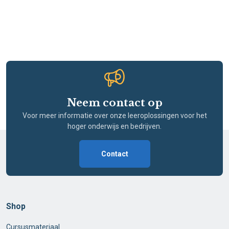
Neem contact op
Voor meer informatie over onze leeroplossingen voor het
hoger onderwijs en bedrijven.
Contact
Shop
Cursusmateriaal