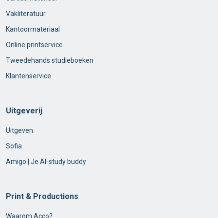
Vakliteratuur
Kantoormateriaal
Online printservice
Tweedehands studieboeken
Klantenservice
Uitgeverij
Uitgeven
Sofia
Amigo | Je AI-study buddy
Print & Productions
Waarom Acco?