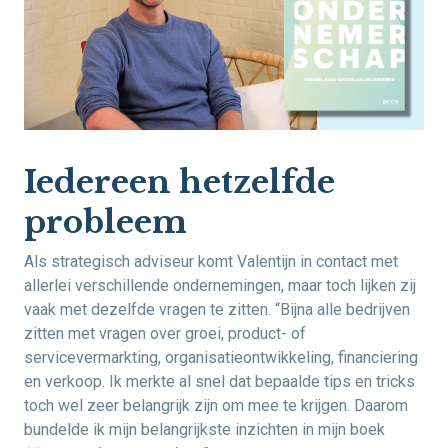
Iedereen hetzelfde
probleem
Als strategisch adviseur komt Valentijn in contact met
allerlei verschillende ondernemingen, maar toch lijken zij
vaak met dezelfde vragen te zitten. “Bijna alle bedrijven
zitten met vragen over groei, product- of
servicevermarkting, organisatieontwikkeling, financiering
en verkoop. Ik merkte al snel dat bepaalde tips en tricks
toch wel zeer belangrijk zijn om mee te krijgen. Daarom
bundelde ik mijn belangrijkste inzichten in mijn boek