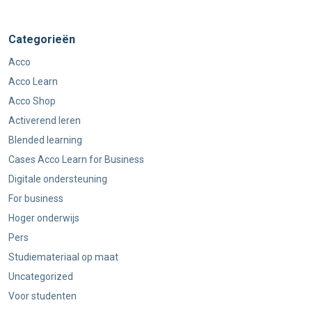
Categorieën
Acco
Acco Learn
Acco Shop
Activerend leren
Blended learning
Cases Acco Learn for Business
Digitale ondersteuning
For business
Hoger onderwijs
Pers
Studiemateriaal op maat
Uncategorized
Voor studenten