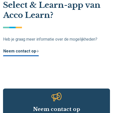
Select & Learn-app van
Acco Learn?
Heb je graag meer informatie over de mogelijkheden?
Neem contact op
Neem contact op