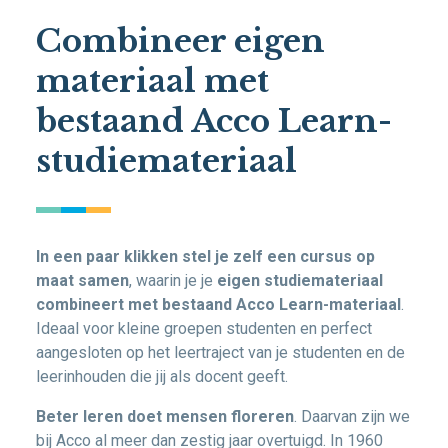
Combineer eigen
materiaal met
bestaand Acco Learn-
studiemateriaal
In een paar klikken stel je zelf een cursus op
maat samen
, waarin je je
eigen studiemateriaal
combineert met bestaand Acco Learn-materiaal
.
Ideaal voor kleine groepen studenten en perfect
aangesloten op het leertraject van je studenten en de
leerinhouden die jij als docent geeft.
Beter leren doet mensen floreren
. Daarvan zijn we
bij Acco al meer dan zestig jaar overtuigd. In 1960