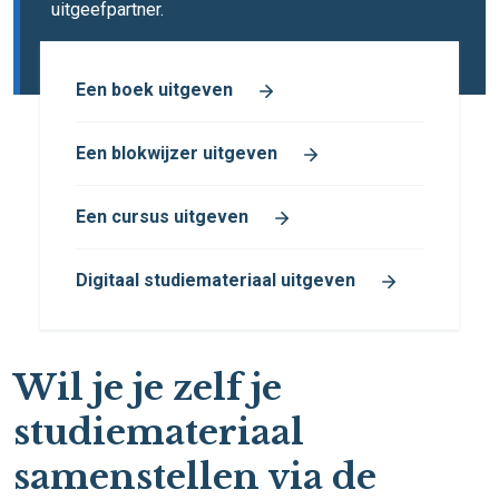
uitgeefpartner.
Een boek uitgeven
Een blokwijzer uitgeven
Een cursus uitgeven
Digitaal studiemateriaal uitgeven
Wil je je zelf je
studiemateriaal
samenstellen via de