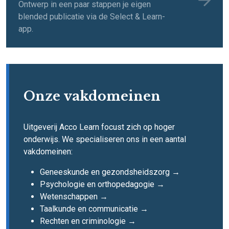
Ontwerp in een paar stappen je eigen
blended publicatie via de Select & Learn-
app.
Onze vakdomeinen
Uitgeverij Acco Learn focust zich op hoger
onderwijs. We specialiseren ons in een aantal
vakdomeinen:
Geneeskunde en gezondsheidszorg →
Psychologie en orthopedagogie →
Wetenschappen →
Taalkunde en communicatie →
Rechten en criminologie →