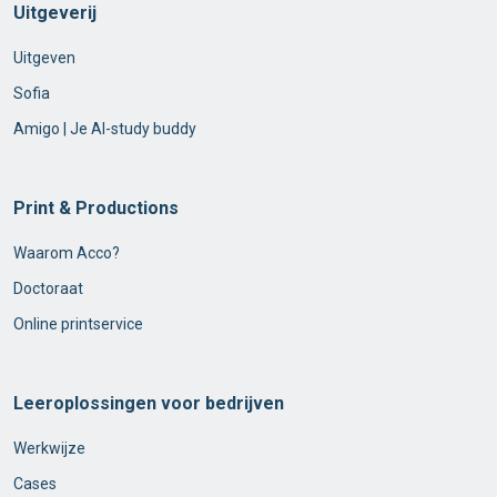
Uitgeverij
Uitgeven
Sofia
Amigo | Je AI-study buddy
Print & Productions
Waarom Acco?
Doctoraat
Online printservice
Leeroplossingen voor bedrijven
Werkwijze
Cases