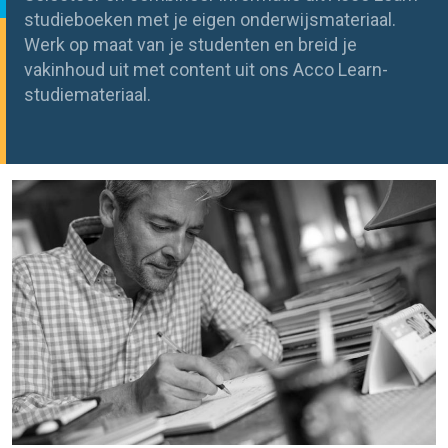
studieboeken met je eigen onderwijsmateriaal.
Werk op maat van je studenten en breid je
vakinhoud uit met content uit ons Acco Learn-
studiemateriaal.