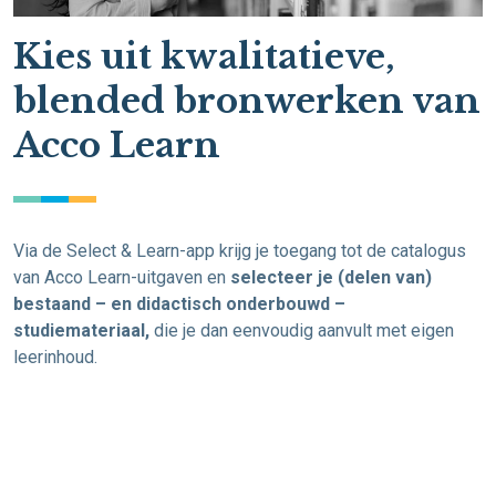
Kies uit kwalitatieve,
blended bronwerken van
Acco Learn
Via de Select & Learn-app krijg je toegang tot de catalogus
van Acco Learn-uitgaven en
selecteer je (delen van)
bestaand – en didactisch onderbouwd –
studiemateriaal,
die je dan eenvoudig aanvult met eigen
leerinhoud.