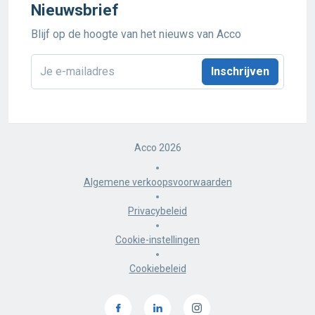
Nieuwsbrief
Blijf op de hoogte van het nieuws van Acco
E-
mailadres
*
Acco 2026
Algemene verkoopsvoorwaarden
Privacybeleid
Cookie-instellingen
Cookiebeleid