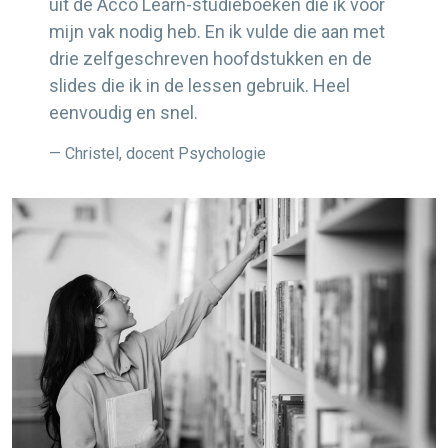
uit de Acco Learn-studieboeken die ik voor
mijn vak nodig heb. En ik vulde die aan met
drie zelfgeschreven hoofdstukken en de
slides die ik in de lessen gebruik. Heel
eenvoudig en snel.
— Christel, docent Psychologie