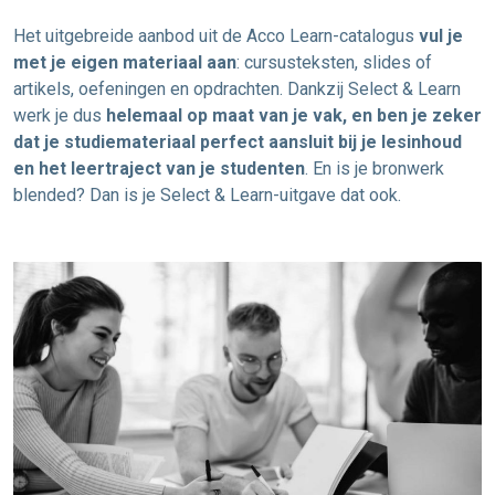
Het uitgebreide aanbod uit de Acco Learn-catalogus
vul je
met je eigen materiaal aan
: cursusteksten, slides of
artikels, oefeningen en opdrachten. Dankzij Select & Learn
werk je dus
helemaal op maat van je vak, en ben je zeker
dat je studiemateriaal perfect aansluit bij je lesinhoud
en het leertraject van je studenten
. En is je bronwerk
blended? Dan is je Select & Learn-uitgave dat ook.