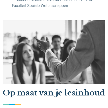
Faculteit Sociale Wetenschappen
Op maat van je lesinhoud