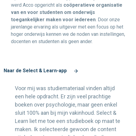
werd Acco opgericht als
coöperatieve organisatie
van en voor studenten om onderwijs
toegankelijker maken voor iedereen
. Door onze
jarenlange ervaring als uitgever met een focus op het
hoger onderwijs kennen we de noden van instellingen,
docenten en studenten als geen ander.
Naar de Select & Learn-app
Voor mij was studiemateriaal vinden altijd
een hele opdracht. Er zijn veel prachtige
boeken over psychologie, maar geen enkel
sluit 100% aan bij mijn vakinhoud. Select &
Learn liet me toe een studieboek op maat te
maken. Ik selecteerde gewoon de content