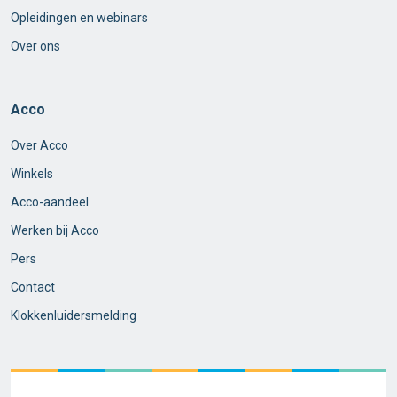
Opleidingen en webinars
Over ons
Acco
Over Acco
Winkels
Acco-aandeel
Werken bij Acco
Pers
Contact
Klokkenluidersmelding