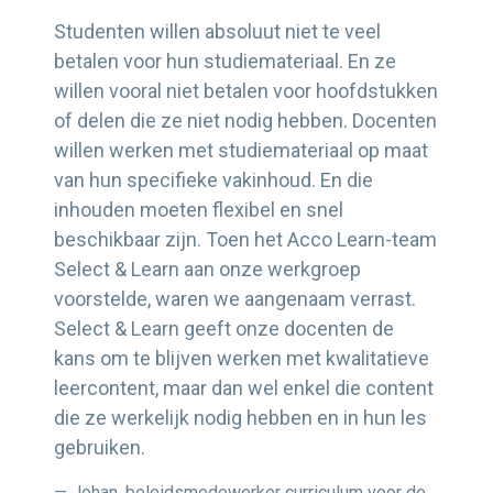
Studenten willen absoluut niet te veel
betalen voor hun studiemateriaal. En ze
willen vooral niet betalen voor hoofdstukken
of delen die ze niet nodig hebben. Docenten
willen werken met studiemateriaal op maat
van hun specifieke vakinhoud. En die
inhouden moeten flexibel en snel
beschikbaar zijn. Toen het Acco Learn-team
Select & Learn aan onze werkgroep
voorstelde, waren we aangenaam verrast.
Select & Learn geeft onze docenten de
kans om te blijven werken met kwalitatieve
leercontent, maar dan wel enkel die content
die ze werkelijk nodig hebben en in hun les
gebruiken.
— Johan, beleidsmedewerker curriculum voor de