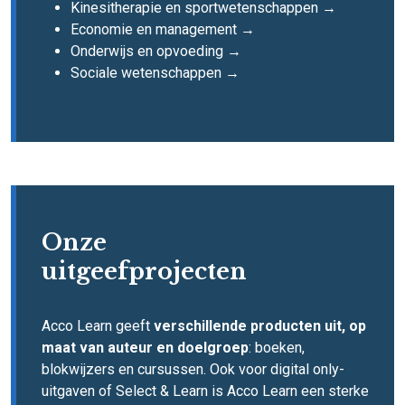
Kinesitherapie en sportwetenschappen →
Economie en management →
Onderwijs en opvoeding →
Sociale wetenschappen →
Onze
uitgeefprojecten
Acco Learn geeft
verschillende producten uit, op
maat van auteur en doelgroep
: boeken,
blokwijzers en cursussen. Ook voor digital only-
uitgaven of Select & Learn is Acco Learn een sterke