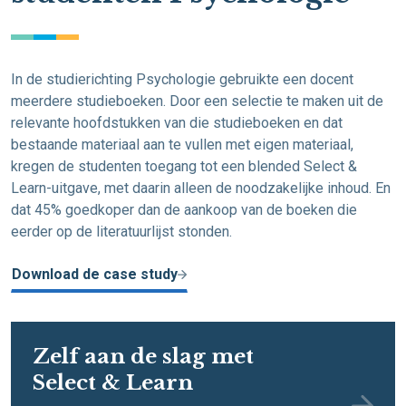
In de studierichting Psychologie gebruikte een docent
meerdere studieboeken. Door een selectie te maken uit de
relevante hoofdstukken van die studieboeken en dat
bestaande materiaal aan te vullen met eigen materiaal,
kregen de studenten toegang tot een blended Select &
Learn-uitgave, met daarin alleen de noodzakelijke inhoud. En
dat 45% goedkoper dan de aankoop van de boeken die
eerder op de literatuurlijst stonden.
Download de case study
Zelf aan de slag met
Select & Learn