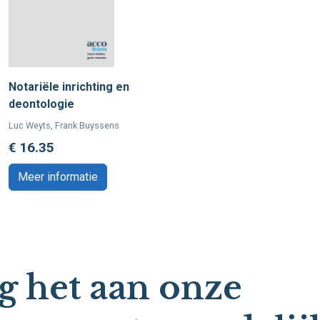
Notariële inrichting en
deontologie
Luc Weyts, Frank Buyssens
€ 16.35
Meer informatie
g het aan onze