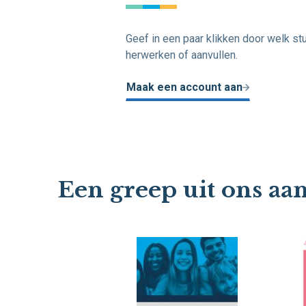
Geef in een paar klikken door welk stu
herwerken of aanvullen.
Maak een account aan
Een greep uit ons aa