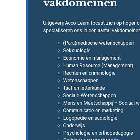
vakdomeinen
Uitgeverij Acco Learn focust zich op hoger 
specialiseren ons in een aantal vakdomeinen
(Para)medische wetenschappen
Seksuologie
Economie en management
Human Resource (Management)
Rechten en criminologie
Wetenschappen
Taal-en letterkunde
Sociale Wetenschappen
Mens en Meetschappij – Sociaal w
Communicatie en marketing
Logopedie en audiologie
Onderwijs
Psychologie en orthopedagogie