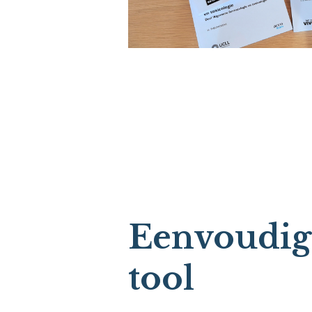
Eenvoudig
tool