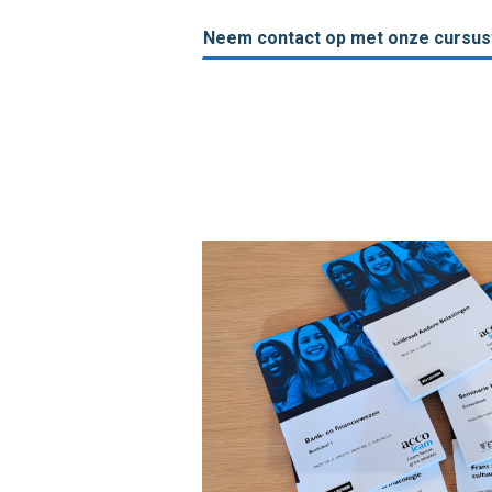
Neem contact op met onze cursus