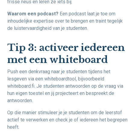
frisse neus en leren ze iets bij.
Waarom een podcast?
Een podcast laat je toe om
inhoudelijke expertise over te brengen en traint tegelijk
de luistervaardigheid van je studenten.
Tip 3: activeer iedereen
met een whiteboard
Push een denkvraag naar je studenten tijdens het
lesgeven via een whiteboardtool, bijvoorbeeld
whiteboard.fi. Je studenten antwoorden op de vraag via
hun eigen toestel en jij projecteert en bespreekt de
antwoorden.
Op die manier stimuleer je je studenten om de leerstof
actief te verwerken en check je of iedereen het begrepen
heeft.