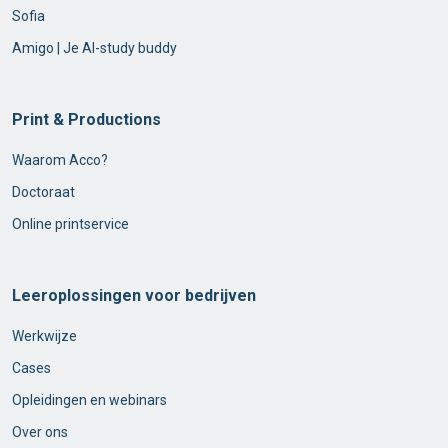
Sofia
Amigo | Je AI-study buddy
Print & Productions
Waarom Acco?
Doctoraat
Online printservice
Leeroplossingen voor bedrijven
Werkwijze
Cases
Opleidingen en webinars
Over ons