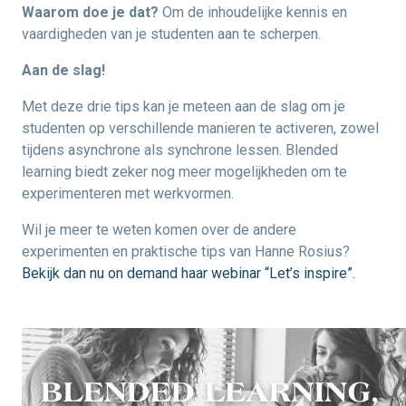
Waarom doe je dat?
Om de inhoudelijke kennis en
vaardigheden van je studenten aan te scherpen.
Aan de slag!
Met deze drie tips kan je meteen aan de slag om je
studenten op verschillende manieren te activeren, zowel
tijdens asynchrone als synchrone lessen. Blended
learning biedt zeker nog meer mogelijkheden om te
experimenteren met werkvormen.
Wil je meer te weten komen over de andere
experimenten en praktische tips van Hanne Rosius?
Bekijk dan nu on demand haar webinar “Let’s inspire”.