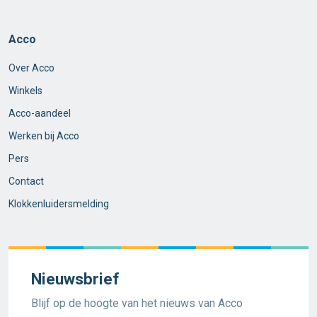
Acco
Over Acco
Winkels
Acco-aandeel
Werken bij Acco
Pers
Contact
Klokkenluidersmelding
Nieuwsbrief
Blijf op de hoogte van het nieuws van Acco