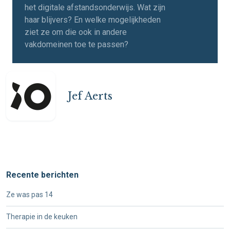
het digitale afstandsonderwijs. Wat zijn
haar blijvers? En welke mogelijkheden
ziet ze om die ook in andere
vakdomeinen toe te passen?
Jef Aerts
Recente berichten
Ze was pas 14
Therapie in de keuken