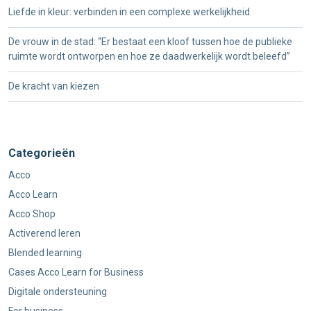
Liefde in kleur: verbinden in een complexe werkelijkheid
De vrouw in de stad: “Er bestaat een kloof tussen hoe de publieke
ruimte wordt ontworpen en hoe ze daadwerkelijk wordt beleefd”
De kracht van kiezen
Categorieën
Acco
Acco Learn
Acco Shop
Activerend leren
Blended learning
Cases Acco Learn for Business
Digitale ondersteuning