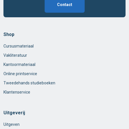
Contact
Shop
Cursusmateriaal
Vakliteratuur
Kantoormateriaal
Online printservice
Tweedehands studieboeken
Klantenservice
Uitgeverij
Uitgeven