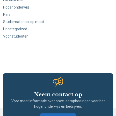
For business
Hoger onderwijs
Pers
Studiemateriaal op maat
Uncategorized
Voor studenten
Neem contact op
Voor meer informatie over onze leeroplossingen voor het
hoger onderwijs en bedrijven.