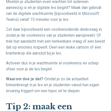
Moeten je studenten even wachten tot iedereen
aanwezig is en je digitale les begint? Maak dan gebruik
van de digitale wachtruimte (bijvoorbeeld in Microsoft
Teams) vanaf 15 minuten voor je les.
Zet daar bijvoorbeeld een voorbereidende denkvraag in,
zodat je de voorkennis van je studenten aanspreekt. Of
trek hun aandacht met een herkenbare vraag of een beeld
dat op emoties inspeelt. Deel een leuke cartoon of een
krantenkop die aansluit bij je les.
Activeer dus in je wachtruimte al voorkennis en schep
sfeer voor je de les begint.
Waarom doe je dat?
Omdat je zo de actualiteit
binnenbrengt in je les en je studenten vanuit hun eigen
ervaring triggert om een topic uit te diepen.
Tip 2: maak een