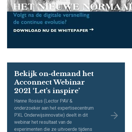
Bekijk on-demand het
Acconnect Webinar
2021 ‘Let’s inspire’
Hanne Rosius (Lector PAV &
onderzoeker aan het expertisecentrum
PXL Onderwijsinnovatie) deelt in dit
webinar het resultaat van de
experimenten die ze uitvoerde tijdens