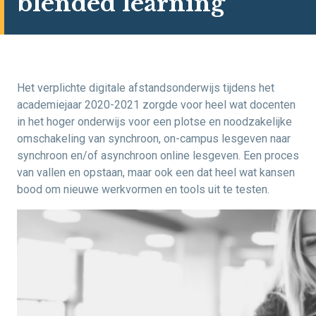
blended learning
Het verplichte digitale afstandsonderwijs tijdens het
academiejaar 2020-2021 zorgde voor heel wat docenten
in het hoger onderwijs voor een plotse en noodzakelijke
omschakeling van synchroon, on-campus lesgeven naar
synchroon en/of asynchroon online lesgeven. Een proces
van vallen en opstaan, maar ook een dat heel wat kansen
bood om nieuwe werkvormen en tools uit te testen.