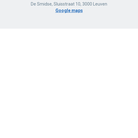
De Smidse, Sluisstraat 10, 3000 Leuven
Google maps