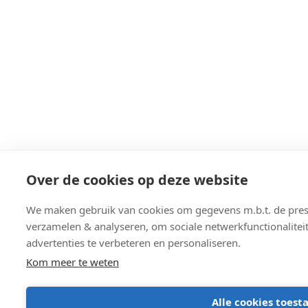
Over de cookies op deze website
We maken gebruik van cookies om gegevens m.b.t. de prest
verzamelen & analyseren, om sociale netwerkfunctionalitei
advertenties te verbeteren en personaliseren.
Kom meer te weten
Alle cookies toest