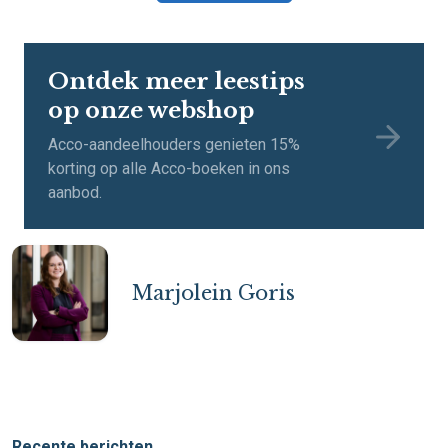
Ontdek meer leestips
op onze webshop
Acco-aandeelhouders genieten 15%
korting op alle Acco-boeken in ons
aanbod.
Marjolein Goris
Recente berichten