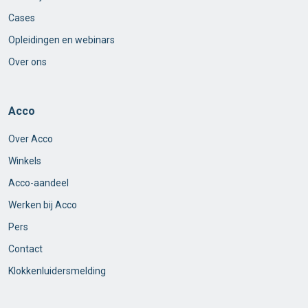
Cases
Opleidingen en webinars
Over ons
Acco
Over Acco
Winkels
Acco-aandeel
Werken bij Acco
Pers
Contact
Klokkenluidersmelding