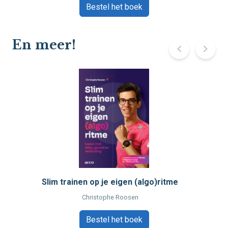
Bestel het boek
En meer!
Slim trainen op je eigen (algo)ritme
Christophe Roosen
Bestel het boek