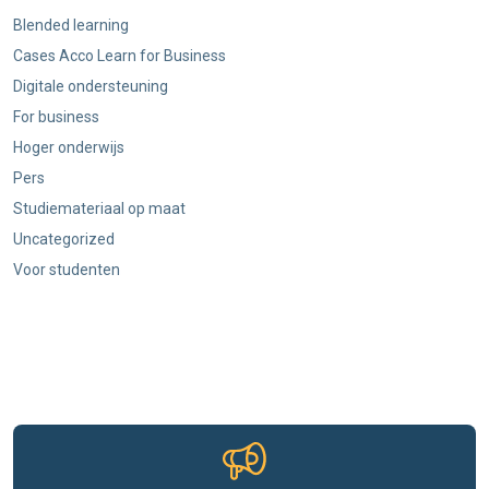
Blended learning
Cases Acco Learn for Business
Digitale ondersteuning
For business
Hoger onderwijs
Pers
Studiemateriaal op maat
Uncategorized
Voor studenten