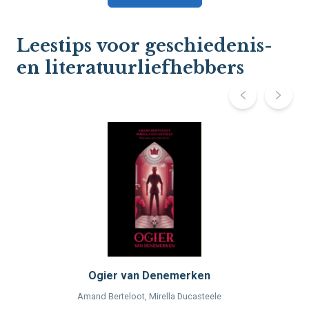
Leestips voor geschiedenis-
en literatuurliefhebbers
Ogier van Denemerken
Amand Berteloot, Mirella Ducasteele