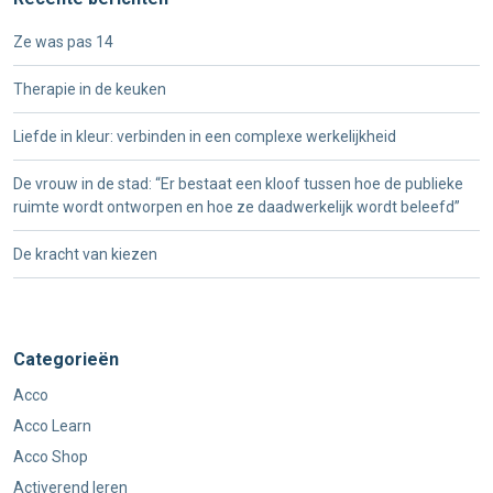
Ze was pas 14
Therapie in de keuken
Liefde in kleur: verbinden in een complexe werkelijkheid
De vrouw in de stad: “Er bestaat een kloof tussen hoe de publieke
ruimte wordt ontworpen en hoe ze daadwerkelijk wordt beleefd”
De kracht van kiezen
Categorieën
Acco
Acco Learn
Acco Shop
Activerend leren