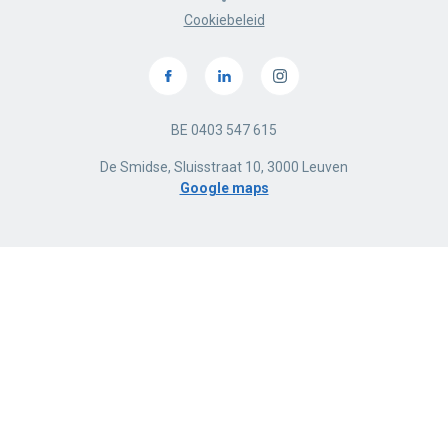
Cookiebeleid
BE 0403 547 615
De Smidse, Sluisstraat 10, 3000 Leuven
Google maps