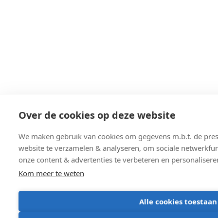
Over de cookies op deze website
We maken gebruik van cookies om gegevens m.b.t. de prest
website te verzamelen & analyseren, om sociale netwerkfunc
onze content & advertenties te verbeteren en personalisere
Kom meer te weten
Alle cookies toestaan