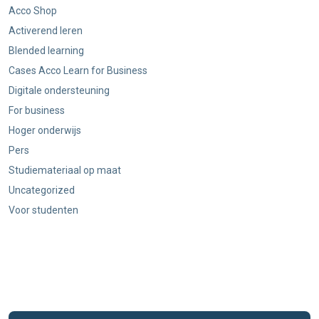
Acco Shop
Activerend leren
Blended learning
Cases Acco Learn for Business
Digitale ondersteuning
For business
Hoger onderwijs
Pers
Studiemateriaal op maat
Uncategorized
Voor studenten