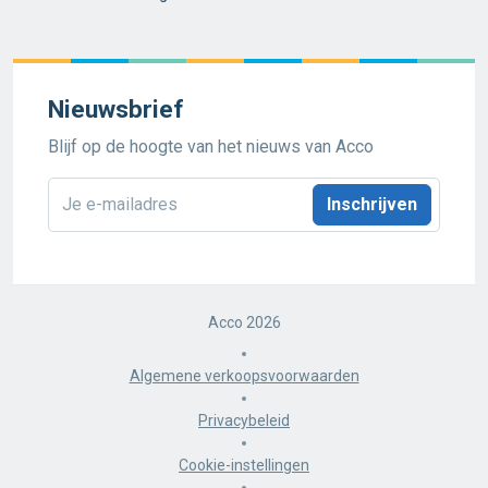
Nieuwsbrief
Blijf op de hoogte van het nieuws van Acco
E-
mailadres
*
Acco 2026
Algemene verkoopsvoorwaarden
Privacybeleid
Cookie-instellingen