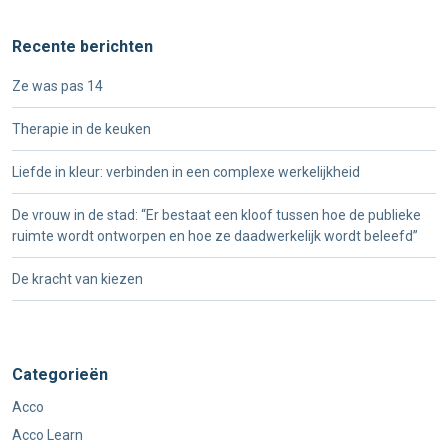
Recente berichten
Ze was pas 14
Therapie in de keuken
Liefde in kleur: verbinden in een complexe werkelijkheid
De vrouw in de stad: “Er bestaat een kloof tussen hoe de publieke
ruimte wordt ontworpen en hoe ze daadwerkelijk wordt beleefd”
De kracht van kiezen
Categorieën
Acco
Acco Learn