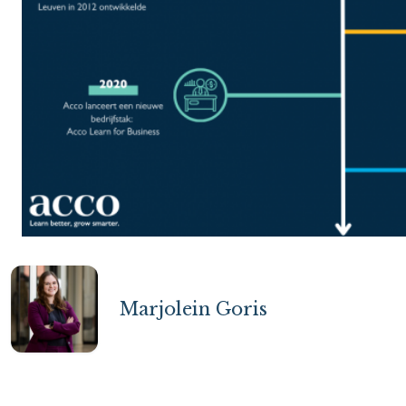
Marjolein Goris