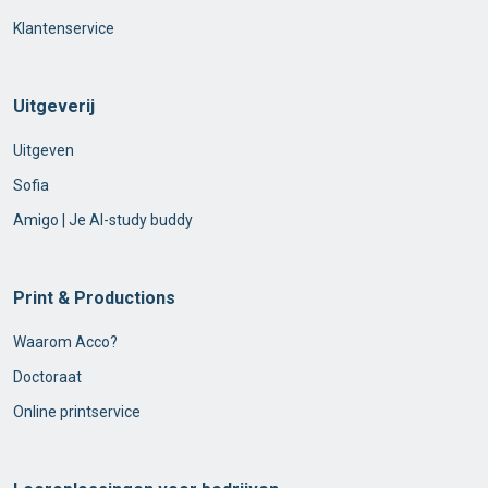
Klantenservice
Uitgeverij
Uitgeven
Sofia
Amigo | Je AI-study buddy
Print & Productions
Waarom Acco?
Doctoraat
Online printservice