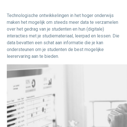
Technologische ontwikkelingen in het hoger onderwijs
maken het mogelijk om steeds meer data te verzamelen
over het gedrag van je studenten en hun (digitale)
interacties met je studiemateriaal, leerpad en lessen. Die
data bevatten een schat aan informatie die je kan
ondersteunen om je studenten de best mogelijke
leerervaring aan te bieden.