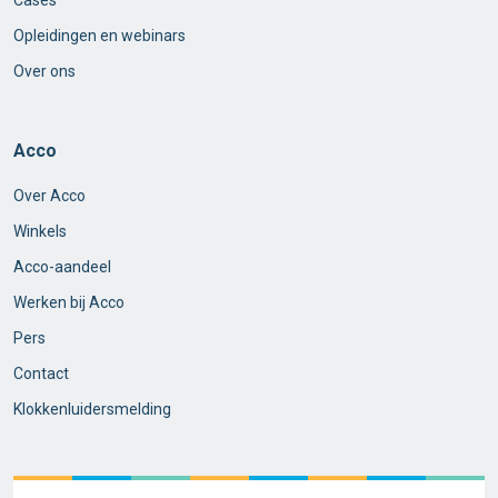
Cases
Opleidingen en webinars
Over ons
Acco
Over Acco
Winkels
Acco-aandeel
Werken bij Acco
Pers
Contact
Klokkenluidersmelding