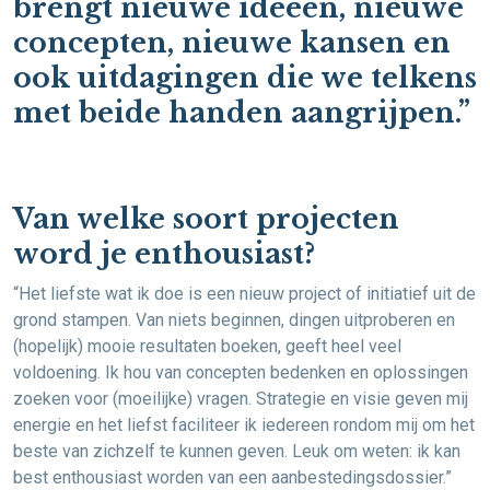
brengt nieuwe ideeën, nieuwe
concepten, nieuwe kansen en
ook uitdagingen die we telkens
met beide handen aangrijpen.”
Van welke soort projecten
word je enthousiast?
“Het liefste wat ik doe is een nieuw project of initiatief uit de
grond stampen. Van niets beginnen, dingen uitproberen en
(hopelijk) mooie resultaten boeken, geeft heel veel
voldoening. Ik hou van concepten bedenken en oplossingen
zoeken voor (moeilijke) vragen. Strategie en visie geven mij
energie en het liefst faciliteer ik iedereen rondom mij om het
beste van zichzelf te kunnen geven. Leuk om weten: ik kan
best enthousiast worden van een aanbestedingsdossier.”