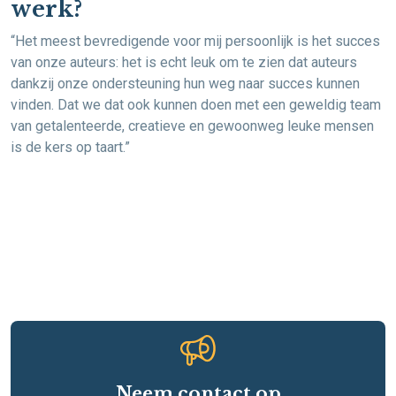
werk?
“Het meest bevredigende voor mij persoonlijk is het succes
van onze auteurs: het is echt leuk om te zien dat auteurs
dankzij onze ondersteuning hun weg naar succes kunnen
vinden. Dat we dat ook kunnen doen met een geweldig team
van getalenteerde, creatieve en gewoonweg leuke mensen
is de kers op taart.”
Neem contact op