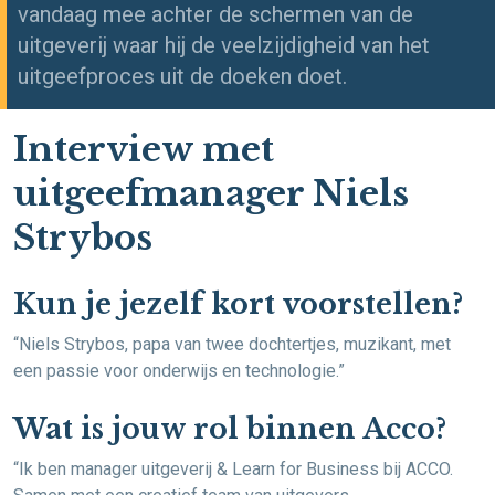
vandaag mee achter de schermen van de
uitgeverij waar hij de veelzijdigheid van het
uitgeefproces uit de doeken doet.
Interview met
uitgeefmanager Niels
Strybos
Kun je jezelf kort voorstellen?
“Niels Strybos, papa van twee dochtertjes, muzikant, met
een passie voor onderwijs en technologie.”
Wat is jouw rol binnen Acco?
“Ik ben manager uitgeverij & Learn for Business bij ACCO.