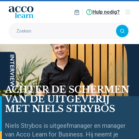
Hulp nodig?
ACHTER DE SCHERMEN
VAN DE UITGEVERIJ
MET NIELS STRYBOS
Niels Strybos is uitgeefmanager en manager
van Acco Learn for Business. Hij neemt je