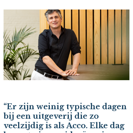
“Er zijn weinig typische dagen
bij een uitgeverij die zo
veelzijdig is als Acco. Elke dag