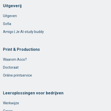
Uitgeverij
Uitgeven
Sofia
Amigo | Je AI-study buddy
Print & Productions
Waarom Acco?
Doctoraat
Online printservice
Leeroplossingen voor bedrijven
Werkwijze