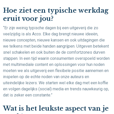
Hoe ziet een typische werkdag
eruit voor jou?
“Er zijn weinig typische dagen bij een uitgeverij die zo
veelzijdig is als Acco. Elke dag brengt nieuwe ideeën,
nieuwe concepten, nieuwe kansen en ook uitdagingen die
we telkens met beide handen aangrijpen. Uitgeven betekent
snel schakelen en ook buiten de de comfortzones durven
stappen. In een tijd waarin consumenten overspoeld worden
met multimediale content en oplossingen voor hun noden
moeten we als uitgeverij een flexibele positie aannemen en
inspelen op de echte noden van onze auteurs en
uiteindelijke lezers. We starten wel elke dag met een koffie
en volgen dagelijks (social) media en trends nauwkeurig op,
dat is zeker een constante.”
Wat is het leukste aspect van je