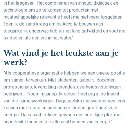
in het lesgeven. Het combineren van inhoud, didactiek en
technologie om zo te komen tot producten met
maatschappelijke relevantie heeft me niet meer losgelaten.
Toen ik de kans kreeg om bij Acco te bouwen aan
toegankelijk onderwijs heb ik niet lang getwijfeld en voel me
sindsdien als een vis in het water.”
Wat vind je het leukste aan je
werk?
“Als coöperatieve organisatie hebben we een unieke positie
om samen te werken. Met studenten, auteurs, docenten,
professionals, levenslang lerenden, overheidsinstellingen,
bedrijven … Noem maar op. Ik geloof heel erg in de kracht
van die samenwerkingen. Dagdagelijks nieuwe mensen leren
kennen met frisse en ambitieuze ideeën geeft heel veel
energie. Daarnaast is Acco gewoon een heel fijne plek met
superleuke mensen die allemaal bruisen van energie.”