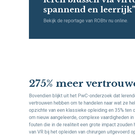
spannend en leerrijk
Bekijk de reportage van ROBtv nu online.
275% meer vertrouw
Bovendien blijkt uit het PwC-onderzoek dat leren
vertrouwen hebben om te handelen naar wat ze heb
opzichte van een klassieke opleiding en 35% ten 
om nieuw aangeleerde, complexe vaardigheden in 
fouten die in de realiteit een grote impact zouden 
van VR bij het opleiden van chirurgen uitgevoerd o