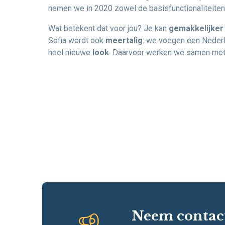
nemen we in 2020 zowel de basisfunctionaliteiten 
Wat betekent dat voor jou? Je kan
gemakkelijker 
Sofia wordt ook
meertalig
: we voegen een Nederl
heel nieuwe
look
. Daarvoor werken we samen met 
Neem contac