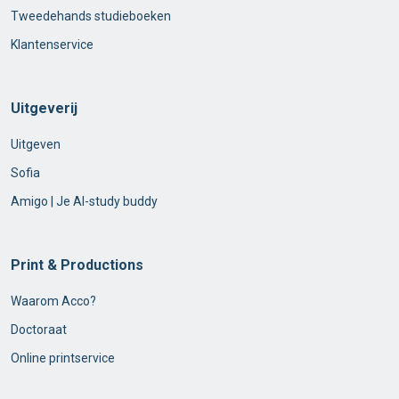
Tweedehands studieboeken
Klantenservice
Uitgeverij
Uitgeven
Sofia
Amigo | Je AI-study buddy
Print & Productions
Waarom Acco?
Doctoraat
Online printservice