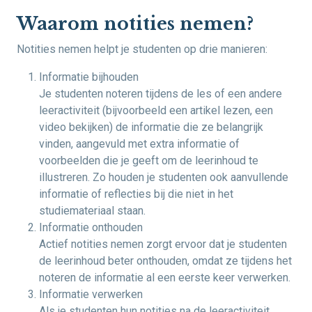
Waarom notities nemen?
Notities nemen helpt je studenten op drie manieren:
Informatie bijhouden
Je studenten noteren tijdens de les of een andere
leeractiviteit (bijvoorbeeld een artikel lezen, een
video bekijken) de informatie die ze belangrijk
vinden, aangevuld met extra informatie of
voorbeelden die je geeft om de leerinhoud te
illustreren. Zo houden je studenten ook aanvullende
informatie of reflecties bij die niet in het
studiemateriaal staan.
Informatie onthouden
Actief notities nemen zorgt ervoor dat je studenten
de leerinhoud beter onthouden, omdat ze tijdens het
noteren de informatie al een eerste keer verwerken.
Informatie verwerken
Als je studenten hun notities na de leeractiviteit