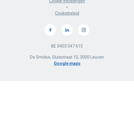
Cookie-instellingen
Cookiebeleid
BE 0403 547 615
De Smidse, Sluisstraat 10, 3000 Leuven
Google maps