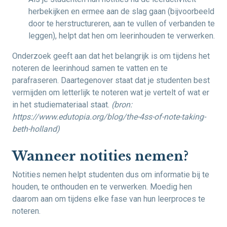
herbekijken en ermee aan de slag gaan (bijvoorbeeld
door te herstructureren, aan te vullen of verbanden te
leggen), helpt dat hen om leerinhouden te verwerken.
Onderzoek geeft aan dat het belangrijk is om tijdens het
noteren de leerinhoud samen te vatten en te
parafraseren. Daartegenover staat dat je studenten best
vermijden om letterlijk te noteren wat je vertelt of wat er
in het studiemateriaal staat.
(bron:
https://www.edutopia.org/blog/the-4ss-of-note-taking-
beth-holland)
Wanneer notities nemen?
Notities nemen helpt studenten dus om informatie bij te
houden, te onthouden en te verwerken. Moedig hen
daarom aan om tijdens elke fase van hun leerproces te
noteren.