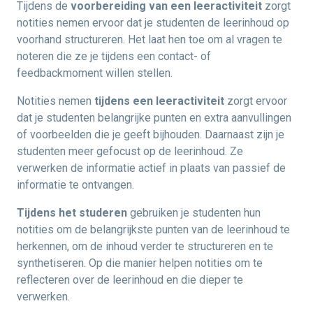
Tijdens de
voorbereiding van een leeractiviteit
zorgt
notities nemen ervoor dat je studenten de leerinhoud op
voorhand structureren. Het laat hen toe om al vragen te
noteren die ze je tijdens een contact- of
feedbackmoment willen stellen.
Notities nemen
tijdens een leeractiviteit
zorgt ervoor
dat je studenten belangrijke punten en extra aanvullingen
of voorbeelden die je geeft bijhouden. Daarnaast zijn je
studenten meer gefocust op de leerinhoud. Ze
verwerken de informatie actief in plaats van passief de
informatie te ontvangen.
Tijdens het studeren
gebruiken je studenten hun
notities om de belangrijkste punten van de leerinhoud te
herkennen, om de inhoud verder te structureren en te
synthetiseren. Op die manier helpen notities om te
reflecteren over de leerinhoud en die dieper te
verwerken.