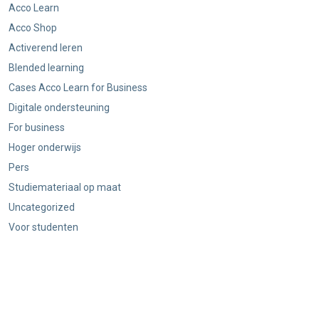
Acco Learn
Acco Shop
Activerend leren
Blended learning
Cases Acco Learn for Business
Digitale ondersteuning
For business
Hoger onderwijs
Pers
Studiemateriaal op maat
Uncategorized
Voor studenten