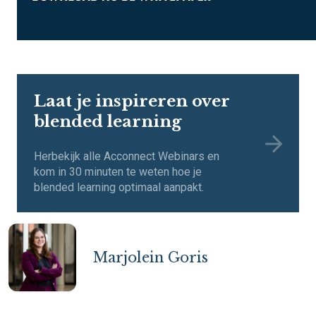
Laat je inspireren over
blended learning
Herbekijk alle Acconnect Webinars en
kom in 30 minuten te weten hoe je
blended learning optimaal aanpakt.
Marjolein Goris