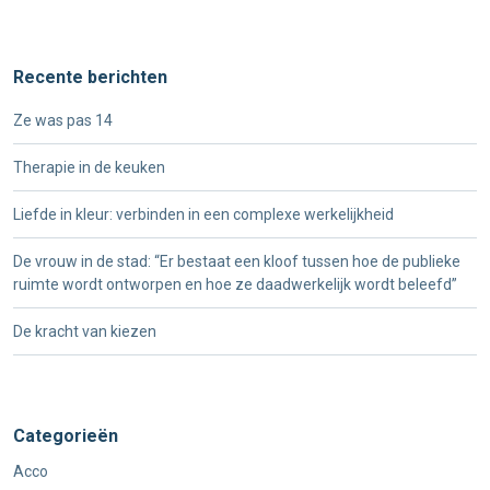
Recente berichten
Ze was pas 14
Therapie in de keuken
Liefde in kleur: verbinden in een complexe werkelijkheid
De vrouw in de stad: “Er bestaat een kloof tussen hoe de publieke
ruimte wordt ontworpen en hoe ze daadwerkelijk wordt beleefd”
De kracht van kiezen
Categorieën
Acco