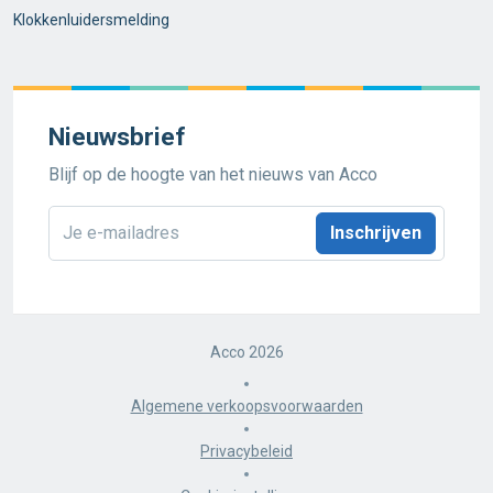
Klokkenluidersmelding
Nieuwsbrief
Blijf op de hoogte van het nieuws van Acco
E-
mailadres
*
Acco 2026
Algemene verkoopsvoorwaarden
Privacybeleid