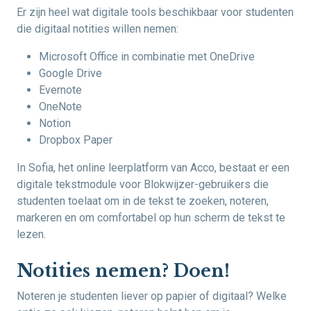
Er zijn heel wat digitale tools beschikbaar voor studenten
die digitaal notities willen nemen:
Microsoft Office in combinatie met OneDrive
Google Drive
Evernote
OneNote
Notion
Dropbox Paper
In Sofia, het online leerplatform van Acco, bestaat er een
digitale tekstmodule voor Blokwijzer-gebruikers die
studenten toelaat om in de tekst te zoeken, noteren,
markeren en om comfortabel op hun scherm de tekst te
lezen.
Notities nemen? Doen!
Noteren je studenten liever op papier of digitaal? Welke