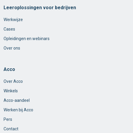
Leeroplossingen voor bedrijven
Werkwijze
Cases
Opleidingen en webinars
Over ons
Acco
Over Acco
Winkels
Acco-aandeel
Werken bij Acco
Pers
Contact