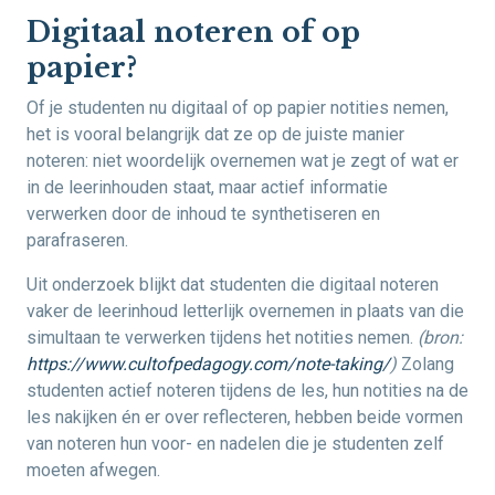
Digitaal noteren of op
papier?
Of je studenten nu digitaal of op papier notities nemen,
het is vooral belangrijk dat ze op de juiste manier
noteren: niet woordelijk overnemen wat je zegt of wat er
in de leerinhouden staat, maar actief informatie
verwerken door de inhoud te synthetiseren en
parafraseren.
Uit onderzoek blijkt dat studenten die digitaal noteren
vaker de leerinhoud letterlijk overnemen in plaats van die
simultaan te verwerken tijdens het notities nemen.
(bron:
https://www.cultofpedagogy.com/note-taking/
)
Zolang
studenten actief noteren tijdens de les, hun notities na de
les nakijken én er over reflecteren, hebben beide vormen
van noteren hun voor- en nadelen die je studenten zelf
moeten afwegen.