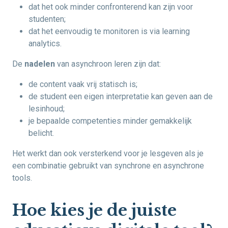
dat het ook minder confronterend kan zijn voor
studenten;
dat het eenvoudig te monitoren is via learning
analytics.
De
nadelen
van asynchroon leren zijn dat:
de content vaak vrij statisch is;
de student een eigen interpretatie kan geven aan de
lesinhoud;
je bepaalde competenties minder gemakkelijk
belicht.
Het werkt dan ook versterkend voor je lesgeven als je
een combinatie gebruikt van synchrone en asynchrone
tools.
Hoe kies je de juiste