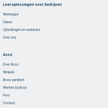
Leeroplossingen voor bedrijven
Werkwijze
Cases
Opleidingen en webinars
Over ons
Acco
Over Acco
Winkels
Acco-aandeel
Werken bij Acco
Pers
Contact