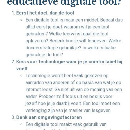
educatieve digitale tool?
Eerst het doel, dan de tool
Een digitale tool is maar een middel. Bepaal dus
altijd eerst je doel: waarom wil je een tool
gebruiken? Welke leerwinst gaat die tool
opleveren? Bedenk hoe je wilt lesgeven. Welke
doceerstrategie gebruik je? In welke situatie
gebruik je de tool?
Kies voor technologie waar je je comfortabel bij
voelt
Technologie wordt heel vaak gekozen op
aanraden van anderen of op basis van wat je op
internet leest. Ga niet uit van de mening van een
ander. Probeer zelf tools uit en beslis voor
jezelf hoe je je daarbij voelt. Een tool moet een
verlenging zijn van je manier van lesgeven.
Denk aan omgevingsfactoren
Een digitale tool maakt vaak gebruik van