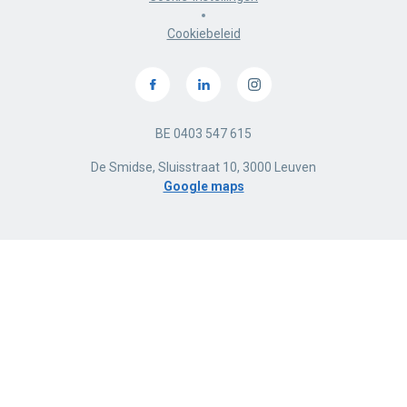
Cookiebeleid
BE 0403 547 615
De Smidse, Sluisstraat 10, 3000 Leuven
Google maps