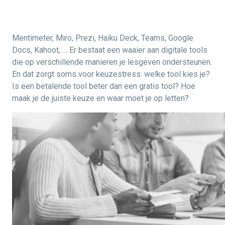
Mentimeter, Miro, Prezi, Haiku Deck, Teams, Google
Docs, Kahoot, … Er bestaat een waaier aan digitale tools
die op verschillende manieren je lesgeven ondersteunen.
En dat zorgt soms voor keuzestress: welke tool kies je?
Is een betalende tool beter dan een gratis tool? Hoe
maak je de juiste keuze en waar moet je op letten?