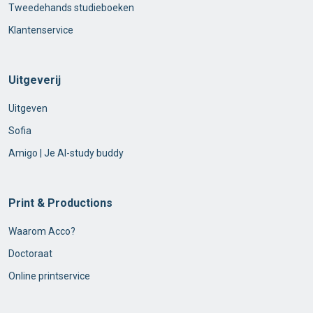
Tweedehands studieboeken
Klantenservice
Uitgeverij
Uitgeven
Sofia
Amigo | Je AI-study buddy
Print & Productions
Waarom Acco?
Doctoraat
Online printservice