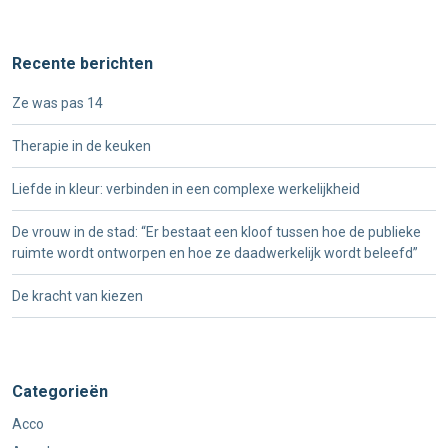
Recente berichten
Ze was pas 14
Therapie in de keuken
Liefde in kleur: verbinden in een complexe werkelijkheid
De vrouw in de stad: “Er bestaat een kloof tussen hoe de publieke
ruimte wordt ontworpen en hoe ze daadwerkelijk wordt beleefd”
De kracht van kiezen
Categorieën
Acco