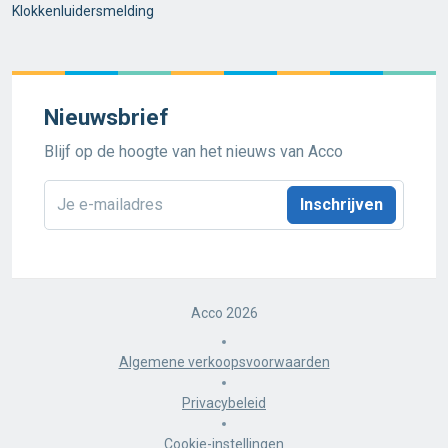
Klokkenluidersmelding
Nieuwsbrief
Blijf op de hoogte van het nieuws van Acco
E-
mailadres
*
Acco 2026
Algemene verkoopsvoorwaarden
Privacybeleid
Cookie-instellingen