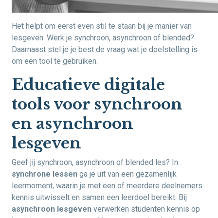
Het helpt om eerst even stil te staan bij je manier van
lesgeven. Werk je synchroon, asynchroon of blended?
Daarnaast stel je je best de vraag wat je doelstelling is
om een tool te gebruiken.
Educatieve digitale
tools voor synchroon
en asynchroon
lesgeven
Geef jij synchroon, asynchroon of blended les? In
synchrone lessen
ga je uit van een gezamenlijk
leermoment, waarin je met een of meerdere deelnemers
kennis uitwisselt en samen een leerdoel bereikt. Bij
asynchroon lesgeven
verwerken studenten kennis op