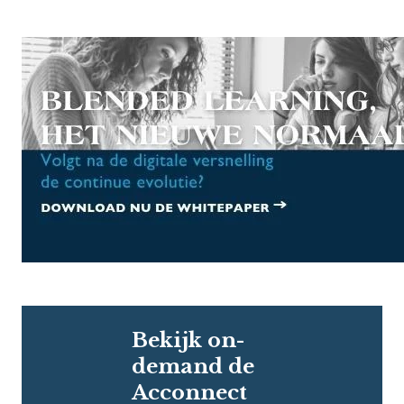
Bekijk on-
demand de
Acconnect