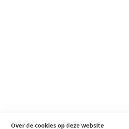
Over de cookies op deze website