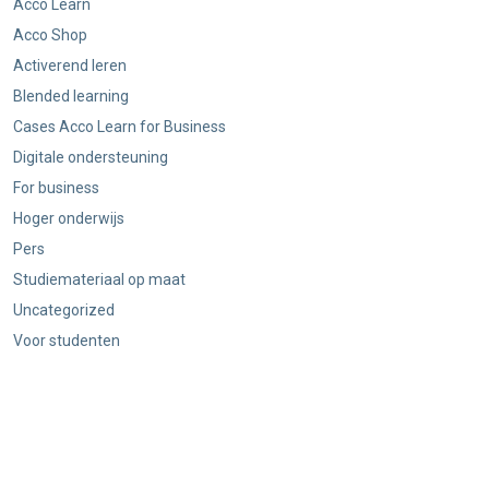
Acco Learn
Acco Shop
Activerend leren
Blended learning
Cases Acco Learn for Business
Digitale ondersteuning
For business
Hoger onderwijs
Pers
Studiemateriaal op maat
Uncategorized
Voor studenten