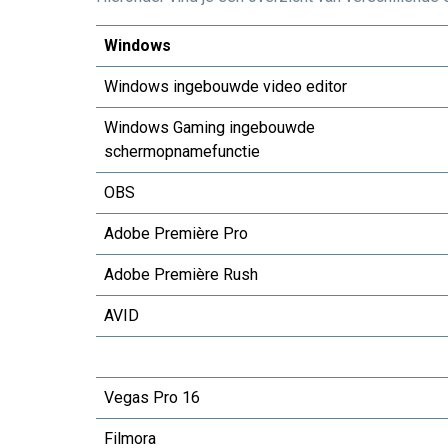
Windows
Windows ingebouwde video editor
Windows Gaming ingebouwde
schermopnamefunctie
OBS
Adobe Première Pro
Adobe Première Rush
AVID
Vegas Pro 16
Filmora