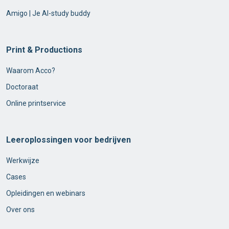
Amigo | Je AI-study buddy
Print & Productions
Waarom Acco?
Doctoraat
Online printservice
Leeroplossingen voor bedrijven
Werkwijze
Cases
Opleidingen en webinars
Over ons