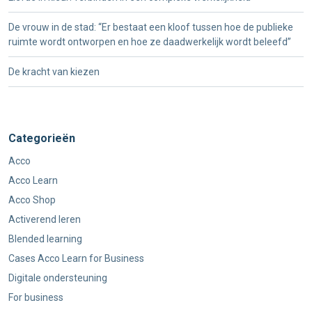
De vrouw in de stad: “Er bestaat een kloof tussen hoe de publieke
ruimte wordt ontworpen en hoe ze daadwerkelijk wordt beleefd”
De kracht van kiezen
Categorieën
Acco
Acco Learn
Acco Shop
Activerend leren
Blended learning
Cases Acco Learn for Business
Digitale ondersteuning
For business