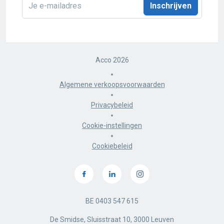
E-
mailadres
*
Acco 2026
Algemene verkoopsvoorwaarden
Privacybeleid
Cookie-instellingen
Cookiebeleid
BE 0403 547 615
De Smidse, Sluisstraat 10, 3000 Leuven