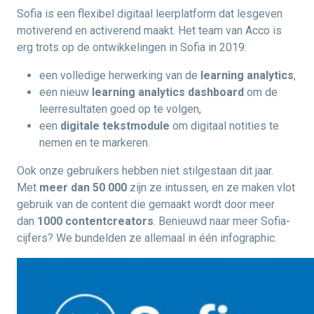
Sofia is een flexibel digitaal leerplatform dat lesgeven
motiverend en activerend maakt. Het team van Acco is
erg trots op de ontwikkelingen in Sofia in 2019:
een volledige herwerking van de
learning analytics
,
een nieuw
learning analytics dashboard
om de
leerresultaten goed op te volgen,
een
digitale tekstmodule
om digitaal notities te
nemen en te markeren.
Ook onze gebruikers hebben niet stilgestaan dit jaar.
Met
meer dan 50 000
zijn ze intussen, en ze maken vlot
gebruik van de content die gemaakt wordt door meer
dan
1000 contentcreators
. Benieuwd naar meer Sofia-
cijfers? We bundelden ze allemaal in één infographic.