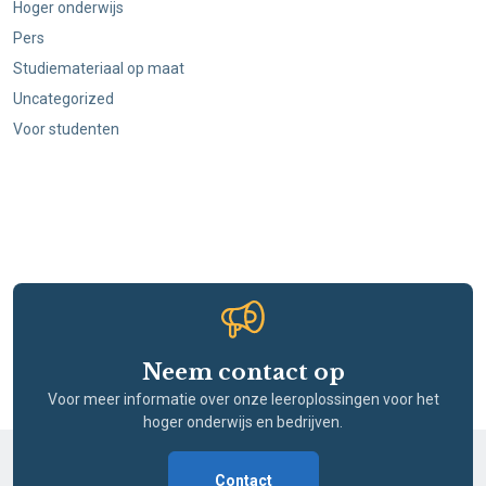
Hoger onderwijs
Pers
Studiemateriaal op maat
Uncategorized
Voor studenten
Neem contact op
Voor meer informatie over onze leeroplossingen voor het
hoger onderwijs en bedrijven.
Contact