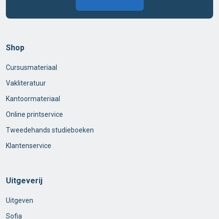
Shop
Cursusmateriaal
Vakliteratuur
Kantoormateriaal
Online printservice
Tweedehands studieboeken
Klantenservice
Uitgeverij
Uitgeven
Sofia