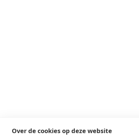
Over de cookies op deze website