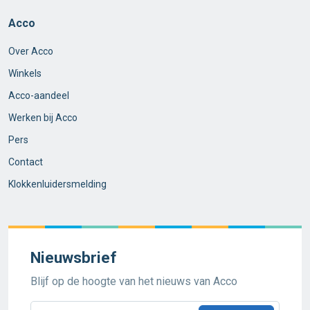
Acco
Over Acco
Winkels
Acco-aandeel
Werken bij Acco
Pers
Contact
Klokkenluidersmelding
Nieuwsbrief
Blijf op de hoogte van het nieuws van Acco