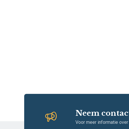
Neem contac
Voor meer informatie over