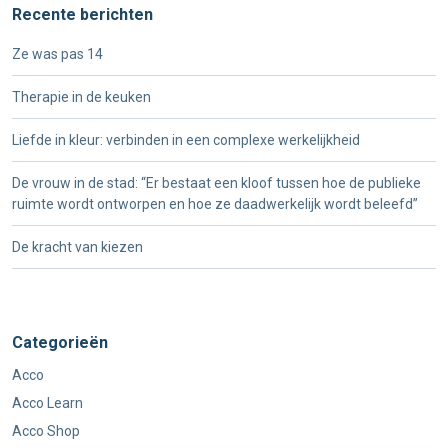
Recente berichten
Ze was pas 14
Therapie in de keuken
Liefde in kleur: verbinden in een complexe werkelijkheid
De vrouw in de stad: “Er bestaat een kloof tussen hoe de publieke
ruimte wordt ontworpen en hoe ze daadwerkelijk wordt beleefd”
De kracht van kiezen
Categorieën
Acco
Acco Learn
Acco Shop