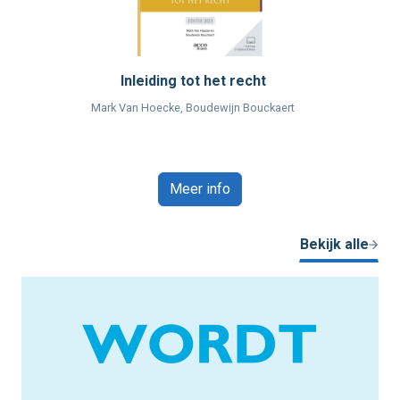
Inleiding tot het recht
Mark Van Hoecke, Boudewijn Bouckaert
Meer info
Bekijk alle