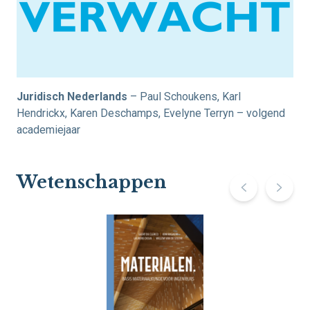
Juridisch Nederlands
– Paul Schoukens, Karl
Hendrickx, Karen Deschamps, Evelyne Terryn – volgend
academiejaar
Wetenschappen