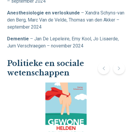
– september 2024
Anesthesiologie en verloskunde
– Xandra Schyns-van
den Berg, Marc Van de Velde, Thomas van den Akker –
september 2024
Dementie
– Jan De Lepeleire, Emy Kool, Jo Lisaerde,
Jurn Verschraegen – november 2024
Politieke en sociale
wetenschappen