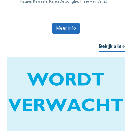
Katrien Dewaele, Karen De Jonghe, Tinne Van Camp
Meer info
Bekijk alle