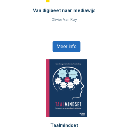
Van digibeet naar mediawijs
Olivier Van Roy
Meer info
Taalmindset