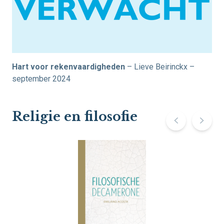
Hart voor rekenvaardigheden
– Lieve Beirinckx –
september 2024
Religie en filosofie