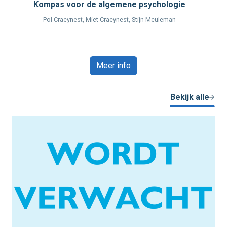
Kompas voor de algemene psychologie
Pol Craeynest, Miet Craeynest, Stijn Meuleman
Meer info
Bekijk alle