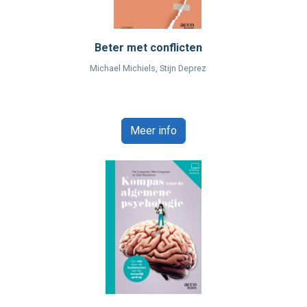
Beter met conflicten
Michael Michiels, Stijn Deprez
Meer info