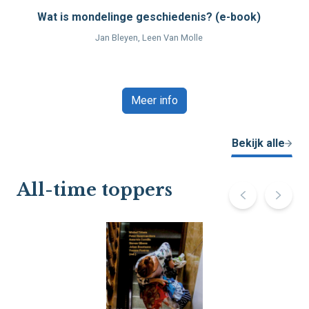
Wat is mondelinge geschiedenis? (e-book)
Jan Bleyen, Leen Van Molle
Meer info
Bekijk alle
All-time toppers