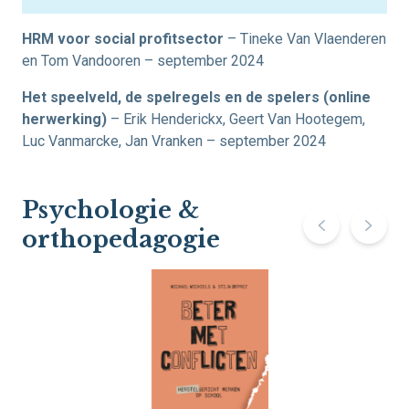
HRM voor social profitsector
– Tineke Van Vlaenderen
en Tom Vandooren – september 2024
Het speelveld, de spelregels en de spelers
(online
herwerking)
– Erik Henderickx, Geert Van Hootegem,
Luc Vanmarcke, Jan Vranken – september 2024
Psychologie &
orthopedagogie