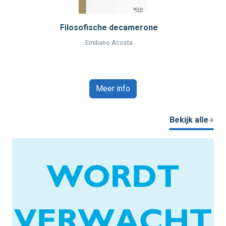
Filosofische decamerone
Emiliano Acosta
Meer info
Bekijk alle