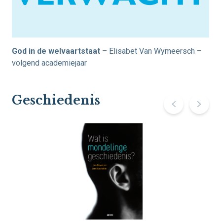
God in de welvaartstaat
– Elisabet Van Wymeersch –
volgend academiejaar
Geschiedenis