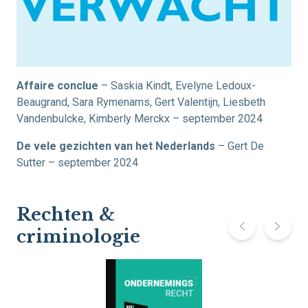
Affaire conclue
– Saskia Kindt, Evelyne Ledoux-
Beaugrand, Sara Rymenams, Gert Valentijn, Liesbeth
Vandenbulcke, Kimberly Merckx – september 2024
De vele gezichten van het Nederlands
– Gert De
Sutter – september 2024
Rechten &
criminologie