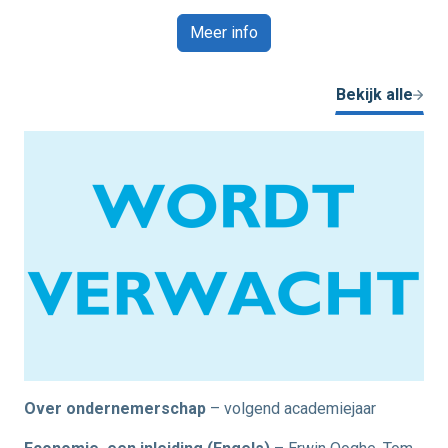
Meer info
Bekijk alle
Over ondernemerschap
– volgend academiejaar