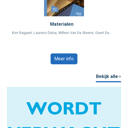
Materialen
Kim Ragaert, Laurens Delva, Willem Van De Steene, Geert De…
Meer info
Bekijk alle