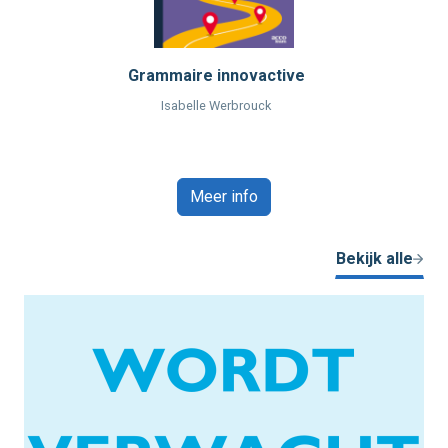
Grammaire innovactive
Isabelle Werbrouck
Meer info
Bekijk alle