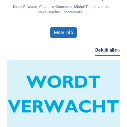
Didier Reynaert, Charlotte Kemmeren, Michel Tirions, Jeroen
Knevel, Michiel Lochtenberg,…
Meer info
Bekijk alle