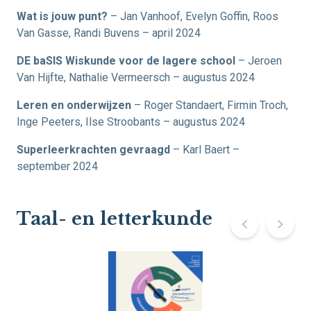
Wat is jouw punt?
– Jan Vanhoof, Evelyn Goffin, Roos
Van Gasse, Randi Buvens – april 2024
DE baSIS Wiskunde voor de lagere school
– Jeroen
Van Hijfte, Nathalie Vermeersch – augustus 2024
Leren en onderwijzen
– Roger Standaert, Firmin Troch,
Inge Peeters, Ilse Stroobants – augustus 2024
Superleerkrachten gevraagd
– Karl Baert –
september 2024
Taal- en letterkunde