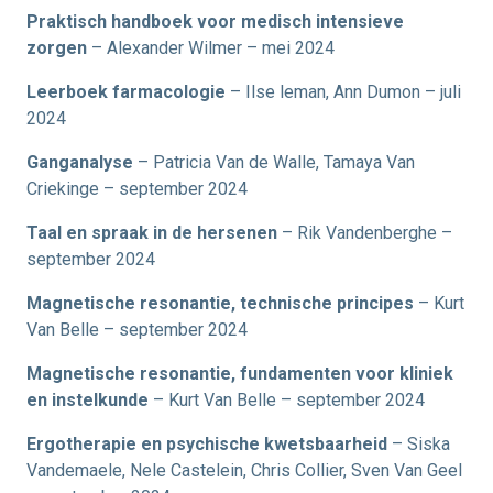
Praktisch handboek voor medisch intensieve
zorgen
– Alexander Wilmer – mei 2024
Leerboek farmacologie
– Ilse leman, Ann Dumon – juli
2024
Ganganalyse
– Patricia Van de Walle, Tamaya Van
Criekinge – september 2024
Taal en spraak in de hersenen
– Rik Vandenberghe –
september 2024
Magnetische resonantie, technische principes
– Kurt
Van Belle – september 2024
Magnetische resonantie, fundamenten voor kliniek
en instelkunde
– Kurt Van Belle – september 2024
Ergotherapie en psychische kwetsbaarheid
– Siska
Vandemaele, Nele Castelein, Chris Collier, Sven Van Geel