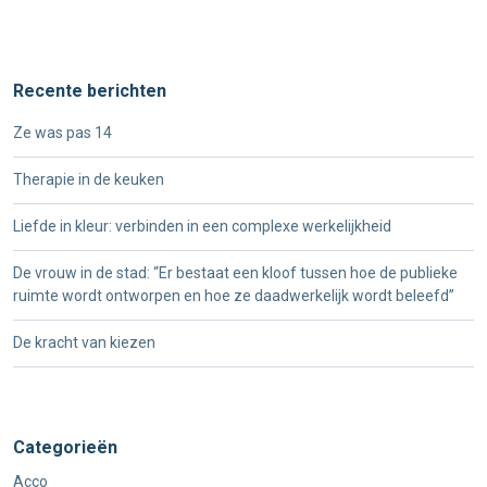
Recente berichten
Ze was pas 14
Therapie in de keuken
Liefde in kleur: verbinden in een complexe werkelijkheid
De vrouw in de stad: “Er bestaat een kloof tussen hoe de publieke
ruimte wordt ontworpen en hoe ze daadwerkelijk wordt beleefd”
De kracht van kiezen
Categorieën
Acco