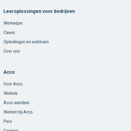
Leeroplossingen voor bedrijven
Werkwijze
Cases
Opleidingen en webinars
Over ons
Acco
Over Acco
Winkels
Acco-aandeel
Werken bij Acco
Pers
Contact