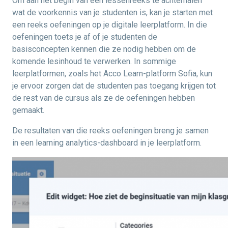
Om aan het begin van een lessenreeks te achterhalen
wat de voorkennis van je studenten is, kan je starten met
een reeks oefeningen op je digitale leerplatform. In die
oefeningen toets je af of je studenten de
basisconcepten kennen die ze nodig hebben om de
komende lesinhoud te verwerken. In sommige
leerplatformen, zoals het Acco Learn-platform Sofia, kun
je ervoor zorgen dat de studenten pas toegang krijgen tot
de rest van de cursus als ze de oefeningen hebben
gemaakt.
De resultaten van die reeks oefeningen breng je samen
in een learning analytics-dashboard in je leerplatform.