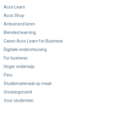
Acco Learn
Acco Shop
Activerend leren
Blended learning
Cases Acco Learn for Business
Digitale ondersteuning
For business
Hoger onderwijs
Pers
Studiemateriaal op maat
Uncategorized
Voor studenten