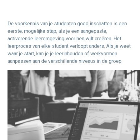
De voorkennis van je studenten goed inschatten is een
eerste, mogelijke stap, als je een aangepaste,
activerende leeromgeving voor hen wilt creëren. Het
leerproces van elke student verloopt anders. Als je weet
waar je start, kan je je leerinhouden of werkvormen
aanpassen aan de verschillende niveaus in de groep.