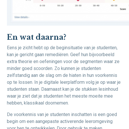
En wat daarna?
Eens je zicht hebt op de beginsituatie van je studenten,
kan je gericht gaan remediëren. Geef hun bijvoorbeeld
extra theorie en oefeningen voor de segmenten waar ze
minder goed scoorden. Zo kunnen je studenten
zelfstandig aan de slag om de hiaten in hun voorkennis
op te lossen. In je digitale leerplatform volg je op waar je
studenten staan. Daarnaast kan je de stukken lesinhoud
waar je ziet dat je studenten het meeste moeite mee
hebben, klassikaal doornemen.
De voorkennis van je studenten inschatten is een goed
begin om een aangepaste activerende leeromgeving
voor hen te ontwikkelen. Door gebruik te maken