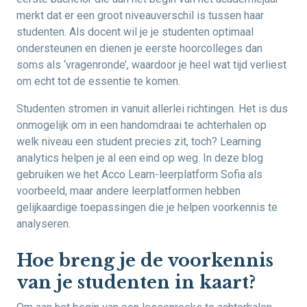
merkt dat er een groot niveauverschil is tussen haar
studenten. Als docent wil je je studenten optimaal
ondersteunen en dienen je eerste hoorcolleges dan
soms als ‘vragenronde’, waardoor je heel wat tijd verliest
om echt tot de essentie te komen.
Studenten stromen in vanuit allerlei richtingen. Het is dus
onmogelijk om in een handomdraai te achterhalen op
welk niveau een student precies zit, toch? Learning
analytics helpen je al een eind op weg. In deze blog
gebruiken we het Acco Learn-leerplatform Sofia als
voorbeeld, maar andere leerplatformen hebben
gelijkaardige toepassingen die je helpen voorkennis te
analyseren.
Hoe breng je de voorkennis
van je studenten in kaart?