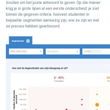
invullen om het juiste antwoord te geven. Op die manier
krijg je in grote lijnen al een eerste onderscheid: je ziet
binnen de gegeven criteria hoeveel studenten in
bepaalde segmenten aanwezig zijn, wie ze zijn en wat
ze precies hebben geantwoord.