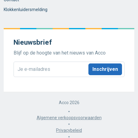
Klokkenluidersmelding
Nieuwsbrief
Blijf op de hoogte van het nieuws van Acco
E-
mailadres
*
Acco 2026
Algemene verkoopsvoorwaarden
Privacybeleid