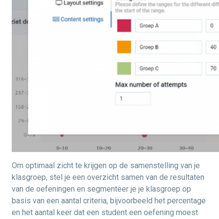
Om optimaal zicht te krijgen op de samenstelling van je
klasgroep, stel je een overzicht samen van de resultaten
van de oefeningen en segmenteer je je klasgroep op
basis van een aantal criteria, bijvoorbeeld het percentage
en het aantal keer dat een student een oefening moest