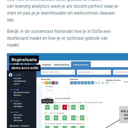
van learning analytics weet je als docent perfect waar je
start en pas je je leerinhouden en werkvormen daaraan
aan.
Bekijk in de screencast hieronder hoe je in Sofia een
dashboard maakt en hoe je er optimaal gebruik van
maakt.