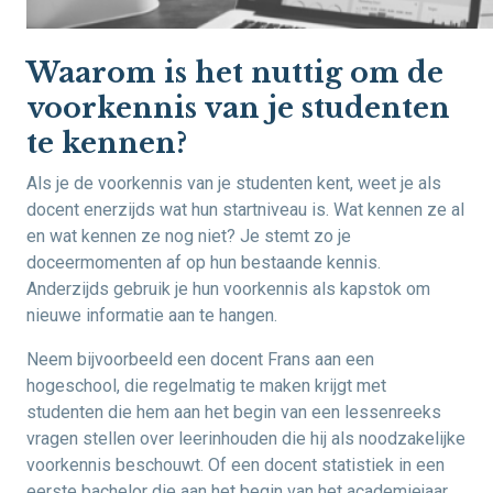
Waarom is het nuttig om de
voorkennis van je studenten
te kennen?
Als je de voorkennis van je studenten kent, weet je als
docent enerzijds wat hun startniveau is. Wat kennen ze al
en wat kennen ze nog niet? Je stemt zo je
doceermomenten af op hun bestaande kennis.
Anderzijds gebruik je hun voorkennis als kapstok om
nieuwe informatie aan te hangen.
Neem bijvoorbeeld een docent Frans aan een
hogeschool, die regelmatig te maken krijgt met
studenten die hem aan het begin van een lessenreeks
vragen stellen over leerinhouden die hij als noodzakelijke
voorkennis beschouwt. Of een docent statistiek in een
eerste bachelor die aan het begin van het academiejaar