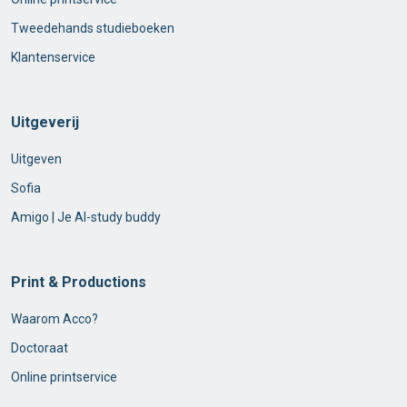
Tweedehands studieboeken
Klantenservice
Uitgeverij
Uitgeven
Sofia
Amigo | Je AI-study buddy
Print & Productions
Waarom Acco?
Doctoraat
Online printservice