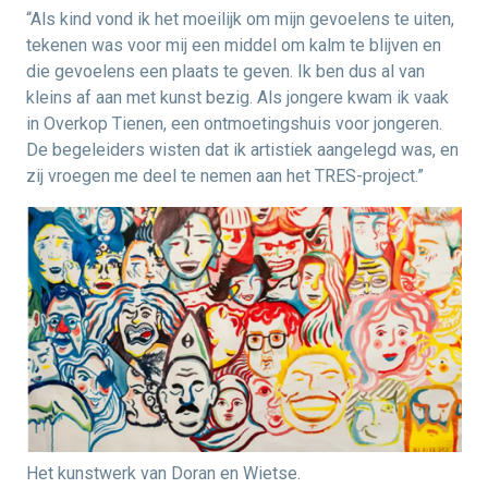
“Als kind vond ik het moeilijk om mijn gevoelens te uiten,
tekenen was voor mij een middel om kalm te blijven en
die gevoelens een plaats te geven. Ik ben dus al van
kleins af aan met kunst bezig. Als jongere kwam ik vaak
in Overkop Tienen, een ontmoetingshuis voor jongeren.
De begeleiders wisten dat ik artistiek aangelegd was, en
zij vroegen me deel te nemen aan het TRES-project.”
Het kunstwerk van Doran en Wietse.