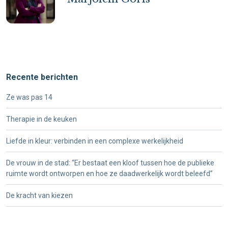
Recente berichten
Ze was pas 14
Therapie in de keuken
Liefde in kleur: verbinden in een complexe werkelijkheid
De vrouw in de stad: “Er bestaat een kloof tussen hoe de publieke
ruimte wordt ontworpen en hoe ze daadwerkelijk wordt beleefd”
De kracht van kiezen