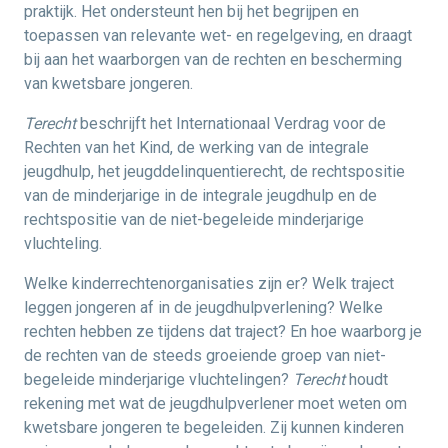
praktijk. Het ondersteunt hen bij het begrijpen en
toepassen van relevante wet- en regelgeving, en draagt
bij aan het waarborgen van de rechten en bescherming
van kwetsbare jongeren.
Terecht
beschrijft het Internationaal Verdrag voor de
Rechten van het Kind, de werking van de integrale
jeugdhulp, het jeugddelinquentierecht, de rechtspositie
van de minderjarige in de integrale jeugdhulp en de
rechtspositie van de niet-begeleide minderjarige
vluchteling.
Welke kinderrechtenorganisaties zijn er? Welk traject
leggen jongeren af in de jeugdhulpverlening? Welke
rechten hebben ze tijdens dat traject? En hoe waarborg je
de rechten van de steeds groeiende groep van niet-
begeleide minderjarige vluchtelingen?
Terecht
houdt
rekening met wat de jeugdhulpverlener moet weten om
kwetsbare jongeren te begeleiden. Zij kunnen kinderen