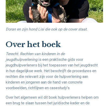
Doran en zijn hond Lisi die ook op de cover staat.
Over het boek
Terecht. Rechten van kinderen in de
jeugdhulpverlening
is een praktische gids voor
jeugdhulpverleners bij het toepassen van het jeugdrecht
in hun dagelijkse werk. Het beschrijft de procedures en
rechten die relevant zijn voor de hulpverlening aan
kinderen en jongeren aan de hand van concrete
voorbeelden, richtlijnen en casestudy’s.
Over het algemeen wil dit boek hulpverleners helpen om
een brug te slaan tussen het juridische kader en de