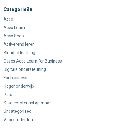
Categorieën
Acco
Acco Learn
Acco Shop
Activerend leren
Blended learning
Cases Acco Learn for Business
Digitale ondersteuning
For business
Hoger onderwijs
Pers
Studiemateriaal op maat
Uncategorized
Voor studenten