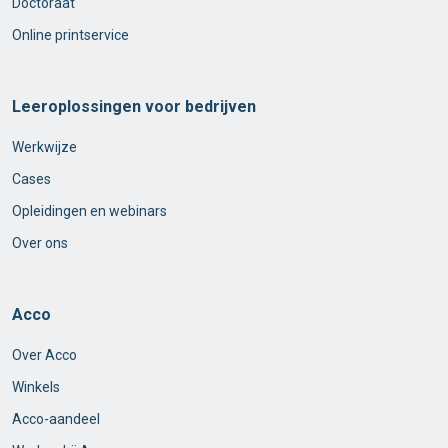
Doctoraat
Online printservice
Leeroplossingen voor bedrijven
Werkwijze
Cases
Opleidingen en webinars
Over ons
Acco
Over Acco
Winkels
Acco-aandeel