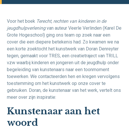
Voor het boek
Terecht, rechten van kinderen in de
jeugdhulpverlening
van auteur Veerle Verlinden (Karel De
Grote Hogeschool) ging ons team op zoek naar een
cover die een diepere betekenis had. Zo kwamen we na
een korte zoektocht het kunstwerk van Doran Denreyter
tegen, gemaakt voor TRES, een creatietraject van TRILL
vzw waarbij kinderen en jongeren uit de jeugdhulp onder
begeleiding van kunstenaars naar een toonmoment
toewerken. We contacteerden hen en kregen vervolgens
toestemming om het kunstwerk op onze cover te
gebruiken. Doran, de kunstenaar van het werk, vertelt ons
meer over zijn inspiratie:
Kunstenaar aan het
woord