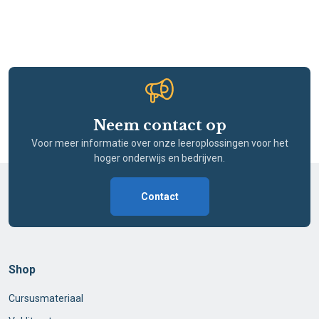
Neem contact op
Voor meer informatie over onze leeroplossingen voor het
hoger onderwijs en bedrijven.
Contact
Shop
Cursusmateriaal