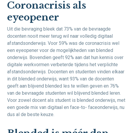
Coronacrisis als
eyeopener
Uit die bevraging bleek dat 73% van de bevraagde
docenten nooit meer terug wil naar volledig digitaal
afstandsonderwijs. Voor 59% was de coronacrisis wel
een eyeopener voor de mogelijkheden van blended
onderwijs. Bovendien geeft 92% aan dat hun kennis over
digitale werkvormen verbeterde tijdens het verplichte
afstandsonderwijs. Docenten en studenten vinden elkaar
in dit blended onderwijs, want 93% van de docenten
geeft aan blijvend blended les te willen geven en 76%
van de bevraagde studenten wil blijvend blended leren.
Voor zowel docent als student is blended onderwijs, met
een goede mix van digitaal en face-to- faceonderwijs, nu
dus al de beste keuze.