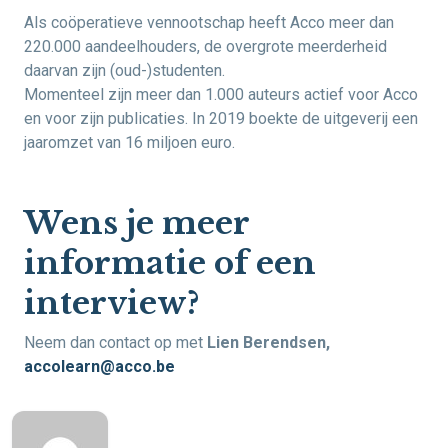
Als coöperatieve vennootschap heeft Acco meer dan
220.000 aandeelhouders, de overgrote meerderheid
daarvan zijn (oud-)studenten.
Momenteel zijn meer dan 1.000 auteurs actief voor Acco
en voor zijn publicaties. In 2019 boekte de uitgeverij een
jaaromzet van 16 miljoen euro.
Wens je meer
informatie of een
interview?
Neem dan contact op met
Lien Berendsen,
accolearn@acco.be