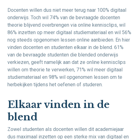
Docenten willen dus niet meer terug naar 100% digitaal
onderwijs. Toch wil 74% van de bevraagde docenten
theorie blijvend overbrengen via online kennisclips, wil
86% inzetten op meer digitaal studiemateriaal en wil 56%
nog steeds opgenomen lessen online aanbieden. En hier
vinden docenten en studenten elkaar in de blend. 61%
van de bevraagde studenten die blended onderwijs
verkiezen, geeft namelijk aan dat ze online kennisclips
willen om theorie te verwerken, 71% wil meer digitaal
studiemateriaal en 98% wil opgenomen lessen om te
herbekijken tijdens het oefenen of studeren.
Elkaar vinden in de
blend
Zowel studenten als docenten willen dit academiejaar
dus maximaal inzetten op een sterke mix van digitaal en