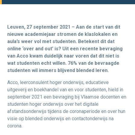
Leuven, 27 september 2021 – Aan de start van dit
nieuwe academiejaar stromen de klaslokalen en
aula’s weer vol met studenten. Betekent dit dat
online ‘over and out’ is? Uit een recente bevraging
van Acco kwam duidelijk naar voren dat dit niet is
wat studenten echt willen. 76% van de bevraagde
studenten wil immers blijvend blended leren.
Acco, leerconsulent hoger onderwijs, educatieve
uitgeverij en boekhandel van en voor studenten, hield in
september 2021 een bevraging bij Vlaamse docenten en
studenten hoger onderwijs over het digitale
afstandsonderwijs tijdens de coronaperiode en over hun
visie op blended onderwijs en contactonderwijs na
corona.