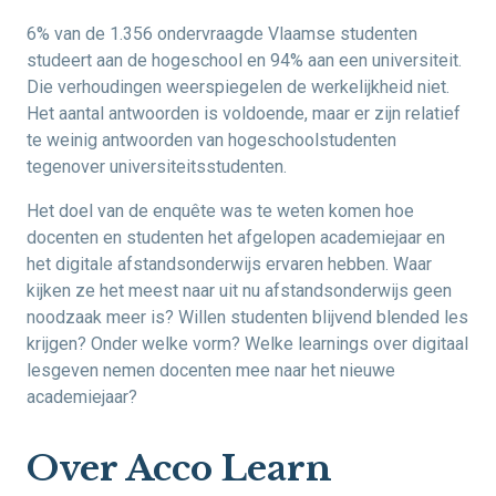
6% van de 1.356 ondervraagde Vlaamse studenten
studeert aan de hogeschool en 94% aan een universiteit.
Die verhoudingen weerspiegelen de werkelijkheid niet.
Het aantal antwoorden is voldoende, maar er zijn relatief
te weinig antwoorden van hogeschoolstudenten
tegenover universiteitsstudenten.
Het doel van de enquête was te weten komen hoe
docenten en studenten het afgelopen academiejaar en
het digitale afstandsonderwijs ervaren hebben. Waar
kijken ze het meest naar uit nu afstandsonderwijs geen
noodzaak meer is? Willen studenten blijvend blended les
krijgen? Onder welke vorm? Welke learnings over digitaal
lesgeven nemen docenten mee naar het nieuwe
academiejaar?
Over Acco Learn