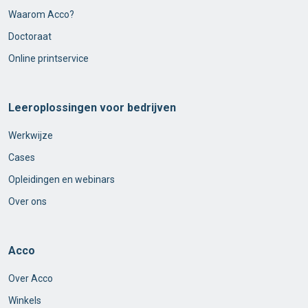
Waarom Acco?
Doctoraat
Online printservice
Leeroplossingen voor bedrijven
Werkwijze
Cases
Opleidingen en webinars
Over ons
Acco
Over Acco
Winkels