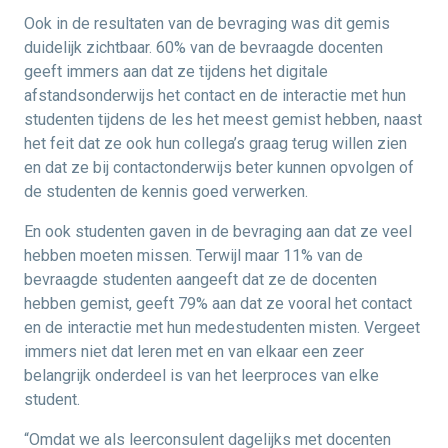
Ook in de resultaten van de bevraging was dit gemis
duidelijk zichtbaar. 60% van de bevraagde docenten
geeft immers aan dat ze tijdens het digitale
afstandsonderwijs het contact en de interactie met hun
studenten tijdens de les het meest gemist hebben, naast
het feit dat ze ook hun collega’s graag terug willen zien
en dat ze bij contactonderwijs beter kunnen opvolgen of
de studenten de kennis goed verwerken.
En ook studenten gaven in de bevraging aan dat ze veel
hebben moeten missen. Terwijl maar 11% van de
bevraagde studenten aangeeft dat ze de docenten
hebben gemist, geeft 79% aan dat ze vooral het contact
en de interactie met hun medestudenten misten. Vergeet
immers niet dat leren met en van elkaar een zeer
belangrijk onderdeel is van het leerproces van elke
student.
“Omdat we als leerconsulent dagelijks met docenten