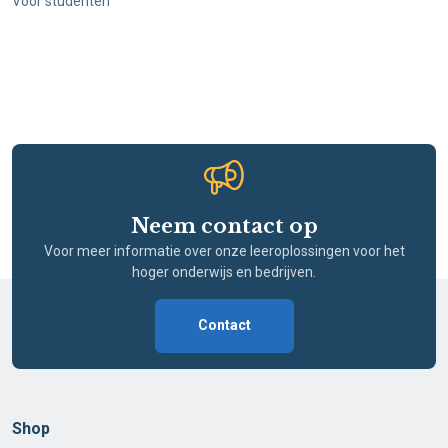
Voor studenten
Neem contact op
Voor meer informatie over onze leeroplossingen voor het
hoger onderwijs en bedrijven.
Contact
Shop