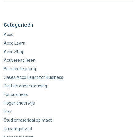
Categorieën
Acco
Acco Learn
Acco Shop
Activerend leren
Blended learning
Cases Acco Learn for Business
Digitale ondersteuning
For business
Hoger onderwijs
Pers
Studiemateriaal op maat
Uncategorized