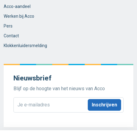
Acco-aandeel
Werken bij Acco
Pers
Contact
Klokkenluidersmelding
Nieuwsbrief
Blijf op de hoogte van het nieuws van Acco
E-
mailadres
*