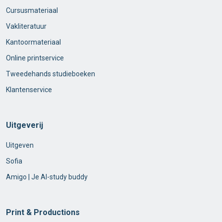
Cursusmateriaal
Vakliteratuur
Kantoormateriaal
Online printservice
Tweedehands studieboeken
Klantenservice
Uitgeverij
Uitgeven
Sofia
Amigo | Je AI-study buddy
Print & Productions