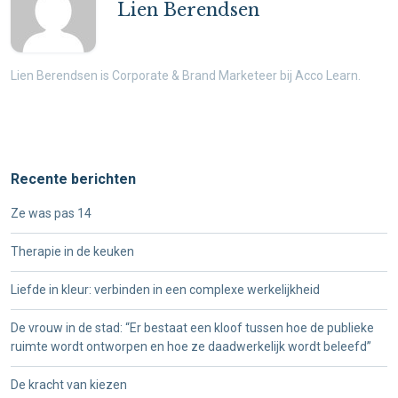
Lien Berendsen
Lien Berendsen is Corporate & Brand Marketeer bij Acco Learn.
Recente berichten
Ze was pas 14
Therapie in de keuken
Liefde in kleur: verbinden in een complexe werkelijkheid
De vrouw in de stad: “Er bestaat een kloof tussen hoe de publieke
ruimte wordt ontworpen en hoe ze daadwerkelijk wordt beleefd”
De kracht van kiezen