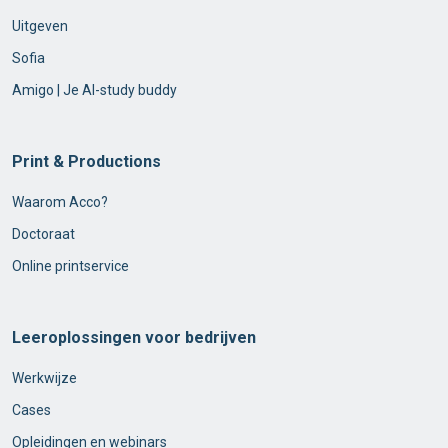
Uitgeven
Sofia
Amigo | Je AI-study buddy
Print & Productions
Waarom Acco?
Doctoraat
Online printservice
Leeroplossingen voor bedrijven
Werkwijze
Cases
Opleidingen en webinars