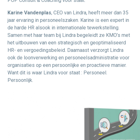
POP Consult & Coaching voor staat.
Karine Vandenplas
, CEO van Lindra, heeft meer dan 35
jaar ervaring in personeelszaken. Karine is een expert in
de harde HR alsook in internationale tewerkstelling.
Samen met haar team bij Lindra begeleidt ze KMO’s met
het uitbouwen van een strategisch en geoptimaliseerd
HR- en vergoedingsbeleid. Daarnaast verzorgt Lindra
ook de loonverwerking en personeelsadministratie voor
organisaties op een persoonlijke en proactieve manier.
Want dit is waar Lindra voor staat : Personeel.
Persoonlijk.