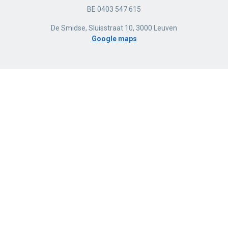
BE 0403 547 615
De Smidse, Sluisstraat 10, 3000 Leuven
Google maps