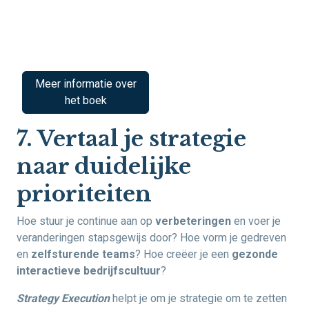
Meer informatie over
het boek
7. Vertaal je strategie
naar duidelijke
prioriteiten
Hoe stuur je continue aan op
verbeteringen
en voer je
veranderingen stapsgewijs door? Hoe vorm je gedreven
en
zelfsturende teams
? Hoe creëer je een
gezonde
interactieve bedrijfscultuur
?
Strategy Execution
helpt je om je strategie om te zetten