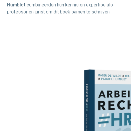
Humblet
combineerden hun kennis en expertise als
professor en jurist om dit boek samen te schrijven.