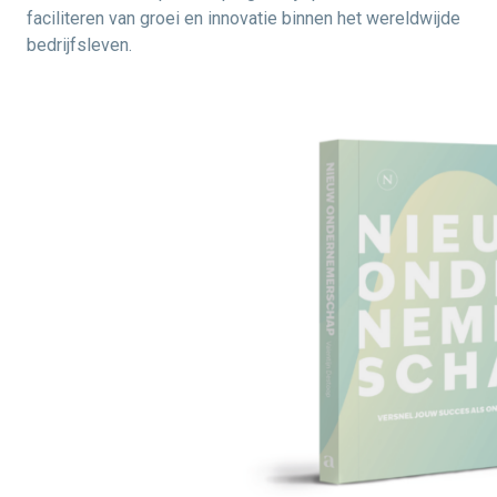
faciliteren van groei en innovatie binnen het wereldwijde
bedrijfsleven.