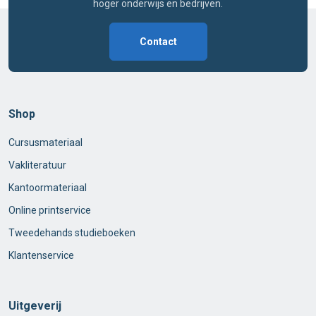
hoger onderwijs en bedrijven.
Contact
Shop
Cursusmateriaal
Vakliteratuur
Kantoormateriaal
Online printservice
Tweedehands studieboeken
Klantenservice
Uitgeverij