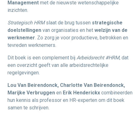
Management
met de nieuwste wetenschappelijke
inzichten.
Strategisch HRM
slaat de brug tussen
strategische
doelstellingen
van organisaties en het
welzijn van de
werknemer
. Zo zorg je voor productieve, betrokken en
tevreden werknemers.
Dit boek is een complement bij
Arbeidsrecht #HRM
, dat
een overzicht geeft van alle arbeidsrechtelijke
regelgevingen.
Lou Van Beirendonck, Charlotte Van Beirendonck,
Marijke Verbruggen
en
Erik Henderickx
combineerden
hun kennis als professor en HR-experten om dit boek
samen te schrijven.