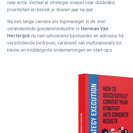
naar actie. Vertaal je strategie soepel naar duidelijke
prioriteiten en bereik je doelen jaar na jaar.
Na een lange carrière als topmanager in de snel
veranderende goederenindustrie is
Herman Van
Herterijck
nu niet-uitvoerend bestuurder en adviseur bij
verschillende bedrijven, variërend van multinationals tot
kleine en middelgrote ondernemingen en start-ups.