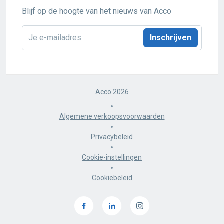
Blijf op de hoogte van het nieuws van Acco
E-
mailadres
*
Acco 2026
Algemene verkoopsvoorwaarden
Privacybeleid
Cookie-instellingen
Cookiebeleid