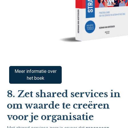
Meer informatie over
het boek
8. Zet shared services in
om waarde te creëren
voor je organisatie