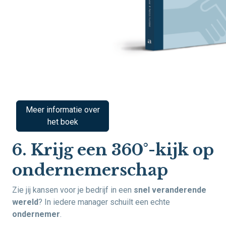
Meer informatie over
het boek
6. Krijg een 360°-kijk op
ondernemerschap
Zie jij kansen voor je bedrijf in een
snel veranderende
wereld
? In iedere manager schuilt een echte
ondernemer
.