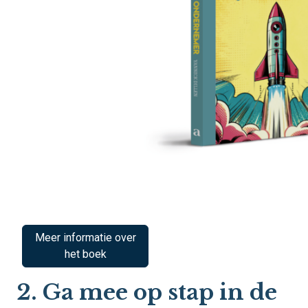
Meer informatie over
het boek
2. Ga mee op stap in de