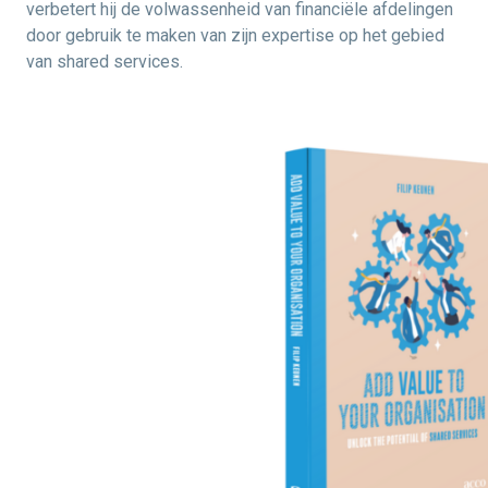
verbetert hij de volwassenheid van financiële afdelingen
door gebruik te maken van zijn expertise op het gebied
van shared services.