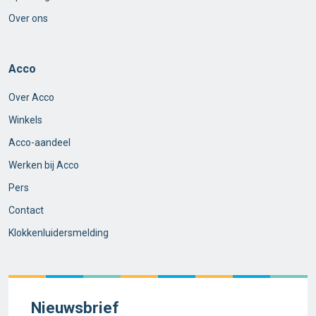
Over ons
Acco
Over Acco
Winkels
Acco-aandeel
Werken bij Acco
Pers
Contact
Klokkenluidersmelding
Nieuwsbrief