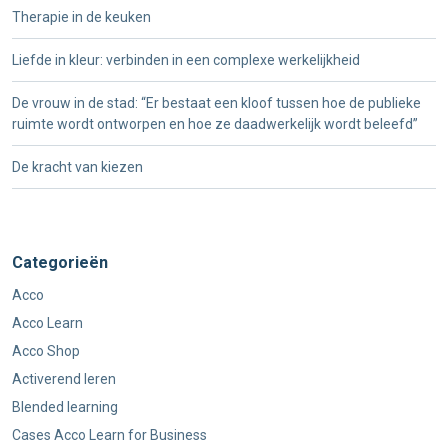
Therapie in de keuken
Liefde in kleur: verbinden in een complexe werkelijkheid
De vrouw in de stad: “Er bestaat een kloof tussen hoe de publieke
ruimte wordt ontworpen en hoe ze daadwerkelijk wordt beleefd”
De kracht van kiezen
Categorieën
Acco
Acco Learn
Acco Shop
Activerend leren
Blended learning
Cases Acco Learn for Business