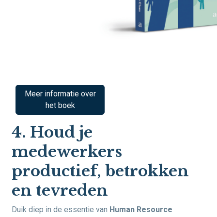
Meer informatie over
het boek
4. Houd je
medewerkers
productief, betrokken
en tevreden
Duik diep in de essentie van
Human Resource