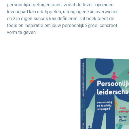
persoonlijke getuigenissen, zodat de lezer zijn eigen
levenspad kan uitstippelen, uitdagingen kan overwinnen
en zijn eigen succes kan definiëren. Dit boek biedt de
tools en inspiratie om jouw persoonlijke groei concreet
vorm te geven.