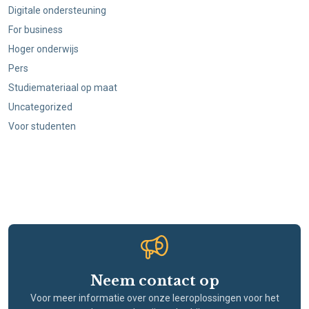
Digitale ondersteuning
For business
Hoger onderwijs
Pers
Studiemateriaal op maat
Uncategorized
Voor studenten
Neem contact op
Voor meer informatie over onze leeroplossingen voor het