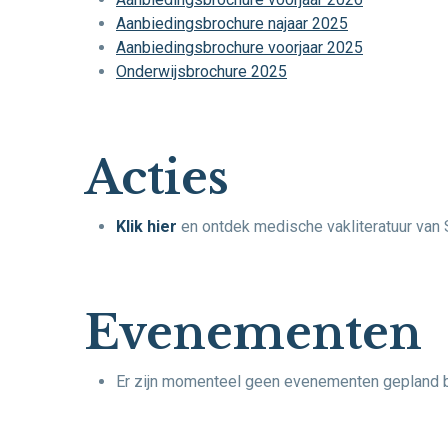
Aanbiedingsbrochure najaar 2025
Aanbiedingsbrochure voorjaar 2025
Onderwijsbrochure 2025
Acties
Klik hier
en ontdek medische vakliteratuur van
Evenementen
Er zijn momenteel geen evenementen gepland bi