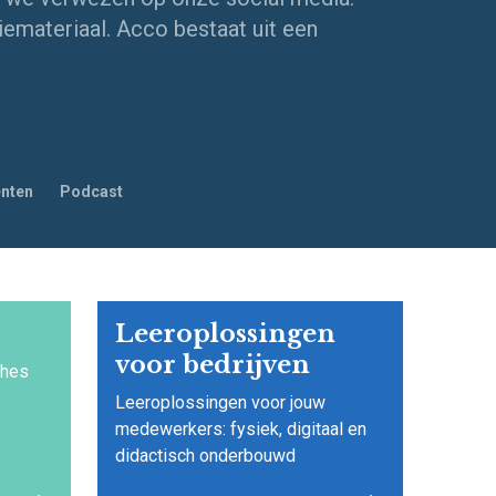
iemateriaal. Acco bestaat uit een
nten
Podcast
Leeroplossingen
voor bedrijven
ches
Leeroplossingen voor jouw
medewerkers: fysiek, digitaal en
didactisch onderbouwd