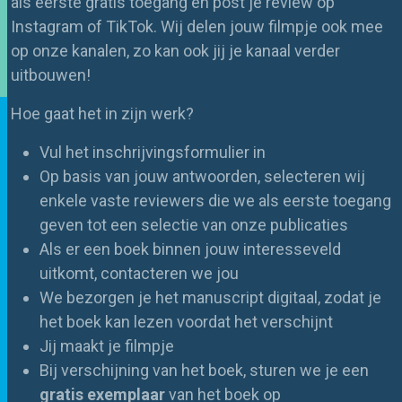
als eerste gratis toegang en post je review op
Instagram of TikTok. Wij delen jouw filmpje ook mee
op onze kanalen, zo kan ook jij je kanaal verder
uitbouwen!
Hoe gaat het in zijn werk?
Vul het inschrijvingsformulier in
Op basis van jouw antwoorden, selecteren wij
enkele vaste reviewers die we als eerste toegang
geven tot een selectie van onze publicaties
Als er een boek binnen jouw interesseveld
uitkomt, contacteren we jou
We bezorgen je het manuscript digitaal, zodat je
het boek kan lezen voordat het verschijnt
Jij maakt je filmpje
Bij verschijning van het boek, sturen we je een
gratis exemplaar
van het boek op