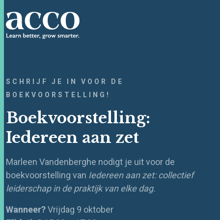
SCHRIJF JE IN VOOR DE
BOEKVOORSTELLING!
Boekvoorstelling:
Iedereen aan zet
Marleen Vandenberghe nodigt je uit voor de
boekvoorstelling van
Iedereen aan zet: collectief
leiderschap in de praktijk van elke dag.
Wanneer?
Vrijdag 9 oktober