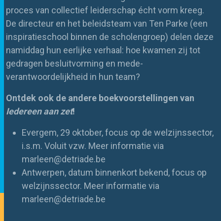
proces van collectief leiderschap écht vorm kreeg.
De directeur en het beleidsteam van Ten Parke (een
inspiratieschool binnen de scholengroep) delen deze
namiddag hun eerlijke verhaal: hoe kwamen zij tot
gedragen besluitvorming en mede-
verantwoordelijkheid in hun team?
Ontdek ook de andere boekvoorstellingen van
Iedereen aan zet
!
Evergem, 29 oktober, focus op de welzijnssector,
i.s.m. Voluit vzw. Meer informatie via
marleen@detriade.be
Antwerpen, datum binnenkort bekend, focus op
welzijnssector. Meer informatie via
marleen@detriade.be