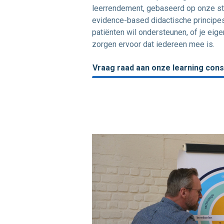
leerrendement, gebaseerd op onze ste
evidence-based didactische principes.
patiënten wil ondersteunen, of je eige
zorgen ervoor dat iedereen mee is.
Vraag raad aan onze learning cons