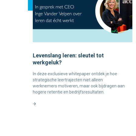
Levenslang leren: sleutel tot
werkgeluk?
In deze exclusieve whitepaper ontdek je hoe
strategische leertrajecten niet alleen
werknemers motiveren, maar ook bijdragen aan
hogere retentie en bedrijfsresultaten.