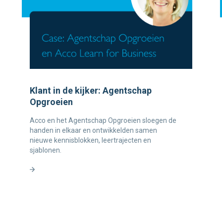
Klant in de kijker: Agentschap
Opgroeien
Acco en het Agentschap Opgroeien sloegen de
handen in elkaar en ontwikkelden samen
nieuwe kennisblokken, leertrajecten en
sjablonen.