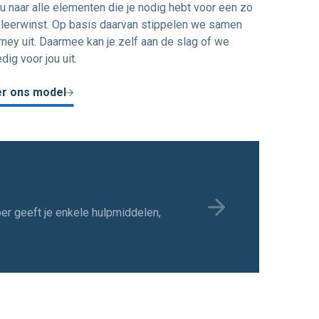
u naar alle elementen die je nodig hebt voor een zo
 leerwinst. Op basis daarvan stippelen we samen
rney uit. Daarmee kan je zelf aan de slag of we
dig voor jou uit.
r ons model
er geeft je enkele hulpmiddelen,