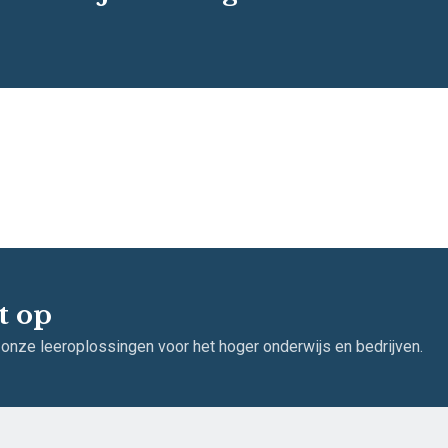
t op
 onze leeroplossingen voor het hoger onderwijs en bedrijven.