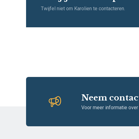
Twijfel niet om Karolien te contacteren.
Neem contac
Voor meer informatie over