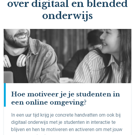
over digitaal en blended
onderwijs
Hoe motiveer je je studenten in
een online omgeving?
In een uur tijd krijg je concrete handvatten om ook bij
digitaal onderwijs met je studenten in interactie te
blijven en hen te motiveren en activeren om met jouw