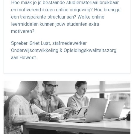
Hoe maak je je bestaande studiemateriaal bruikbaar
en motiverend in een online omgeving? Hoe breng je
een transparante structuur aan? Welke online
leermiddelen kunnen jouw studenten extra
motiveren?
Spreker: Griet Lust, stafmedewerker
Onderwijsontwikkeling & Opleidingskwaliteitszorg
aan Howest.