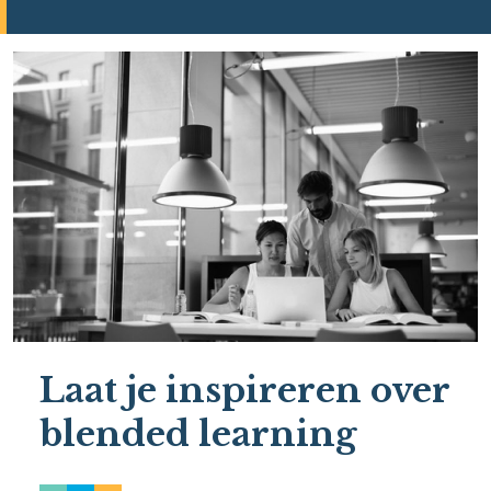
Laat je inspireren over
blended learning