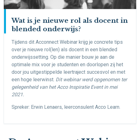
Wat is je nieuwe rol als docent in
blended onderwijs?
Tijdens dit Acconnect Webinar krijg je concrete tips
over je nieuwe rol(len) als docent in een blended
onderwijssetting. Op die manier bouw je aan de
optimale mix voor je studenten en doorlopen zij het
door jou uitgestippelde leertraject succesvol en met
een hoge leerwinst.
Dit webinar werd opgenomen ter
gelegenheid van het Acco Inspiratie Event in mei
2021.
Spreker: Erwin Lenaers, leerconsulent Acco Learn.