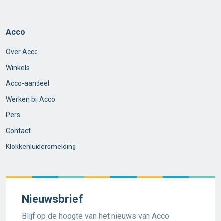
Acco
Over Acco
Winkels
Acco-aandeel
Werken bij Acco
Pers
Contact
Klokkenluidersmelding
Nieuwsbrief
Blijf op de hoogte van het nieuws van Acco