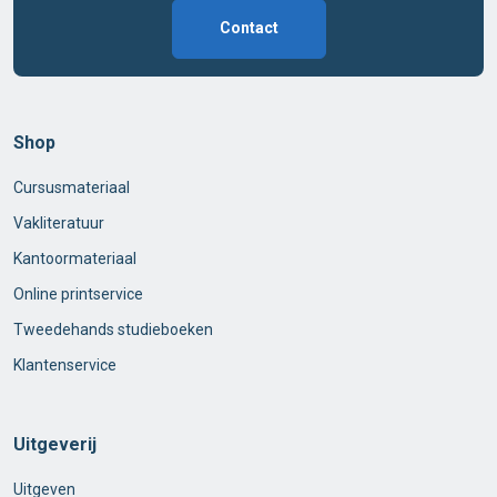
Contact
Shop
Cursusmateriaal
Vakliteratuur
Kantoormateriaal
Online printservice
Tweedehands studieboeken
Klantenservice
Uitgeverij
Uitgeven