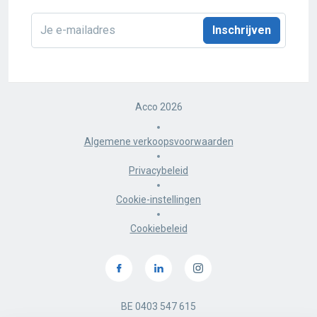
E-
mailadres
*
Acco 2026
Algemene verkoopsvoorwaarden
Privacybeleid
Cookie-instellingen
Cookiebeleid
BE 0403 547 615