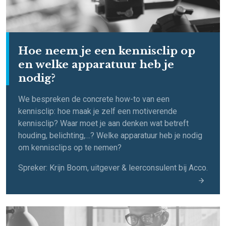
Hoe neem je een kennisclip op
en welke apparatuur heb je
nodig?
We bespreken de concrete how-to van een
kennisclip: hoe maak je zelf een motiverende
kennisclip? Waar moet je aan denken wat betreft
houding, belichting,…? Welke apparatuur heb je nodig
om kennisclips op te nemen?
Spreker: Krijn Boom, uitgever & leerconsulent bij Acco.