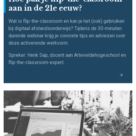
aan in de 21e eeuw?
Wat is flip-the-classroom en kan je het (ook) gebruiken
bij digitaal afstandsonderwijs? Tijdens de 30-minuten
durende webinar krijg je concrete tips en adviezen over
deze activerende werkvorm.
Spreker: Henk Sap, docent aan Arteveldehogeschool en
flip-the-classroom-expert.