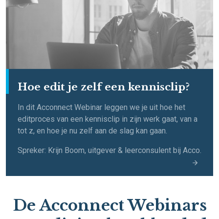
Hoe edit je zelf een kennisclip?
In dit Acconnect Webinar leggen we je uit hoe het
editproces van een kennisclip in zijn werk gaat, van a
tot z, en hoe je nu zelf aan de slag kan gaan.
Spreker: Krijn Boom, uitgever & leerconsulent bij Acco.
De Acconnect Webinars