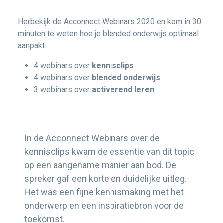
Herbekijk de Acconnect Webinars 2020 en kom in 30
minuten te weten hoe je blended onderwijs optimaal
aanpakt:
4 webinars over
kennisclips
4 webinars over
blended onderwijs
3 webinars over
activerend leren
In de Acconnect Webinars over de
kennisclips kwam de essentie van dit topic
op een aangename manier aan bod. De
spreker gaf een korte en duidelijke uitleg.
Het was een fijne kennismaking met het
onderwerp en een inspiratiebron voor de
toekomst.