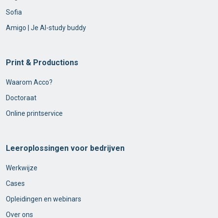
Sofia
Amigo | Je AI-study buddy
Print & Productions
Waarom Acco?
Doctoraat
Online printservice
Leeroplossingen voor bedrijven
Werkwijze
Cases
Opleidingen en webinars
Over ons