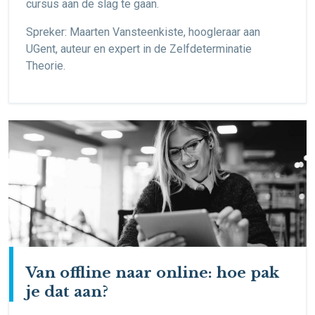
cursus aan de slag te gaan.
Spreker: Maarten Vansteenkiste, hoogleraar aan
UGent, auteur en expert in de Zelfdeterminatie
Theorie.
Van offline naar online: hoe pak
je dat aan?