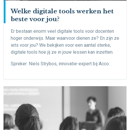
Welke digitale tools werken het
beste voor jou?
Er bestaan enorm veel digitale tools voor docenten
hoger onderwijs. Maar waarvoor dienen ze? En zijn ze
iets voor jou? We bekijken voor een aantal sterke,
digitale tools hoe jij ze in jouw lessen kan inzetten.
Spreker: Niels Strybos, innovatie-expert bij Acco.