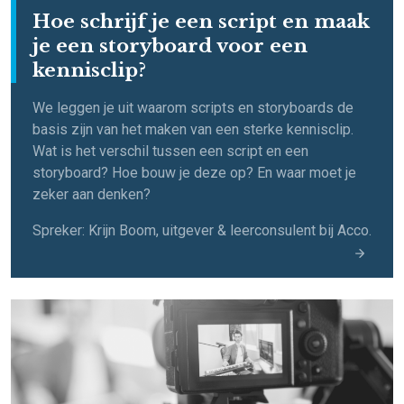
Hoe schrijf je een script en maak
je een storyboard voor een
kennisclip?
We leggen je uit waarom scripts en storyboards de
basis zijn van het maken van een sterke kennisclip.
Wat is het verschil tussen een script en een
storyboard? Hoe bouw je deze op? En waar moet je
zeker aan denken?
Spreker: Krijn Boom, uitgever & leerconsulent bij Acco.