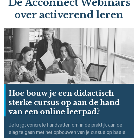
De Acconnect Webinars
over activerend leren
Hoe bouw je een didactisch
sterke cursus op aan de hand
van een online leerpad?
Je krijgt concrete handvatten om in de praktijk aan de
slag te gaan met het opbouwen van je cursus op basis