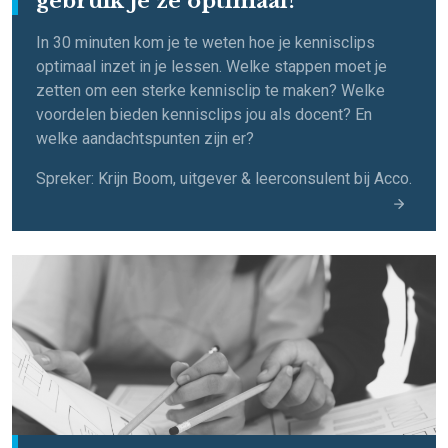
gebruik je ze optimaal?
In 30 minuten kom je te weten hoe je kennisclips
optimaal inzet in je lessen. Welke stappen moet je
zetten om een sterke kennisclip te maken? Welke
voordelen bieden kennisclips jou als docent? En
welke aandachtspunten zijn er?
Spreker: Krijn Boom, uitgever & leerconsulent bij Acco.