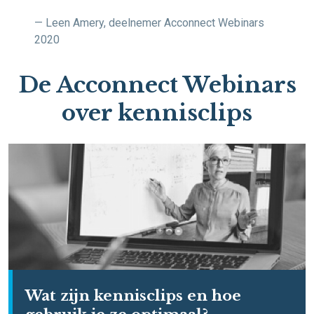
— Leen Amery, deelnemer Acconnect Webinars
2020
De Acconnect Webinars
over kennisclips
Wat zijn kennisclips en hoe