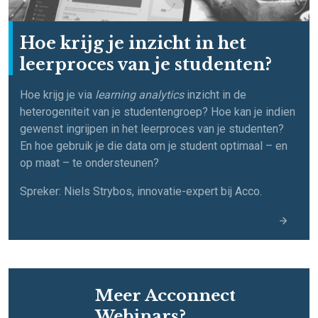
Hoe krijg je inzicht in het
leerproces van je studenten?
Hoe krijg je via
learning analytics
inzicht in de
heterogeniteit van je studentengroep? Hoe kan je indien
gewenst ingrijpen in het leerproces van je studenten?
En hoe gebruik je die data om je student optimaal – en
op maat – te ondersteunen?
Spreker: Niels Strybos, innovatie-expert bij Acco.
Meer Acconnect
Webinars?