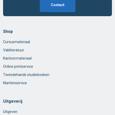
Contact
Shop
Cursusmateriaal
Vakliteratuur
Kantoormateriaal
Online printservice
Tweedehands studieboeken
Klantenservice
Uitgeverij
Uitgeven