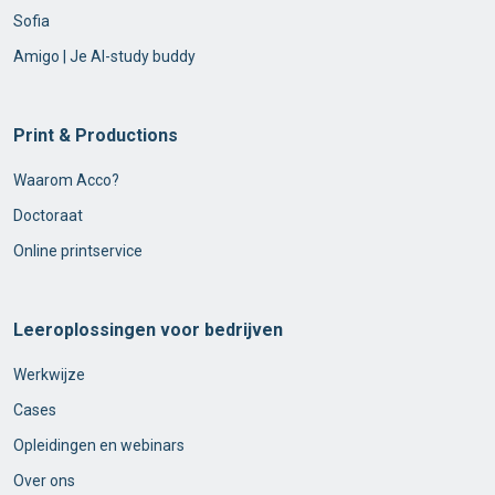
Sofia
Amigo | Je AI-study buddy
Print & Productions
Waarom Acco?
Doctoraat
Online printservice
Leeroplossingen voor bedrijven
Werkwijze
Cases
Opleidingen en webinars
Over ons