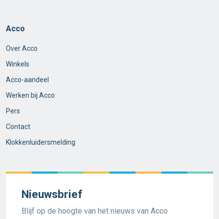
Acco
Over Acco
Winkels
Acco-aandeel
Werken bij Acco
Pers
Contact
Klokkenluidersmelding
Nieuwsbrief
Blijf op de hoogte van het nieuws van Acco