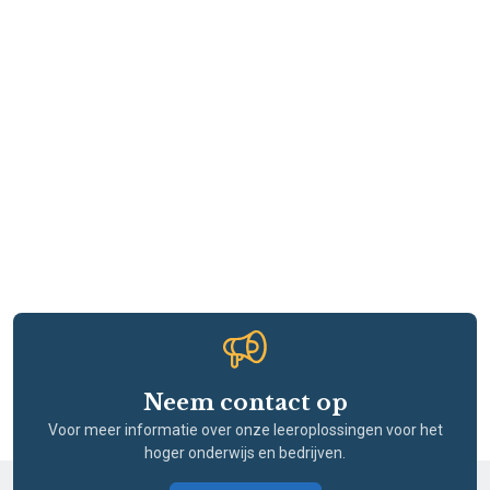
Neem contact op
Voor meer informatie over onze leeroplossingen voor het
hoger onderwijs en bedrijven.