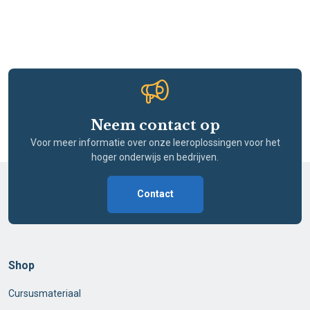
Neem contact op
Voor meer informatie over onze leeroplossingen voor het
hoger onderwijs en bedrijven.
Contact
Shop
Cursusmateriaal