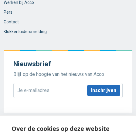
Werken bij Acco
Pers
Contact
Klokkenluidersmelding
Nieuwsbrief
Blijf op de hoogte van het nieuws van Acco
E-
mailadres
*
Acco 2026
Over de cookies op deze website