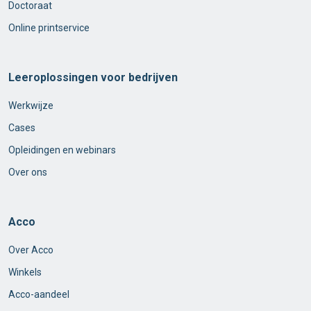
Doctoraat
Online printservice
Leeroplossingen voor bedrijven
Werkwijze
Cases
Opleidingen en webinars
Over ons
Acco
Over Acco
Winkels
Acco-aandeel