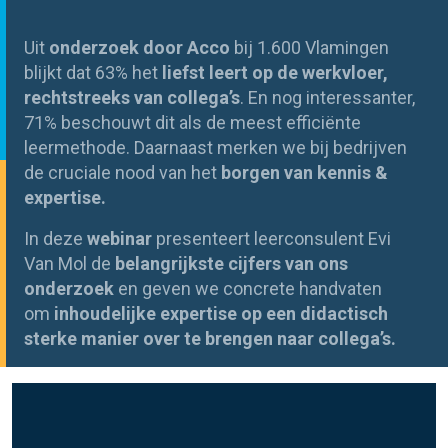
Uit
onderzoek door Acco
bij 1.600 Vlamingen
blijkt dat 63% het
liefst leert op de werkvloer,
rechtstreeks van collega’s
. En nog interessanter,
71% beschouwt dit als de meest efficiënte
leermethode. Daarnaast merken we bij bedrijven
de cruciale nood van het
borgen van kennis &
expertise.
In deze
webinar
presenteert leerconsulent Evi
Van Mol de
belangrijkste cijfers van ons
onderzoek
en geven we concrete handvaten
om
inhoudelijke expertise op een didactisch
sterke manier over te brengen naar collega’s.