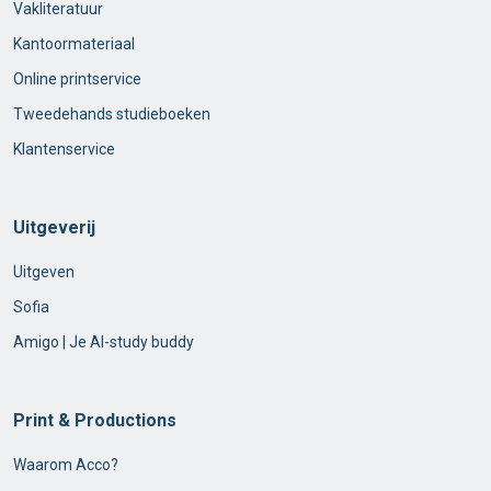
Vakliteratuur
Kantoormateriaal
Online printservice
Tweedehands studieboeken
Klantenservice
Uitgeverij
Uitgeven
Sofia
Amigo | Je AI-study buddy
Print & Productions
Waarom Acco?