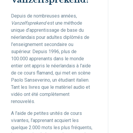
Depuis de nombreuses années,
Vanzelfsprekend
est une méthode
unique d’apprentissage de base du
néerlandais pour adultes diplômés de
l’enseignement secondaire ou
supérieur. Depuis 1996, plus de
100.000 apprenants dans le monde
entier ont appris le néerlandais à l’aide
de ce cours flamand, qui met en scène
Paolo Sanseverino, un étudiant italien.
Tant les livres que le matèriel audio et
vidéo ont été complètement
renouvelés.
A l’aide de petites unités de cours
vivantes, l’apprenant acquiert les
quelque 2.000 mots les plus fréquents,