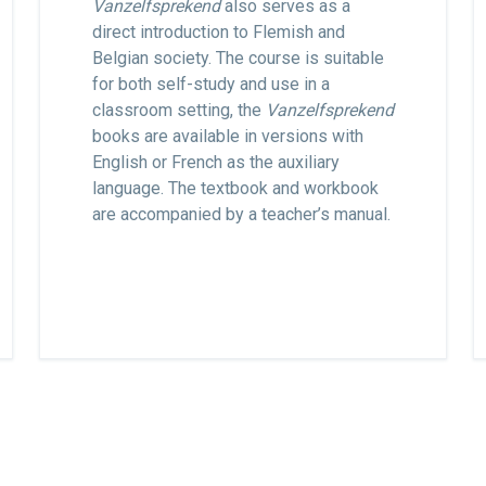
Vanzelfsprekend
also serves as a
direct introduction to Flemish and
Belgian society. The course is suitable
for both self-study and use in a
classroom setting, the
Vanzelfsprekend
books are available in versions with
English or French as the auxiliary
language. The textbook and workbook
are accompanied by a teacher’s manual.