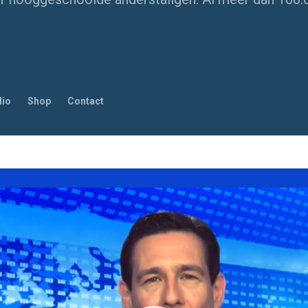
dio
Shop
Contact