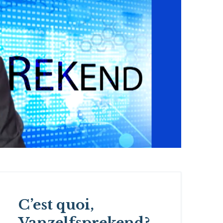
C’est quoi,
Vanzelfsprekend?