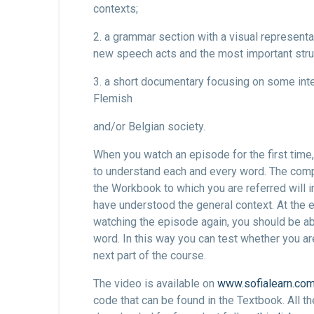
contexts;
2. a grammar section with a visual represent
new speech acts and the most important stru
3. a short documentary focusing on some int
Flemish
and/or Belgian society.
When you watch an episode for the first time,
to understand each and every word. The com
the Workbook to which you are referred will 
have understood the general context. At the e
watching the episode again, you should be a
word. In this way you can test whether you ar
next part of the course.
The video is available on
www.sofialearn.co
code that can be found in the Textbook. All th