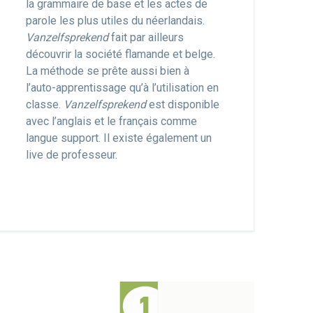
la grammaire de base et les actes de
parole les plus utiles du néerlandais.
Vanzelfsprekend
fait par ailleurs
découvrir la société flamande et belge.
La méthode se prête aussi bien à
l’auto-apprentissage qu’à l’utilisation en
classe.
Vanzelfsprekend
est disponible
avec l’anglais et le français comme
langue support. Il existe également un
live de professeur.