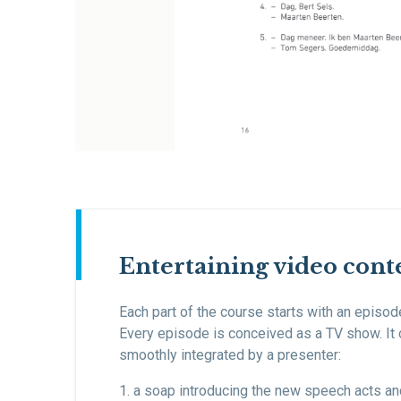
Entertaining video cont
Each part of the course starts with an episod
Every episode is conceived as a TV show. It 
smoothly integrated by a presenter:
1. a soap introducing the new speech acts and