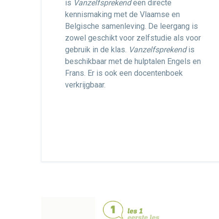
is
Vanzelfsprekend
een directe
kennismaking met de Vlaamse en
Belgische samenleving. De leergang is
zowel geschikt voor zelfstudie als voor
gebruik in de klas.
Vanzelfsprekend
is
beschikbaar met de hulptalen Engels en
Frans. Er is ook een docentenboek
verkrijgbaar.