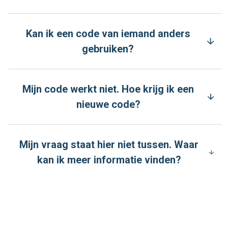
Kan ik een code van iemand anders
gebruiken?
Mijn code werkt niet. Hoe krijg ik een
nieuwe code?
Mijn vraag staat hier niet tussen. Waar
kan ik meer informatie vinden?