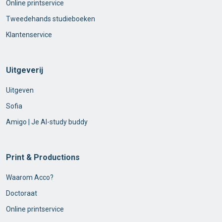
Online printservice
Tweedehands studieboeken
Klantenservice
Uitgeverij
Uitgeven
Sofia
Amigo | Je AI-study buddy
Print & Productions
Waarom Acco?
Doctoraat
Online printservice