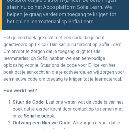
staan nu op het Acco platform Sofia Learn. We
helpen je graag verder om toegang te krijgen tot
het online leermateriaal op Sofia Learn.
Heb je een boek gekocht met een code die je hebt
geactiveerd op E-lice? Dan kan je nu terecht op Sofia Learn.
Om ervoor te zorgen dat je toegang krijgt tot alle
leermateriaal op Sofia, hebben we een eenvoudige
oplossing voor je. Stuur ons de code voor E-lice van het
boek dat je aankocht en die je activeerde, en wij zorgen voor
een nieuwe code om toegang te krijgen tot je leermateriaal.
Hoe werkt het?
Stuur de Code
: Laat ons weten wat de code is van het
boek dat je eerder kocht door contact op te nemen met
onze
Sofia helpdesk
.
Ontvang een Nieuwe Code
: Wij zorgen ervoor dat je