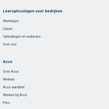
Leeroplossingen voor bedrijven
Werkwijze
Cases
Opleidingen en webinars
Over ons
Acco
Over Acco
Winkels
Acco-aandeel
Werken bij Acco
Pers