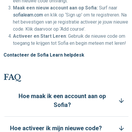
een nieuwe code ontvangt.
Maak een nieuw account aan op Sofia:
Surf naar
sofialearn.com
en klik op ‘Sign up’ om te registreren. Na
het bevestigen van je registratie activeer je jouw nieuwe
code. Klik daarvoor op ‘Add course’.
Activeer en Start Leren
: Gebruik de nieuwe code om
toegang te krijgen tot Sofia en begin meteen met leren!
Contacteer de Sofia Learn helpdesk
FAQ
Hoe maak ik een account aan op
Sofia?
Hoe activeer ik mijn nieuwe code?