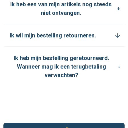
Ik heb een van mijn artikels nog steeds
niet ontvangen.
Ik wil mijn bestelling retourneren.
Ik heb mijn bestelling geretourneerd.
Wanneer mag ik een terugbetaling
verwachten?