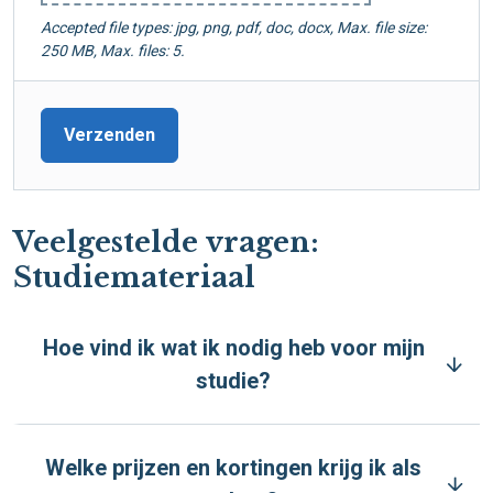
Accepted file types: jpg, png, pdf, doc, docx, Max. file size:
250 MB, Max. files: 5.
Veelgestelde vragen:
Studiemateriaal
Hoe vind ik wat ik nodig heb voor mijn
studie?
Welke prijzen en kortingen krijg ik als