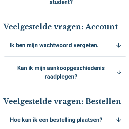
student?
Veelgestelde vragen: Account
Ik ben mijn wachtwoord vergeten.
Kan ik mijn aankoopgeschiedenis
raadplegen?
Veelgestelde vragen: Bestellen
Hoe kan ik een bestelling plaatsen?