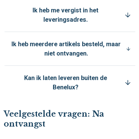
Ik heb me vergist in het
leveringsadres.
Ik heb meerdere artikels besteld, maar
niet ontvangen.
Kan ik laten leveren buiten de
Benelux?
Veelgestelde vragen: Na
ontvangst