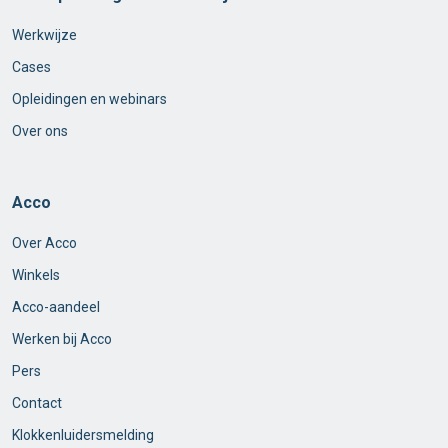
Werkwijze
Cases
Opleidingen en webinars
Over ons
Acco
Over Acco
Winkels
Acco-aandeel
Werken bij Acco
Pers
Contact
Klokkenluidersmelding