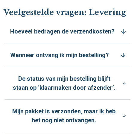
Veelgestelde vragen: Levering
Hoeveel bedragen de verzendkosten?
Wanneer ontvang ik mijn bestelling?
De status van mijn bestelling blijft
staan op ‘klaarmaken door afzender’.
Mijn pakket is verzonden, maar ik heb
het nog niet ontvangen.