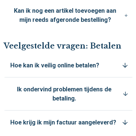
Kan ik nog een artikel toevoegen aan
mijn reeds afgeronde bestelling?
Veelgestelde vragen: Betalen
Hoe kan ik veilig online betalen?
Ik ondervind problemen tijdens de
betaling.
Hoe krijg ik mijn factuur aangeleverd?