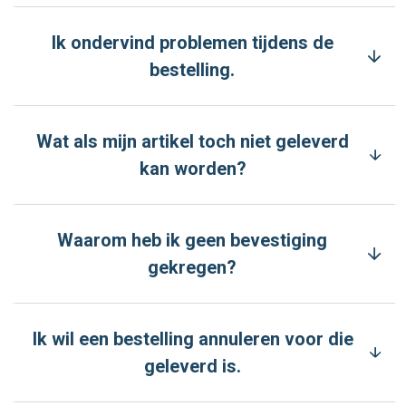
Ik ondervind problemen tijdens de
bestelling.
Wat als mijn artikel toch niet geleverd
kan worden?
Waarom heb ik geen bevestiging
gekregen?
Ik wil een bestelling annuleren voor die
geleverd is.