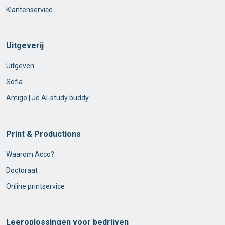
Klantenservice
Uitgeverij
Uitgeven
Sofia
Amigo | Je AI-study buddy
Print & Productions
Waarom Acco?
Doctoraat
Online printservice
Leeroplossingen voor bedrijven