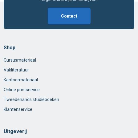
Contact
Shop
Cursusmateriaal
Vakliteratuur
Kantoormateriaal
Online printservice
Tweedehands studieboeken
Klantenservice
Uitgeverij