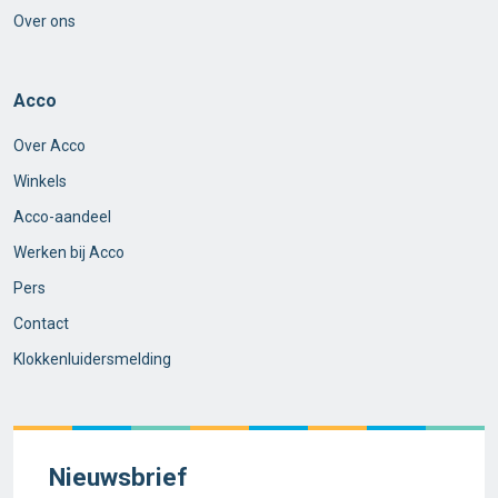
Over ons
Acco
Over Acco
Winkels
Acco-aandeel
Werken bij Acco
Pers
Contact
Klokkenluidersmelding
Nieuwsbrief