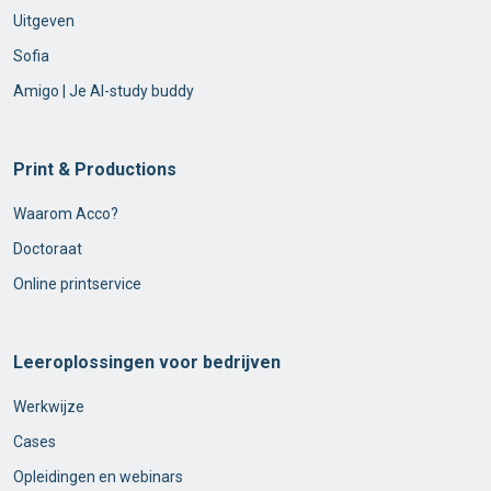
Uitgeven
Sofia
Amigo | Je AI-study buddy
Print & Productions
Waarom Acco?
Doctoraat
Online printservice
Leeroplossingen voor bedrijven
Werkwijze
Cases
Opleidingen en webinars