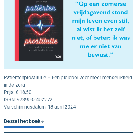
Patiëntenprostitutie – Een pleidooi voor meer menselijkheid
in de zorg
Prijs: € 18,50
ISBN: 9789033402272
Verschijningsdatum: 18 april 2024
Bestel het boek