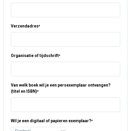
Verzendadres
*
Organisatie of tijdschrift
*
Van welk boek wil je een persexemplaar ontvangen?
(titel en ISBN)
*
Wil je een digitaal of papieren exemplaar?
*