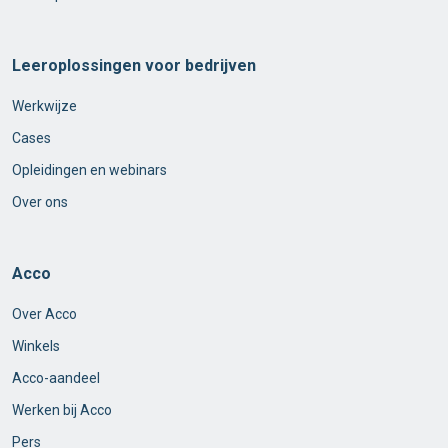
Leeroplossingen voor bedrijven
Werkwijze
Cases
Opleidingen en webinars
Over ons
Acco
Over Acco
Winkels
Acco-aandeel
Werken bij Acco
Pers