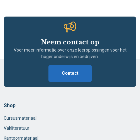
Neem contact op
Voor meer informatie over onze leeroplossingen voor het
hoger onderwijs en bedrijven.
Contact
Shop
Cursusmateriaal
Vakliteratuur
Kantoormateriaal