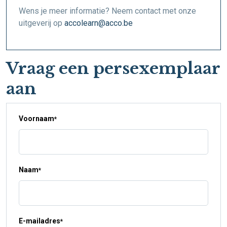
Wens je meer informatie? Neem contact met onze
uitgeverij op
accolearn@acco.be
Vraag een persexemplaar
aan
Voornaam
*
Naam
*
E-mailadres
*