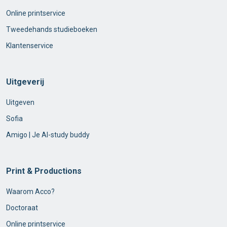
Online printservice
Tweedehands studieboeken
Klantenservice
Uitgeverij
Uitgeven
Sofia
Amigo | Je AI-study buddy
Print & Productions
Waarom Acco?
Doctoraat
Online printservice